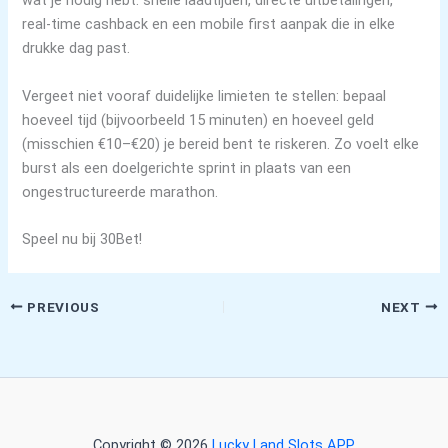
wat je nodig hebt: snelle laadtijden, directe uitbetalingen,
real‑time cashback en een mobile first aanpak die in elke
drukke dag past.
Vergeet niet vooraf duidelijke limieten te stellen: bepaal
hoeveel tijd (bijvoorbeeld 15 minuten) en hoeveel geld
(misschien €10–€20) je bereid bent te riskeren. Zo voelt elke
burst als een doelgerichte sprint in plaats van een
ongestructureerde marathon.
Speel nu bij 30Bet!
PREVIOUS
NEXT
Copyright © 2026
Lucky Land Slots APP