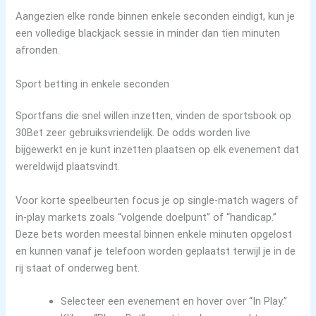
Aangezien elke ronde binnen enkele seconden eindigt, kun je
een volledige blackjack sessie in minder dan tien minuten
afronden.
Sport betting in enkele seconden
Sportfans die snel willen inzetten, vinden de sportsbook op
30Bet zeer gebruiksvriendelijk. De odds worden live
bijgewerkt en je kunt inzetten plaatsen op elk evenement dat
wereldwijd plaatsvindt.
Voor korte speelbeurten focus je op single‑match wagers of
in‑play markets zoals “volgende doelpunt” of “handicap.”
Deze bets worden meestal binnen enkele minuten opgelost
en kunnen vanaf je telefoon worden geplaatst terwijl je in de
rij staat of onderweg bent.
Selecteer een evenement en hover over “In Play.”