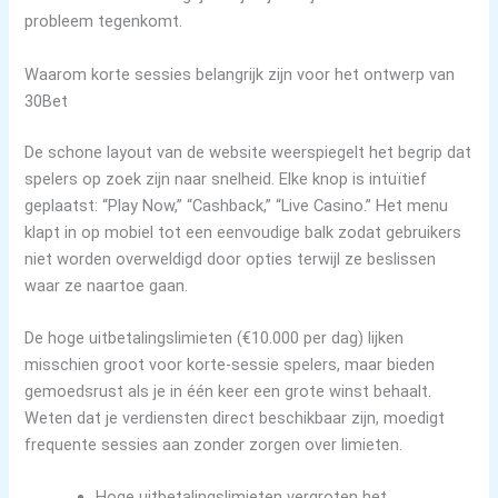
probleem tegenkomt.
Waarom korte sessies belangrijk zijn voor het ontwerp van
30Bet
De schone layout van de website weerspiegelt het begrip dat
spelers op zoek zijn naar snelheid. Elke knop is intuïtief
geplaatst: “Play Now,” “Cashback,” “Live Casino.” Het menu
klapt in op mobiel tot een eenvoudige balk zodat gebruikers
niet worden overweldigd door opties terwijl ze beslissen
waar ze naartoe gaan.
De hoge uitbetalingslimieten (€10.000 per dag) lijken
misschien groot voor korte‑sessie spelers, maar bieden
gemoedsrust als je in één keer een grote winst behaalt.
Weten dat je verdiensten direct beschikbaar zijn, moedigt
frequente sessies aan zonder zorgen over limieten.
Hoge uitbetalingslimieten vergroten het