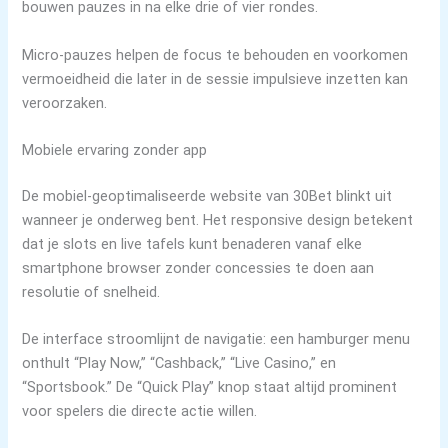
bouwen pauzes in na elke drie of vier rondes.
Micro‑pauzes helpen de focus te behouden en voorkomen
vermoeidheid die later in de sessie impulsieve inzetten kan
veroorzaken.
Mobiele ervaring zonder app
De mobiel‑geoptimaliseerde website van 30Bet blinkt uit
wanneer je onderweg bent. Het responsive design betekent
dat je slots en live tafels kunt benaderen vanaf elke
smartphone browser zonder concessies te doen aan
resolutie of snelheid.
De interface stroomlijnt de navigatie: een hamburger menu
onthult “Play Now,” “Cashback,” “Live Casino,” en
“Sportsbook.” De “Quick Play” knop staat altijd prominent
voor spelers die directe actie willen.