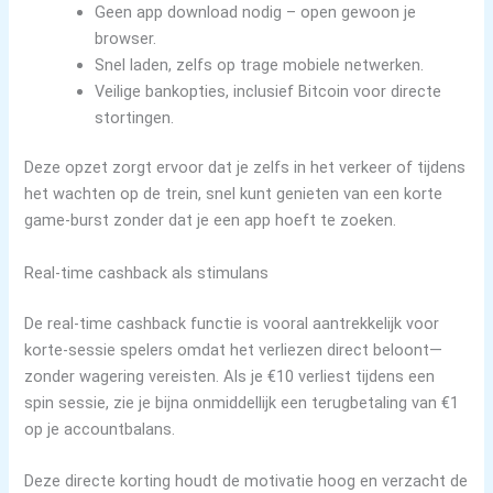
Geen app download nodig – open gewoon je
browser.
Snel laden, zelfs op trage mobiele netwerken.
Veilige bankopties, inclusief Bitcoin voor directe
stortingen.
Deze opzet zorgt ervoor dat je zelfs in het verkeer of tijdens
het wachten op de trein, snel kunt genieten van een korte
game‑burst zonder dat je een app hoeft te zoeken.
Real‑time cashback als stimulans
De real‑time cashback functie is vooral aantrekkelijk voor
korte‑sessie spelers omdat het verliezen direct beloont—
zonder wagering vereisten. Als je €10 verliest tijdens een
spin sessie, zie je bijna onmiddellijk een terugbetaling van €1
op je accountbalans.
Deze directe korting houdt de motivatie hoog en verzacht de