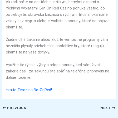
Ak radi hráte na cestách s krátkymi hernými oknami a
rýchlymi výplatami, Bet On Red Casino ponúka všetko, čo
potrebujete: obrovskú knižnicu s rýchlymi titulmi, okamžité
vklady cez crypto alebo e‑wallets a bonusy, ktoré sa objavia
okamžite.
Žiadne dlhé čakanie alebo zložité vernostné programy vám
nezničia plynulý priebeh—len spoľahlivé hry, ktoré reagujú
okamžite na vaše dotyky.
Využite tie rýchle výhry a reload bonusy, keď vám život
zaberie čas—za sekundu ste späť na telefóne, pripravení na
ďalšie točenie.
Hrajte Teraz na BetOnRed!
PREVIOUS
NEXT