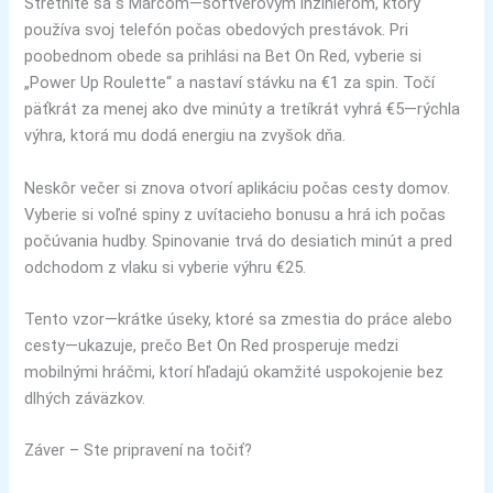
Stretnite sa s Marcom—softvérovým inžinierom, ktorý
používa svoj telefón počas obedových prestávok. Pri
poobednom obede sa prihlási na Bet On Red, vyberie si
„Power Up Roulette“ a nastaví stávku na €1 za spin. Točí
päťkrát za menej ako dve minúty a tretíkrát vyhrá €5—rýchla
výhra, ktorá mu dodá energiu na zvyšok dňa.
Neskôr večer si znova otvorí aplikáciu počas cesty domov.
Vyberie si voľné spiny z uvítacieho bonusu a hrá ich počas
počúvania hudby. Spinovanie trvá do desiatich minút a pred
odchodom z vlaku si vyberie výhru €25.
Tento vzor—krátke úseky, ktoré sa zmestia do práce alebo
cesty—ukazuje, prečo Bet On Red prosperuje medzi
mobilnými hráčmi, ktorí hľadajú okamžité uspokojenie bez
dlhých záväzkov.
Záver – Ste pripravení na točiť?