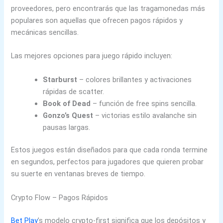
proveedores, pero encontrarás que las tragamonedas más
populares son aquellas que ofrecen pagos rápidos y
mecánicas sencillas.
Las mejores opciones para juego rápido incluyen:
Starburst
– colores brillantes y activaciones
rápidas de scatter.
Book of Dead
– función de free spins sencilla.
Gonzo’s Quest
– victorias estilo avalanche sin
pausas largas.
Estos juegos están diseñados para que cada ronda termine
en segundos, perfectos para jugadores que quieren probar
su suerte en ventanas breves de tiempo.
Crypto Flow – Pagos Rápidos
Bet Play
’s modelo crypto‑first significa que los depósitos y