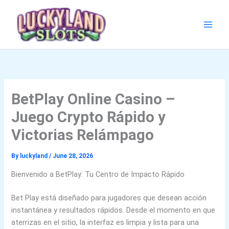
Skip
to
content
BetPlay Online Casino –
Juego Crypto Rápido y
Victorias Relámpago
By
luckyland
/
June 28, 2026
Bienvenido a BetPlay: Tu Centro de Impacto Rápido
Bet Play está diseñado para jugadores que desean acción
instantánea y resultados rápidos. Desde el momento en que
aterrizas en el sitio, la interfaz es limpia y lista para una