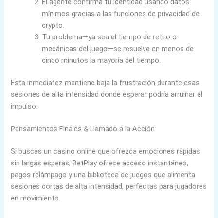
El agente confirma tu identidad usando datos
mínimos gracias a las funciones de privacidad de
crypto.
Tu problema—ya sea el tiempo de retiro o
mecánicas del juego—se resuelve en menos de
cinco minutos la mayoría del tiempo.
Esta inmediatez mantiene baja la frustración durante esas
sesiones de alta intensidad donde esperar podría arruinar el
impulso.
Pensamientos Finales & Llamado a la Acción
Si buscas un casino online que ofrezca emociones rápidas
sin largas esperas, BetPlay ofrece acceso instantáneo,
pagos relámpago y una biblioteca de juegos que alimenta
sesiones cortas de alta intensidad, perfectas para jugadores
en movimiento.