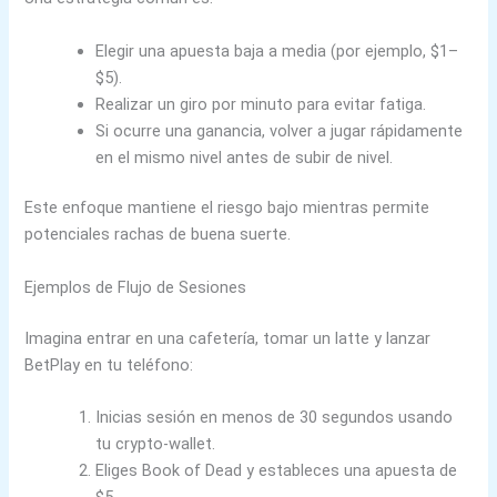
Elegir una apuesta baja a media (por ejemplo, $1–
$5).
Realizar un giro por minuto para evitar fatiga.
Si ocurre una ganancia, volver a jugar rápidamente
en el mismo nivel antes de subir de nivel.
Este enfoque mantiene el riesgo bajo mientras permite
potenciales rachas de buena suerte.
Ejemplos de Flujo de Sesiones
Imagina entrar en una cafetería, tomar un latte y lanzar
BetPlay en tu teléfono:
Inicias sesión en menos de 30 segundos usando
tu crypto‑wallet.
Eliges Book of Dead y estableces una apuesta de
$5.