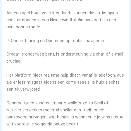
Als een spel hoge volatiliteit biedt, kunnen die gratis spins
snel uitmonden in een kleine windfall die aanvoelt als een
mini‑bonus ronde.
9. Ondersteuning en Opnames op mobiel navigeren
Omdat je onderweg bent, is ondersteuning via chat of e‑mail
cruciaal.
Het platform biedt realtime hulp direct vanaf je telefoon, dus
als er iets misgaat tijdens een korte sessie, is hulp slechts
een tik verwijderd.
Opname tijden variëren, maar e‑wallets zoals Skrill of
Neteller verwerken meestal sneller dan traditionele
bankoverschrijvingen, wat handig is wanneer je je winst terug
wilt voordat je volgende pauze begint.