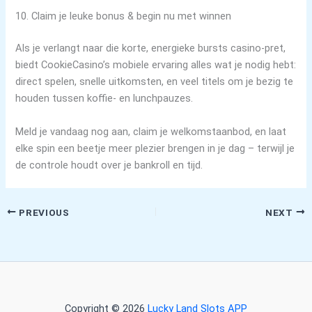
10. Claim je leuke bonus & begin nu met winnen
Als je verlangt naar die korte, energieke bursts casino-pret,
biedt CookieCasino’s mobiele ervaring alles wat je nodig hebt:
direct spelen, snelle uitkomsten, en veel titels om je bezig te
houden tussen koffie- en lunchpauzes.
Meld je vandaag nog aan, claim je welkomstaanbod, en laat
elke spin een beetje meer plezier brengen in je dag – terwijl je
de controle houdt over je bankroll en tijd.
PREVIOUS
NEXT
Copyright © 2026
Lucky Land Slots APP