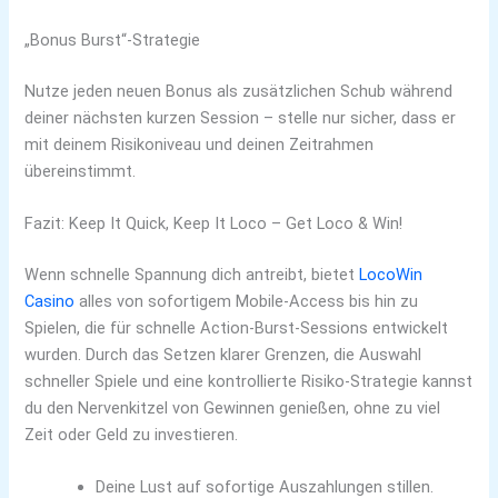
„Bonus Burst“-Strategie
Nutze jeden neuen Bonus als zusätzlichen Schub während
deiner nächsten kurzen Session – stelle nur sicher, dass er
mit deinem Risikoniveau und deinen Zeitrahmen
übereinstimmt.
Fazit: Keep It Quick, Keep It Loco – Get Loco & Win!
Wenn schnelle Spannung dich antreibt, bietet
LocoWin
Casino
alles von sofortigem Mobile‑Access bis hin zu
Spielen, die für schnelle Action‑Burst‑Sessions entwickelt
wurden. Durch das Setzen klarer Grenzen, die Auswahl
schneller Spiele und eine kontrollierte Risiko‑Strategie kannst
du den Nervenkitzel von Gewinnen genießen, ohne zu viel
Zeit oder Geld zu investieren.
Deine Lust auf sofortige Auszahlungen stillen.