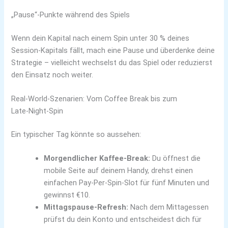
„Pause“-Punkte während des Spiels
Wenn dein Kapital nach einem Spin unter 30 % deines
Session‑Kapitals fällt, mach eine Pause und überdenke deine
Strategie – vielleicht wechselst du das Spiel oder reduzierst
den Einsatz noch weiter.
Real‑World‑Szenarien: Vom Coffee Break bis zum
Late‑Night‑Spin
Ein typischer Tag könnte so aussehen:
Morgendlicher Kaffee‑Break:
Du öffnest die
mobile Seite auf deinem Handy, drehst einen
einfachen Pay‑Per‑Spin‑Slot für fünf Minuten und
gewinnst €10.
Mittagspause‑Refresh:
Nach dem Mittagessen
prüfst du dein Konto und entscheidest dich für