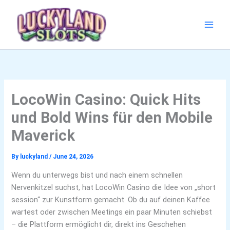
Skip
to
content
LocoWin Casino: Quick Hits
und Bold Wins für den Mobile
Maverick
By
luckyland
/
June 24, 2026
Wenn du unterwegs bist und nach einem schnellen
Nervenkitzel suchst, hat LocoWin Casino die Idee von „short
session“ zur Kunstform gemacht. Ob du auf deinen Kaffee
wartest oder zwischen Meetings ein paar Minuten schiebst
– die Plattform ermöglicht dir, direkt ins Geschehen