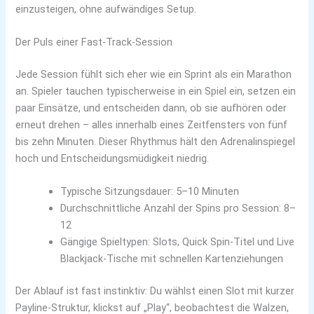
einzusteigen, ohne aufwändiges Setup.
Der Puls einer Fast‑Track‑Session
Jede Session fühlt sich eher wie ein Sprint als ein Marathon
an. Spieler tauchen typischerweise in ein Spiel ein, setzen ein
paar Einsätze, und entscheiden dann, ob sie aufhören oder
erneut drehen – alles innerhalb eines Zeitfensters von fünf
bis zehn Minuten. Dieser Rhythmus hält den Adrenalinspiegel
hoch und Entscheidungsmüdigkeit niedrig.
Typische Sitzungsdauer: 5–10 Minuten
Durchschnittliche Anzahl der Spins pro Session: 8–
12
Gängige Spieltypen: Slots, Quick Spin-Titel und Live
Blackjack-Tische mit schnellen Kartenziehungen
Der Ablauf ist fast instinktiv: Du wählst einen Slot mit kurzer
Payline-Struktur, klickst auf „Play“, beobachtest die Walzen,