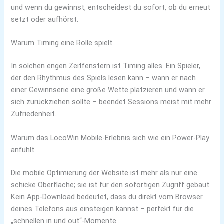
und wenn du gewinnst, entscheidest du sofort, ob du erneut
setzt oder aufhörst.
Warum Timing eine Rolle spielt
In solchen engen Zeitfenstern ist Timing alles. Ein Spieler,
der den Rhythmus des Spiels lesen kann – wann er nach
einer Gewinnserie eine große Wette platzieren und wann er
sich zurückziehen sollte – beendet Sessions meist mit mehr
Zufriedenheit.
Warum das LocoWin Mobile-Erlebnis sich wie ein Power‑Play
anfühlt
Die mobile Optimierung der Website ist mehr als nur eine
schicke Oberfläche; sie ist für den sofortigen Zugriff gebaut.
Kein App-Download bedeutet, dass du direkt vom Browser
deines Telefons aus einsteigen kannst – perfekt für die
„schnellen in und out“-Momente.