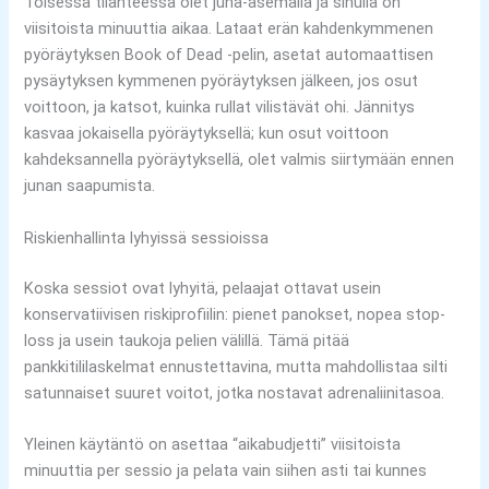
Toisessa tilanteessa olet juna-asemalla ja sinulla on
viisitoista minuuttia aikaa. Lataat erän kahdenkymmenen
pyöräytyksen Book of Dead -pelin, asetat automaattisen
pysäytyksen kymmenen pyöräytyksen jälkeen, jos osut
voittoon, ja katsot, kuinka rullat vilistävät ohi. Jännitys
kasvaa jokaisella pyöräytyksellä; kun osut voittoon
kahdeksannella pyöräytyksellä, olet valmis siirtymään ennen
junan saapumista.
Riskienhallinta lyhyissä sessioissa
Koska sessiot ovat lyhyitä, pelaajat ottavat usein
konservatiivisen riskiprofiilin: pienet panokset, nopea stop-
loss ja usein taukoja pelien välillä. Tämä pitää
pankkitililaskelmat ennustettavina, mutta mahdollistaa silti
satunnaiset suuret voitot, jotka nostavat adrenaliinitasoa.
Yleinen käytäntö on asettaa “aikabudjetti” viisitoista
minuuttia per sessio ja pelata vain siihen asti tai kunnes