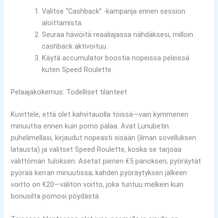
Valitse “Cashback” -kampanja ennen session
aloittamista.
Seuraa häviöitä reaaliajassa nähdäksesi, milloin
cashback aktivoituu.
Käytä accumulator boostia nopeissa peleissä
kuten Speed Roulette.
Pelaajakokemus: Todelliset tilanteet
Kuvittele, että olet kahvitauolla töissä—vain kymmenen
minuuttia ennen kuin pomo palaa. Avat Lunubetin
puhelimellasi, kirjaudut nopeasti sisään (ilman sovelluksen
latausta) ja valitset Speed Roulette, koska se tarjoaa
välittömän tuloksen. Asetat pienen €5 panoksen; pyöräytät
pyörää kerran minuutissa; kahden pyöräytyksen jälkeen
voitto on €20—välitön voitto, joka tuntuu melkein kuin
bonusilta pomosi pöydästä.