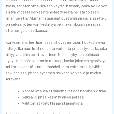
tyyliin, tarjoten virtaviivaisen käyttöliittymän, jonka avulla voit
siirtyä yhdestä korkeaintensiteettisestä pelistä toiseen
ilman viivettä. Alustan latausajat ovat minimissä, ja asettelu
on selkeä, joten voit keskittyä pelimekaniikkaan sen sijaan,
että navigoisit valikoissa.
Korkeaintensiteettiset sessiot ovat erityisen houkuttelevia
niille, jotka nauttivat nopeista voitoista ja jännityksestä, joka
liittyy volatiiliin pelattavuuteen. Näissä lyhyissä pätkissä
pysyt todennäköisemmin mukana, koska jokainen pyöräytys
tai kortin kääntö tuntuu mahdolliselta voitolta tai häviöltä
sekunneissa, pitäen sydämen sykkeen korkealla ja mielen
terävänä.
Nopeat latausajat vähentävät odottamisen kitkaa.
Selkeä UI pitää keskittymisen pelissä.
Välittömät voitot lisäävät jännitystä.