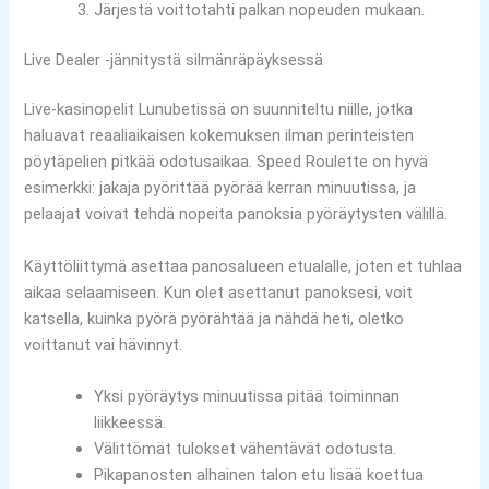
Järjestä voittotahti palkan nopeuden mukaan.
Live Dealer -jännitystä silmänräpäyksessä
Live-kasinopelit Lunubetissä on suunniteltu niille, jotka
haluavat reaaliaikaisen kokemuksen ilman perinteisten
pöytäpelien pitkää odotusaikaa. Speed Roulette on hyvä
esimerkki: jakaja pyörittää pyörää kerran minuutissa, ja
pelaajat voivat tehdä nopeita panoksia pyöräytysten välillä.
Käyttöliittymä asettaa panosalueen etualalle, joten et tuhlaa
aikaa selaamiseen. Kun olet asettanut panoksesi, voit
katsella, kuinka pyörä pyörähtää ja nähdä heti, oletko
voittanut vai hävinnyt.
Yksi pyöräytys minuutissa pitää toiminnan
liikkeessä.
Välittömät tulokset vähentävät odotusta.
Pikapanosten alhainen talon etu lisää koettua