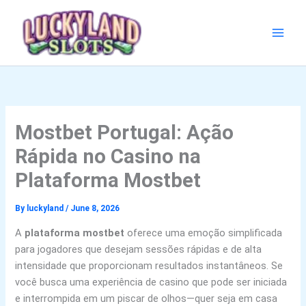
Skip
to
content
Mostbet Portugal: Ação
Rápida no Casino na
Plataforma Mostbet
By
luckyland
/
June 8, 2026
A
plataforma mostbet
oferece uma emoção simplificada
para jogadores que desejam sessões rápidas e de alta
intensidade que proporcionam resultados instantâneos. Se
você busca uma experiência de casino que pode ser iniciada
e interrompida em um piscar de olhos—quer seja em casa