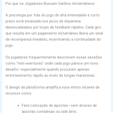
Por que os Jogadores Buscam Ganhos Instantâneos
A psicologia por trás do jogo de alta intensidade e curto
prazo está enraizada nos picos de dopamina
desencadeados por loops de feedback rápidos. Cada giro
que resulta em um pagamento instantâneo libera um sinal
de recompensa imediato, incentivando a continuidade do
jogo.
Os jogadores frequentemente descrevem essas sessões
como “mini‑aventuras” onde cada jogo parece um novo
desafio—especialmente quando procuram apenas
entretenimento rápido ao invés de longas maratonas.
O design da plataforma amplifica esse efeito através de
recursos como:
Fácil colocação de apostas—sem árvores de
apostas complexas ou side bets.