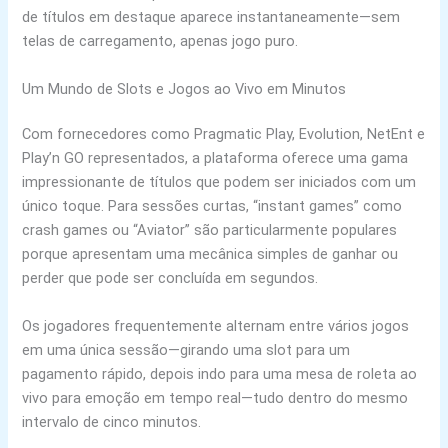
de títulos em destaque aparece instantaneamente—sem
telas de carregamento, apenas jogo puro.
Um Mundo de Slots e Jogos ao Vivo em Minutos
Com fornecedores como Pragmatic Play, Evolution, NetEnt e
Play’n GO representados, a plataforma oferece uma gama
impressionante de títulos que podem ser iniciados com um
único toque. Para sessões curtas, “instant games” como
crash games ou “Aviator” são particularmente populares
porque apresentam uma mecânica simples de ganhar ou
perder que pode ser concluída em segundos.
Os jogadores frequentemente alternam entre vários jogos
em uma única sessão—girando uma slot para um
pagamento rápido, depois indo para uma mesa de roleta ao
vivo para emoção em tempo real—tudo dentro do mesmo
intervalo de cinco minutos.