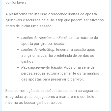
confortáveis.
A plataforma facilita isso oferecendo limites de aposta
ajustáveis e recursos de auto‑stop que podem ser ativados
antes de iniciar uma sessão.
Limites de Apostas em Burst:
Limite máximo de
aposta por giro ou rodada.
Limites de Auto‑Stop:
Encerrar a sessão após
atingir uma quantia predefinida de perdas ou
ganhos.
Rebalanceamento Rápido:
Após uma série de
perdas, reduzir automaticamente os tamanhos
das apostas para preservar o bankroll.
Essa combinação de decisões rápidas com salvaguardas
integradas ajuda os jogadores a manterem o controle
mesmo ao buscar ganhos rápidos.