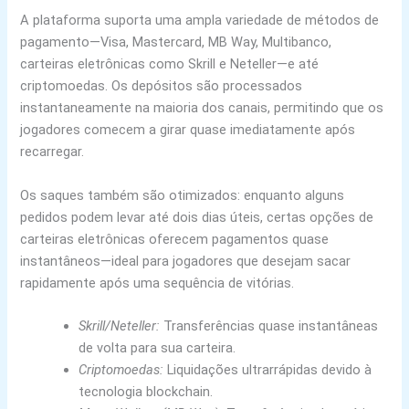
A plataforma suporta uma ampla variedade de métodos de
pagamento—Visa, Mastercard, MB Way, Multibanco,
carteiras eletrônicas como Skrill e Neteller—e até
criptomoedas. Os depósitos são processados
instantaneamente na maioria dos canais, permitindo que os
jogadores comecem a girar quase imediatamente após
recarregar.
Os saques também são otimizados: enquanto alguns
pedidos podem levar até dois dias úteis, certas opções de
carteiras eletrônicas oferecem pagamentos quase
instantâneos—ideal para jogadores que desejam sacar
rapidamente após uma sequência de vitórias.
Skrill/Neteller:
Transferências quase instantâneas
de volta para sua carteira.
Criptomoedas:
Liquidações ultrarrápidas devido à
tecnologia blockchain.