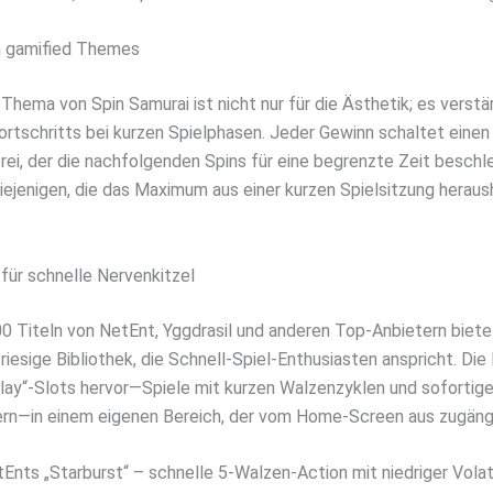
n gamified Themes
Thema von Spin Samurai ist nicht nur für die Ästhetik; es verstä
ortschritts bei kurzen Spielphasen. Jeder Gewinn schaltet eine
 frei, der die nachfolgenden Spins für eine begrenzte Zeit besch
diejenigen, die das Maximum aus einer kurzen Spielsitzung heraus
für schnelle Nervenkitzel
00 Titeln von NetEnt, Yggdrasil und anderen Top‑Anbietern biete
riesige Bibliothek, die Schnell‑Spiel‑Enthusiasten anspricht. Die
lay“-Slots hervor—Spiele mit kurzen Walzenzyklen und sofortig
rn—in einem eigenen Bereich, der vom Home‑Screen aus zugängli
Ents „Starburst“ – schnelle 5‑Walzen‑Action mit niedriger Volati