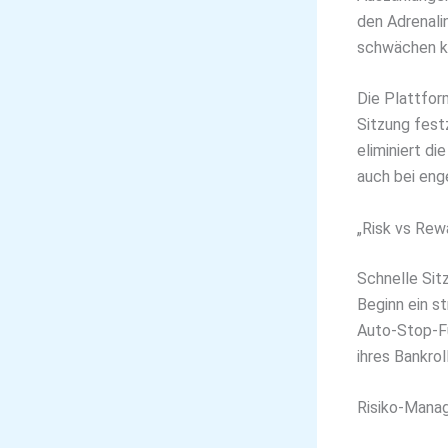
den Adrenali
schwächen k
Die Plattform
Sitzung fest
eliminiert d
auch bei eng
„Risk vs Rew
Schnelle Sitz
Beginn ein s
Auto‑Stop‑Fu
ihres Bankrol
Risiko‑Manag