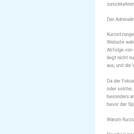
zurückkehren
Der Adrenali
Kurzsitzunge
Website währ
Abfolge von 
liegt nicht n
aus, und die
Da der Fokus
oder solche, 
besonders an
bevor der Sp
Warum Kurzs