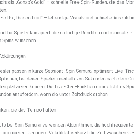
drasils „Gonzo’s Gold“ – schnelle Free‑Spin‑Runden, die das 
ten.
Softs „Dragon Fruit“ – lebendige Visuals und schnelle Auszahlu
ind für Spieler konzipiert, die sofortige Renditen und minimale 
n Spins wünschen.
‑Abkürzungen
ealer passen in kurze Sessions. Spin Samurai optimiert Live‑Tis
Optionen, bei denen Spieler innerhalb von Sekunden nach dem C
en platzieren können. Die Live‑Chat‑Funktion ermöglicht es Spie
unden anzufordern, wenn sie unter Zeitdruck stehen.
ken, die das Tempo halten
ots bei Spin Samurai verwenden Algorithmen, die hochfrequente
priorisieren. Geringere Volatilität verkürzt die Zeit zwischen Ge