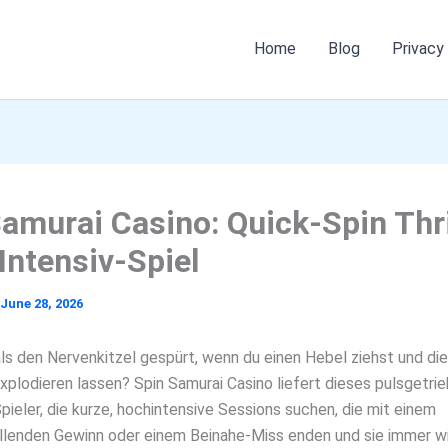
Home
Blog
Privacy
amurai Casino: Quick‑Spin Thri
Intensiv‑Spiel
June 28, 2026
ls den Nervenkitzel gespürt, wenn du einen Hebel ziehst und die
explodieren lassen? Spin Samurai Casino liefert dieses pulsgetri
Spieler, die kurze, hochintensive Sessions suchen, die mit einem
llenden Gewinn oder einem Beinahe‑Miss enden und sie immer w