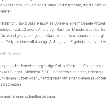
nspiegel hoch und verhindert lange Verlustphasen, die die Motiva
önnten.
funktion „Rapid Spin“ erlaubt es Spielern, eine maximale Anzahl 
zulegen—z.B. 20 oder 30—und den Rest der Maschine zu überlas
ie Notwendigkeit, nach jedem Spin manuell zu stoppen, und sorgt 
em Zeitplan eine vollständige Abfolge von Ergebnissen erzielt wi
ard“-Balance
ungen erfordern eine sorgfältige Risiko‑Kontrolle. Spieler setze
triktes Budget—vielleicht 50 €—und halten sich daran, indem sie
nktionen nutzen oder Einsatzgrößen auf einen kleinen Bruchteil
ls begrenzen.
ement in einer schnellen Session