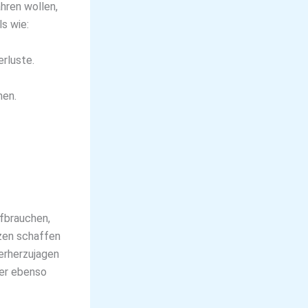
ahren wollen,
s wie:
rluste.
nen.
fbrauchen,
zen schaffen
terherzujagen
ber ebenso