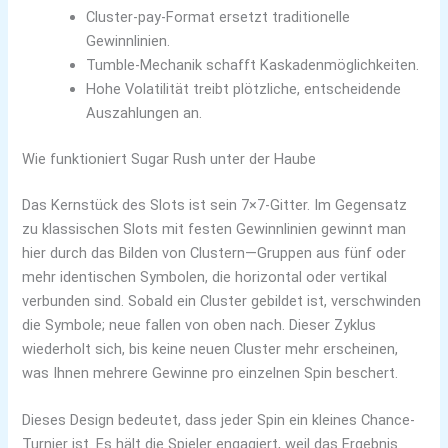
Cluster‑pay-Format ersetzt traditionelle
Gewinnlinien.
Tumble-Mechanik schafft Kaskadenmöglichkeiten.
Hohe Volatilität treibt plötzliche, entscheidende
Auszahlungen an.
Wie funktioniert Sugar Rush unter der Haube
Das Kernstück des Slots ist sein 7×7-Gitter. Im Gegensatz
zu klassischen Slots mit festen Gewinnlinien gewinnt man
hier durch das Bilden von Clustern—Gruppen aus fünf oder
mehr identischen Symbolen, die horizontal oder vertikal
verbunden sind. Sobald ein Cluster gebildet ist, verschwinden
die Symbole; neue fallen von oben nach. Dieser Zyklus
wiederholt sich, bis keine neuen Cluster mehr erscheinen,
was Ihnen mehrere Gewinne pro einzelnen Spin beschert.
Dieses Design bedeutet, dass jeder Spin ein kleines Chance-
Turnier ist. Es hält die Spieler engagiert, weil das Ergebnis