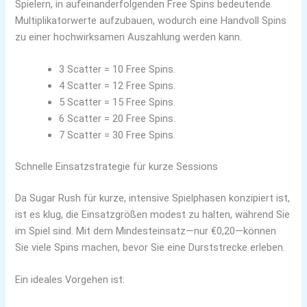
Spielern, in aufeinanderfolgenden Free Spins bedeutende
Multiplikatorwerte aufzubauen, wodurch eine Handvoll Spins
zu einer hochwirksamen Auszahlung werden kann.
3 Scatter = 10 Free Spins.
4 Scatter = 12 Free Spins.
5 Scatter = 15 Free Spins.
6 Scatter = 20 Free Spins.
7 Scatter = 30 Free Spins.
Schnelle Einsatzstrategie für kurze Sessions
Da Sugar Rush für kurze, intensive Spielphasen konzipiert ist,
ist es klug, die Einsatzgrößen modest zu halten, während Sie
im Spiel sind. Mit dem Mindesteinsatz—nur €0,20—können
Sie viele Spins machen, bevor Sie eine Durststrecke erleben.
Ein ideales Vorgehen ist: