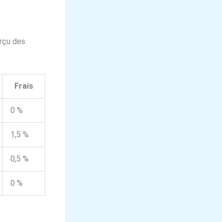
erçu des
Frais
0 %
1,5 %
0,5 %
0 %