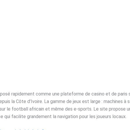
mposé rapidement comme une plateforme de casino et de paris s
puis la Côte d’Ivoire. La gamme de jeux est large : machines à so
 sur le football africain et même des e‑sports. Le site propose 
ce qui facilite grandement la navigation pour les joueurs locaux.