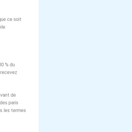
que ce soit
ile
00 % du
 recevez
avant de
 des paris
ns les termes