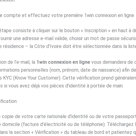
re compte et effectuez votre première 1win connexion en ligne
tape consiste à cliquer sur le bouton « Inscription » en haut à dr
urnir une adresse e‑mail valide, choisir un mot de passe sécuris
 résidence – la Côte d’Ivoire doit être sélectionnée dans la list
ion de l’e‑mail, la
1win connexion en ligne
vous demandera de c
ormations personnelles (nom, prénom, date de naissance) afin d
s KYC (Know Your Customer). Cette vérification prend générale
s si vous avez déjà vos pièces d’identité à portée de main.
fication
copie de votre carte nationale d’identité ou de votre passeport,
de domicile (facture d’électricité ou de téléphonie). Téléchargez 
ns la section « Vérification » du tableau de bord et patientez 