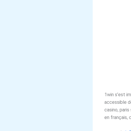
1win s’est i
accessible de
casino, paris
en français, 