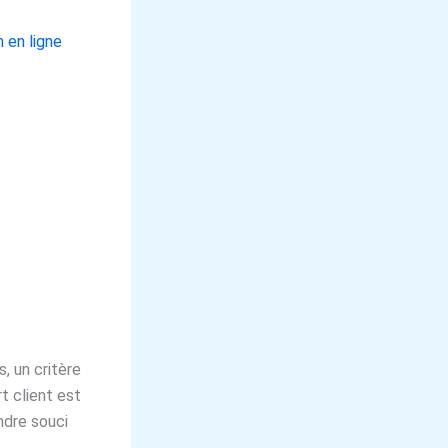
 en ligne
, un critère
t client est
ndre souci