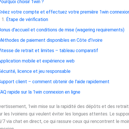
Pourquoi choisir 1win ?
Créez votre compte et effectuez votre première 1win connexion
Étape de vérification
Bonus d’accueil et conditions de mise (wagering requirements)
Méthodes de paiement disponibles en Côte d’Ivoire
Vitesse de retrait et limites – tableau comparatif
Application mobile et expérience web
Sécurité, licence et jeu responsable
Support client – comment obtenir de l’aide rapidement
FAQ rapide sur la 1win connexion en ligne
vertissement, 1win mise sur la rapidité des dépôts et des retraits
r les Ivoiriens qui veulent éviter les longues attentes. Le suppor
/7 via chat en direct, ce qui rassure ceux qui rencontrent le moi
nnexion.