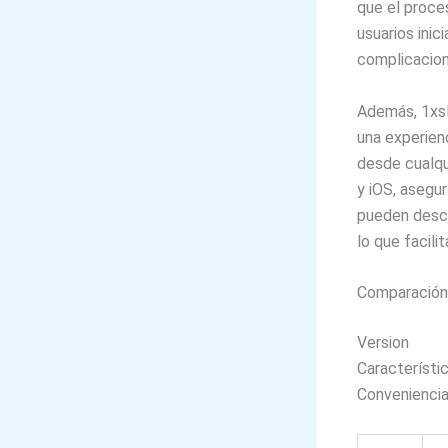
que el proces
usuarios inic
complicacion
Además, 1xsl
una experienc
desde cualqui
y iOS, asegur
pueden desca
lo que facili
Comparación
Version
Característi
Convenienci