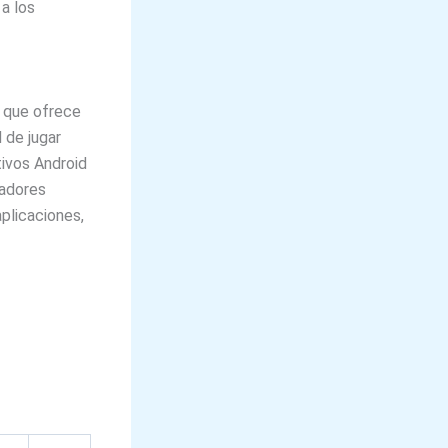
a los
) que ofrece
 de jugar
tivos Android
gadores
plicaciones,