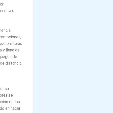
or
onsulta o
iencia
promociones,
que prefieras
a y llena de
 juegos de
de distancia.
or su
dores se
ación de los
ado en hacer