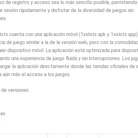
o de registro y acceso sea lo más sencillo posible, permitiendo 
iar sesión rápidamente y disfrutar de la diversidad de juegos sin
es.
ots cuenta con una aplicación móvil (1xslots apk y 1xslots app
ia de juego similar a la de la versión web, pero con la comodidad
er dispositivo móvil. La aplicación está optimizada para disposi
ando una experiencia de juego fluida y sin interrupciones. Los ju
rgar la aplicación directamente desde las tiendas oficiales de a
ta aún más el acceso a los juegos.
 de versiones
cas
a