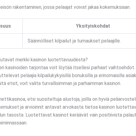
eisön rakentaminen, jossa pelaajat voivat jakaa kokemuksiaan.
isuus
Yksityiskohdat
Säännölliset kilpailut ja turnaukset pelaajille.
utavat merkki kasinon luotettavuudesta?
ri kasinoiden tarjontaa voit löytää itsellesi parhaat vaihtoehdot
televat pelaajia kilpailukykyisillä bonuksilla ja erinomaisilla asiak
itä etsit, voit valita turvallisimman ja parhaimman kasinon.
ettikasinoa, etsi suositeltuja alustoja, joilla on hyviä peliarvostel
kemukset ja arvioinnit antavat arvokasta tietoa kasinon luotetta
un tasosta. Luotettavat kasinot keräävät vain positiivista palau
oiminnassaan.