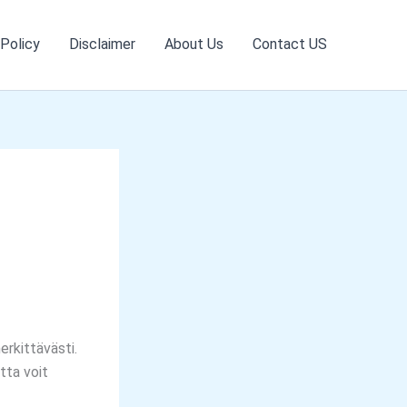
 Policy
Disclaimer
About Us
Contact US
rkittävästi.
tta voit