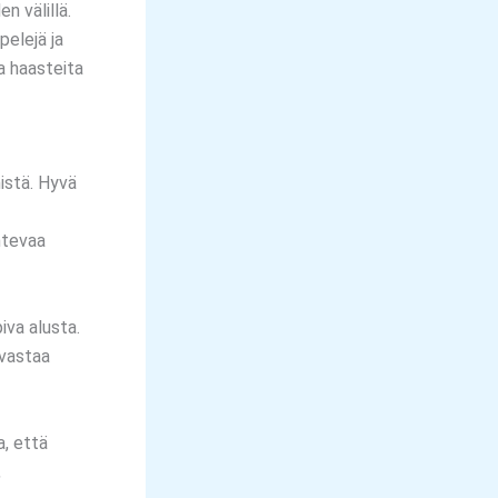
n välillä.
pelejä ja
a haasteita
istä. Hyvä
ntevaa
iva alusta.
 vastaa
a, että
,