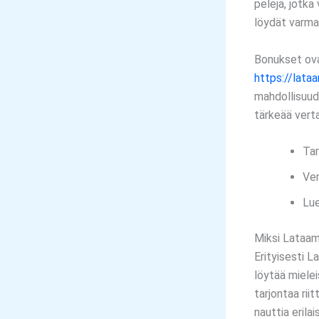
pelejä, jotka
löydät varmas
Bonukset ovat
https://lata
mahdollisuude
tärkeää verta
Tar
Ver
Lue
Miksi Lataam
Erityisesti L
löytää mielei
tarjontaa rii
nauttia erila