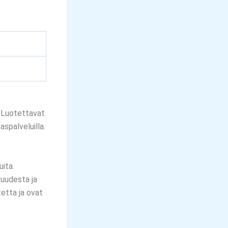
. Luotettavat
aspalveluilla.
uita.
vuudesta ja
tetta ja ovat