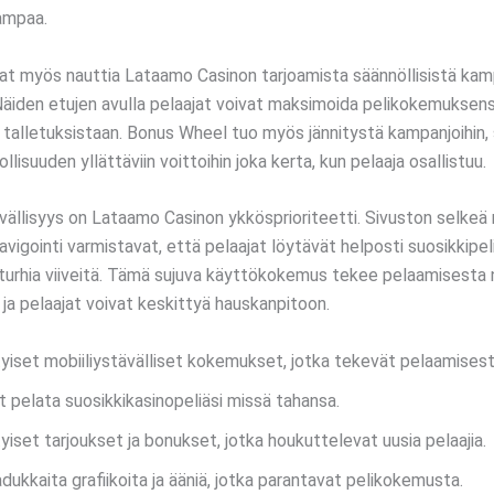
ampaa.
vat myös nauttia Lataamo Casinon tarjoamista säännöllisistä kamp
Näiden etujen avulla pelaajat voivat maksimoida pelikokemuksens
talletuksistaan. Bonus Wheel tuo myös jännitystä kampanjoihin, s
llisuuden yllättäviin voittoihin joka kerta, kun pelaaja osallistuu.
vällisyys on Lataamo Casinon ykkösprioriteetti. Sivuston selkeä 
 navigointi varmistavat, että pelaajat löytävät helposti suosikkipel
 turhia viiveitä. Tämä sujuva käyttökokemus tekee pelaamisesta n
 ja pelaajat voivat keskittyä hauskanpitoon.
tyiset mobiiliystävälliset kokemukset, jotka tekevät pelaamisest
t pelata suosikkikasinopeliäsi missä tahansa.
tyiset tarjoukset ja bonukset, jotka houkuttelevat uusia pelaajia.
dukkaita grafiikoita ja ääniä, jotka parantavat pelikokemusta.