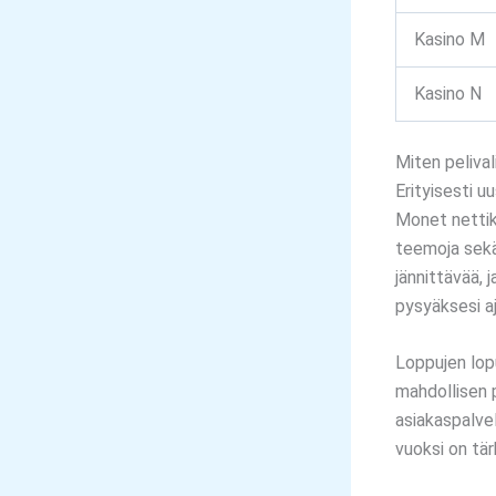
Kasino M
Kasino N
Miten peliva
Erityisesti 
Monet nettika
teemoja sekä 
jännittävää, 
pysyäksesi aj
Loppujen lopu
mahdollisen p
asiakaspalvel
vuoksi on tä