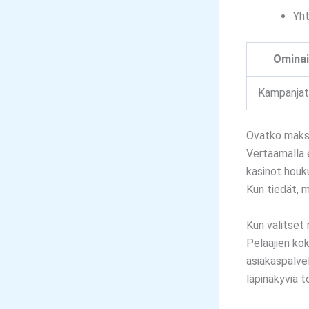
Yht
Omina
Kampanjat
Ovatko maks
Vertaamalla e
kasinot houkut
Kun tiedät, m
Kun valitset n
Pelaajien ko
asiakaspalvel
läpinäkyviä t