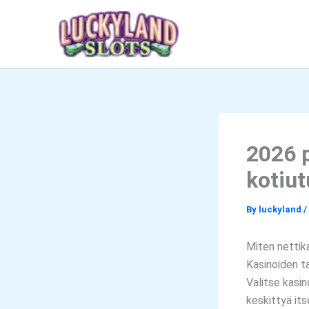
Skip
to
content
2026 p
kotiut
By
luckyland
/
Miten nettik
Kasinoiden t
Valitse kasin
keskittyä it