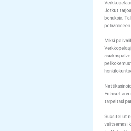
Verkkopelaami
Jotkut tarjoa
bonuksia. Täl
pelaamiseen.
Miksi peliva
Verkkopelaaji
asiakaspalve
pelikokemusta
henkilökunta
Nettikasinoid
Erilaiset ar
tarpeitasi pa
Suositellut n
valitsemasi k