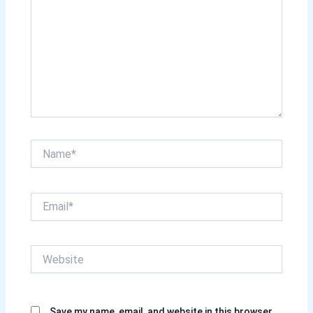
Name*
Email*
Website
Save my name, email, and website in this browser