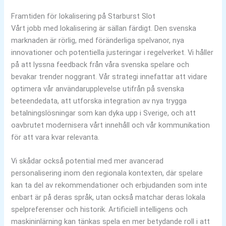
Framtiden för lokalisering på Starburst Slot
Vårt jobb med lokalisering är sällan färdigt. Den svenska
marknaden är rörlig, med föränderliga spelvanor, nya
innovationer och potentiella justeringar i regelverket. Vi håller
på att lyssna feedback från våra svenska spelare och
bevakar trender noggrant. Vår strategi innefattar att vidare
optimera vår användarupplevelse utifrån på svenska
beteendedata, att utforska integration av nya trygga
betalningslösningar som kan dyka upp i Sverige, och att
oavbrutet modernisera vårt innehåll och vår kommunikation
för att vara kvar relevanta.
Vi skådar också potential med mer avancerad
personalisering inom den regionala kontexten, där spelare
kan ta del av rekommendationer och erbjudanden som inte
enbart är på deras språk, utan också matchar deras lokala
spelpreferenser och historik. Artificiell intelligens och
maskininlärning kan tänkas spela en mer betydande roll i att