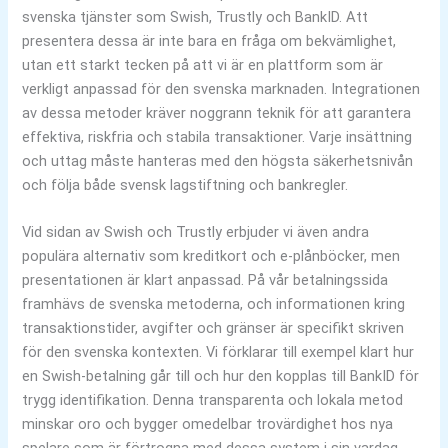
svenska tjänster som Swish, Trustly och BankID. Att
presentera dessa är inte bara en fråga om bekvämlighet,
utan ett starkt tecken på att vi är en plattform som är
verkligt anpassad för den svenska marknaden. Integrationen
av dessa metoder kräver noggrann teknik för att garantera
effektiva, riskfria och stabila transaktioner. Varje insättning
och uttag måste hanteras med den högsta säkerhetsnivån
och följa både svensk lagstiftning och bankregler.
Vid sidan av Swish och Trustly erbjuder vi även andra
populära alternativ som kreditkort och e-plånböcker, men
presentationen är klart anpassad. På vår betalningssida
framhävs de svenska metoderna, och informationen kring
transaktionstider, avgifter och gränser är specifikt skriven
för den svenska kontexten. Vi förklarar till exempel klart hur
en Swish-betalning går till och hur den kopplas till BankID för
trygg identifikation. Denna transparenta och lokala metod
minskar oro och bygger omedelbar trovärdighet hos nya