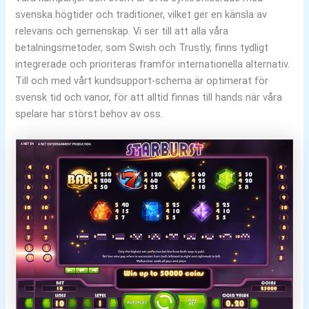
svenska högtider och traditioner, vilket ger en känsla av
relevans och gemenskap. Vi ser till att alla våra
betalningsmetoder, som Swish och Trustly, finns tydligt
integrerade och prioriteras framför internationella alternativ.
Till och med vårt kundsupport-schema är optimerat för
svensk tid och vanor, för att alltid finnas till hands när våra
spelare har störst behov av oss.