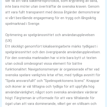
ser till att våra säkerhetsprotokoll, som kryptering av data,
inte bara möter utan överträffar de svenska kraven. Genom
att vara fullt transparent med dessa åtgärder demonstrerar
vi vårt bestående engagemang för en trygg och långsiktig
spelmarknad i Sverige.
Optimering av spelgränssnittet och användarupplevelsen
(UX)
Ett skickligt genomfört lokaliseringarbete märks tydligast i
spelgränssnittet och den övergripande användarupplevelsen.
För den svenska marknaden har vi inte bara bytt ut texten
utan också omdesignat vissa element för bättre
funktionalitet. Navigationsmenyer är organiserade efter vad
svenska spelare vanligtvis letar efter, med tydliga avsnitt för
“Spela ansvarsfullt” och “Spelinspektionens licens”. Knappar
och ikoner är väl tilltagna och tydliga för att uppfylla hög
användarvänlighet, något som svenska användare värderar
högt. Färgteman är utformade för att vara tilltalande för
ögat utan att vara dominerande, vilket ger en stillsam och