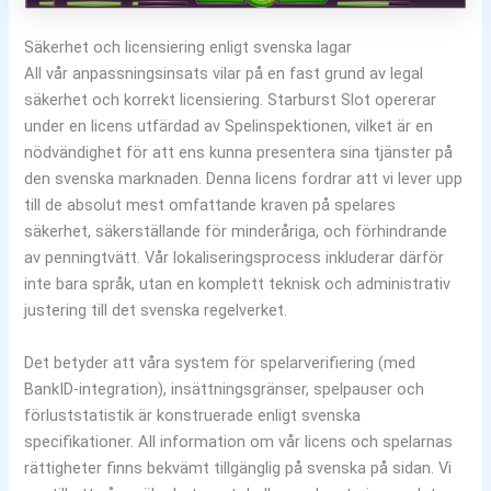
Säkerhet och licensiering enligt svenska lagar
All vår anpassningsinsats vilar på en fast grund av legal
säkerhet och korrekt licensiering. Starburst Slot opererar
under en licens utfärdad av Spelinspektionen, vilket är en
nödvändighet för att ens kunna presentera sina tjänster på
den svenska marknaden. Denna licens fordrar att vi lever upp
till de absolut mest omfattande kraven på spelares
säkerhet, säkerställande för minderåriga, och förhindrande
av penningtvätt. Vår lokaliseringsprocess inkluderar därför
inte bara språk, utan en komplett teknisk och administrativ
justering till det svenska regelverket.
Det betyder att våra system för spelarverifiering (med
BankID-integration), insättningsgränser, spelpauser och
förluststatistik är konstruerade enligt svenska
specifikationer. All information om vår licens och spelarnas
rättigheter finns bekvämt tillgänglig på svenska på sidan. Vi