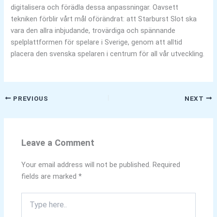
digitalisera och förädla dessa anpassningar. Oavsett
tekniken förblir vårt mål oförändrat: att Starburst Slot ska
vara den allra inbjudande, trovärdiga och spännande
spelplattformen för spelare i Sverige, genom att alltid
placera den svenska spelaren i centrum för all vår utveckling.
PREVIOUS
NEXT
Leave a Comment
Your email address will not be published.
Required
fields are marked
*
Type
here..