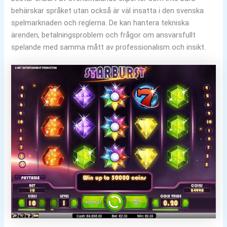
behärskar språket utan också är väl insatta i den svenska
spelmarknaden och reglerna. De kan hantera tekniska
ärenden, betalningsproblem och frågor om ansvarsfullt
spelande med samma mått av professionalism och insikt.