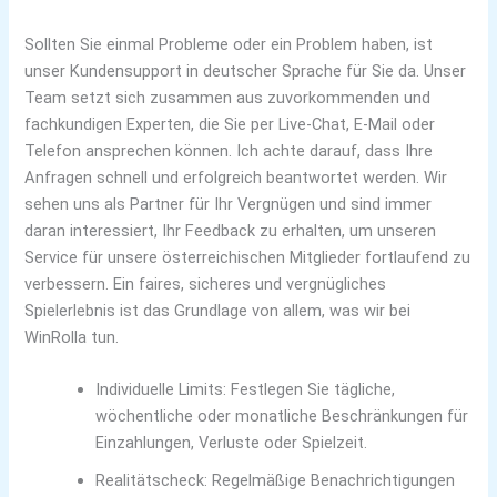
Sollten Sie einmal Probleme oder ein Problem haben, ist
unser Kundensupport in deutscher Sprache für Sie da. Unser
Team setzt sich zusammen aus zuvorkommenden und
fachkundigen Experten, die Sie per Live-Chat, E-Mail oder
Telefon ansprechen können. Ich achte darauf, dass Ihre
Anfragen schnell und erfolgreich beantwortet werden. Wir
sehen uns als Partner für Ihr Vergnügen und sind immer
daran interessiert, Ihr Feedback zu erhalten, um unseren
Service für unsere österreichischen Mitglieder fortlaufend zu
verbessern. Ein faires, sicheres und vergnügliches
Spielerlebnis ist das Grundlage von allem, was wir bei
WinRolla tun.
Individuelle Limits: Festlegen Sie tägliche,
wöchentliche oder monatliche Beschränkungen für
Einzahlungen, Verluste oder Spielzeit.
Realitätscheck: Regelmäßige Benachrichtigungen