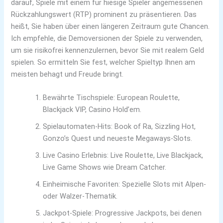
darauf, Spiele mit einem für hiesige Spieler angemessenen
Rückzahlungswert (RTP) prominent zu präsentieren. Das
heißt, Sie haben über einen längeren Zeitraum gute Chancen.
Ich empfehle, die Demoversionen der Spiele zu verwenden,
um sie risikofrei kennenzulernen, bevor Sie mit realem Geld
spielen. So ermitteln Sie fest, welcher Spieltyp Ihnen am
meisten behagt und Freude bringt.
Bewährte Tischspiele: European Roulette,
Blackjack VIP, Casino Hold’em.
Spielautomaten-Hits: Book of Ra, Sizzling Hot,
Gonzo’s Quest und neueste Megaways-Slots.
Live Casino Erlebnis: Live Roulette, Live Blackjack,
Live Game Shows wie Dream Catcher.
Einheimische Favoriten: Spezielle Slots mit Alpen-
oder Walzer-Thematik.
Jackpot-Spiele: Progressive Jackpots, bei denen