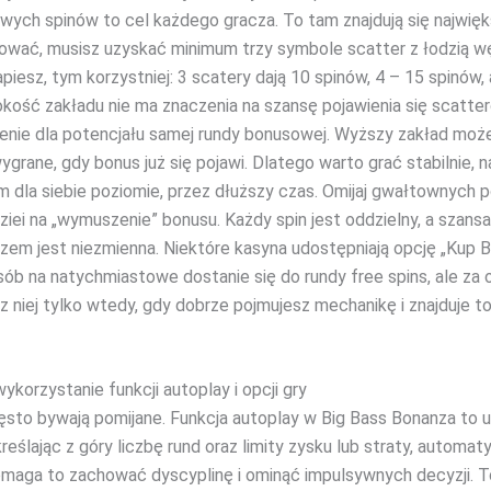
ych spinów to cel każdego gracza. To tam znajdują się najwię
ować, musisz uzyskać minimum trzy symbole scatter z łodzią w
apiesz, tym korzystniej: 3 scatery dają 10 spinów, 4 – 15 spinów,
kość zakładu nie ma znaczenia na szansę pojawienia się scatte
enie dla potencjału samej rundy bonusowej. Wyższy zakład mo
grane, gdy bonus już się pojawi. Dlatego warto grać stabilnie, n
dla siebie poziomie, przez dłuższy czas. Omijaj gwałtownych
ziei na „wymuszenie” bonusu. Każdy spin jest oddzielny, a szansa
zem jest niezmienna. Niektóre kasyna udostępniają opcję „Kup 
sób na natychmiastowe dostanie się do rundy free spins, ale za 
 z niej tylko wtedy, gdy dobrze pojmujesz mechanikę i znajduje 
korzystanie funkcji autoplay i opcji gry
ęsto bywają pomijane. Funkcja autoplay w Big Bass Bonanza to 
reślając z góry liczbę rund oraz limity zysku lub straty, automat
omaga to zachować dyscyplinę i ominąć impulsywnych decyzji. T