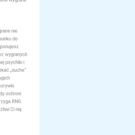
grane nie
osunku do
sponujesz
bez wygranych
j psychiki i
ekać „suche”
ugich
zrywki.
dy ochroni
trzyga RNG
liwi Ci nią