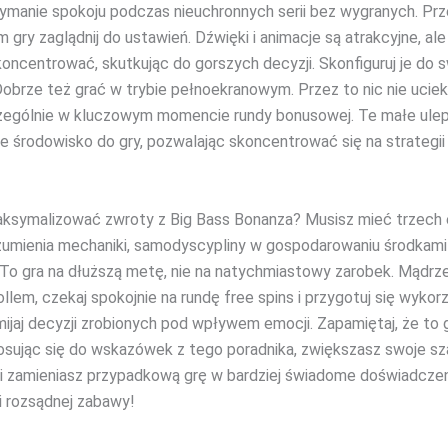
zymanie spokoju podczas nieuchronnych serii bez wygranych. Pr
 gry zaglądnij do ustawień. Dźwięki i animacje są atrakcyjne, al
oncentrować, skutkując do gorszych decyzji. Skonfiguruj je do 
 Dobrze też grać w trybie pełnoekranowym. Przez to nic nie ucie
zególnie w kluczowym momencie rundy bonusowej. Te małe ulep
e środowisko do gry, pozwalając skoncentrować się na strategii
aksymalizować zwroty z Big Bass Bonanza? Musisz mieć trzech
umienia mechaniki, samodyscypliny w gospodarowaniu środkami 
. To gra na dłuższą metę, nie na natychmiastowy zarobek. Mądrz
lem, czekaj spokojnie na rundę free spins i przygotuj się wykorz
mijaj decyzji zrobionych pod wpływem emocji. Zapamiętaj, że to 
osując się do wskazówek z tego poradnika, zwiększasz swoje sz
 i zamieniasz przypadkową grę w bardziej świadome doświadczen
 rozsądnej zabawy!