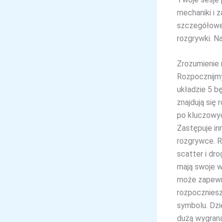
mechaniki i 
szczegółowe 
rozgrywki. N
Zrozumienie 
Rozpocznijmy
układzie 5 b
znajdują się 
po kluczowyc
Zastępuje in
rozgrywce. R
scatter i dr
mają swoje w
może zapewni
rozpoczniesz
symbolu. Dzi
dużą wygraną