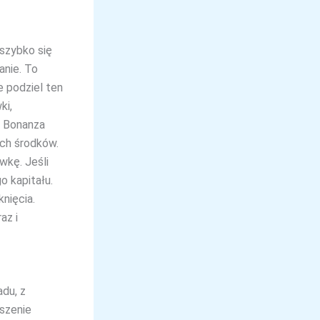
szybko się
anie. To
 podziel ten
ki,
s Bonanza
ych środków.
wkę. Jeśli
o kapitału.
nięcia.
az i
du, z
szenie