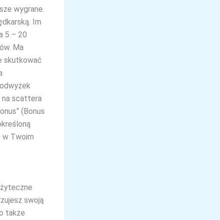
ksze wygrane.
ędkarską. Im
 a 5 – 20
rów. Ma
że skutkować
a
 podwyżek
 na scattera
Bonus” (Bonus
określoną
to w Twoim
użyteczne
yzujesz swoją
o także