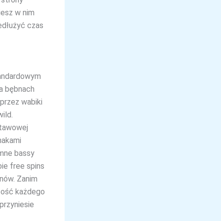
iesz w nim
edłużyć czas
standardowym
Na bębnach
 przez wabiki
ild.
stawowej
nakami
omne bassy
ie free spins
inów. Zanim
rtość każdego
przyniesie