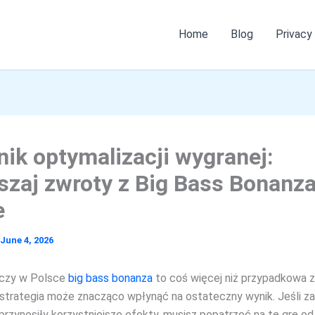
Home
Blog
Privacy
ik optymalizacji wygranej:
szaj zwroty z Big Bass Bonanz
e
June 4, 2026
aczy w Polsce
big bass bonanza
to coś więcej niż przypadkowa 
j strategia może znacząco wpłynąć na ostateczny wynik. Jeśli za
przynosiły korzystniejsze efekty, musisz popatrzeć na tę grę od