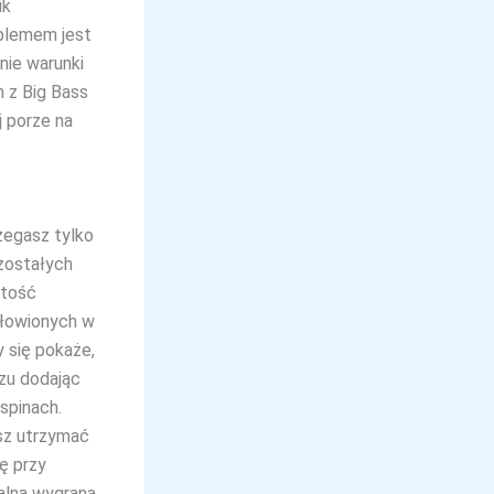
ik
oblemem jest
nie warunki
 z Big Bass
j porze na
zegasz tylko
ozostałych
rtość
yłowionych w
 się pokaże,
azu dodając
spinach.
asz utrzymać
ę przy
alna wygrana