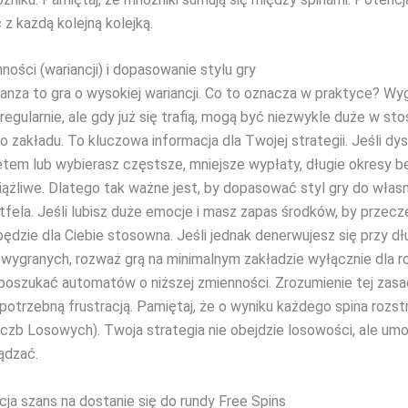
z każdą kolejną kolejką.
ności (wariancji) i dopasowanie stylu gry
anza to gra o wysokiej wariancji. Co to oznacza w praktyce? Wy
 regularnie, ale gdy już się trafią, mogą być niezwykle duże w st
 zakładu. To kluczowa informacja dla Twojej strategii. Jeśli dy
em lub wybierasz częstsze, mniejsze wypłaty, długie okresy 
ążliwe. Dlatego tak ważne jest, by dopasować styl gry do własne
fela. Jeśli lubisz duże emocje i masz zapas środków, by przecz
 będzie dla Ciebie stosowna. Jeśli jednak denerwujesz się przy dł
wygranych, rozważ grą na minimalnym zakładzie wyłącznie dla ro
oszukać automatów o niższej zmienności. Zrozumienie tej zasa
epotrzebną frustracją. Pamiętaj, że o wyniku każdego spina rozs
iczb Losowych). Twoja strategia nie obejdzie losowości, ale umoż
ądzać.
ja szans na dostanie się do rundy Free Spins