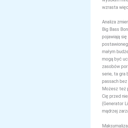
wzrasta więc 
Analiza zmien
Big Bass Bon
pojawiają się
postawionego
małym budżet
mogą być uci
zasobów port
serie, ta gra
passach bez 
Możesz też p
Cię przed ni
(Generator L
mądrzej zarz
Maksymalizac