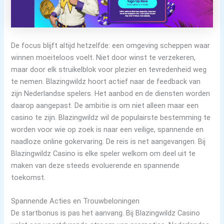
De focus blijft altijd hetzelfde: een omgeving scheppen waar
winnen moeiteloos voelt. Niet door winst te verzekeren,
maar door elk struikelblok voor plezier en tevredenheid weg
te nemen. Blazingwildz hoort actief naar de feedback van
zijn Nederlandse spelers. Het aanbod en de diensten worden
daarop aangepast. De ambitie is om niet alleen maar een
casino te zijn. Blazingwildz wil de populairste bestemming te
worden voor wie op zoek is naar een veilige, spannende en
naadloze online gokervaring. De reis is net aangevangen. Bij
Blazingwildz Casino is elke speler welkom om deel uit te
maken van deze steeds evoluerende en spannende
toekomst.
Spannende Acties en Trouwbeloningen
De startbonus is pas het aanvang. Bij Blazingwildz Casino