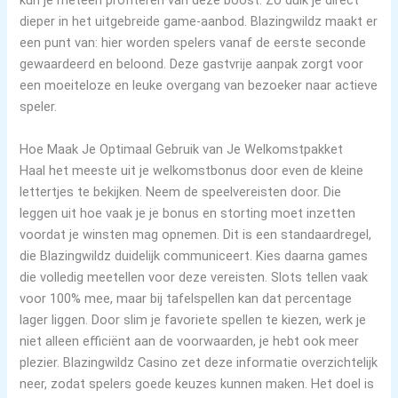
kun je meteen profiteren van deze boost. Zo duik je direct
dieper in het uitgebreide game-aanbod. Blazingwildz maakt er
een punt van: hier worden spelers vanaf de eerste seconde
gewaardeerd en beloond. Deze gastvrije aanpak zorgt voor
een moeiteloze en leuke overgang van bezoeker naar actieve
speler.
Hoe Maak Je Optimaal Gebruik van Je Welkomstpakket
Haal het meeste uit je welkomstbonus door even de kleine
lettertjes te bekijken. Neem de speelvereisten door. Die
leggen uit hoe vaak je je bonus en storting moet inzetten
voordat je winsten mag opnemen. Dit is een standaardregel,
die Blazingwildz duidelijk communiceert. Kies daarna games
die volledig meetellen voor deze vereisten. Slots tellen vaak
voor 100% mee, maar bij tafelspellen kan dat percentage
lager liggen. Door slim je favoriete spellen te kiezen, werk je
niet alleen efficiënt aan de voorwaarden, je hebt ook meer
plezier. Blazingwildz Casino zet deze informatie overzichtelijk
neer, zodat spelers goede keuzes kunnen maken. Het doel is