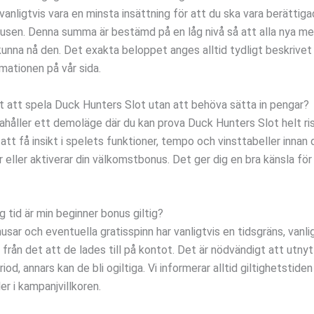
 vanligtvis vara en minsta insättning för att du ska vara berättiga
sen. Denna summa är bestämd på en låg nivå så att alla nya m
unna nå den. Det exakta beloppet anges alltid tydligt beskrivet 
mationen på vår sida.
gt att spela Duck Hunters Slot utan att behöva sätta in pengar?
ndahåller ett demoläge där du kan prova Duck Hunters Slot helt ris
att få insikt i spelets funktioner, tempo och vinsttabeller innan
r eller aktiverar din välkomstbonus. Det ger dig en bra känsla för 
g tid är min beginner bonus giltig?
ar och eventuella gratisspinn har vanligtvis en tidsgräns, vanli
från det att de lades till på kontot. Det är nödvändigt att utny
od, annars kan de bli ogiltiga. Vi informerar alltid giltighetstiden
ler i kampanjvillkoren.