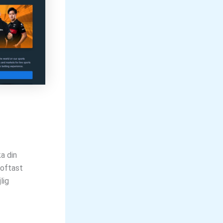
a din
 oftast
lig