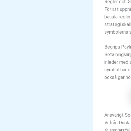
Regler och G
För att uppn
basala regler
strategi skal
symbolerna s
Begripa Payl
Betalningslin
inleder med a
symbol har e
också ger hö
Ansvarigt Sp
Vi från Duck 
är ansvarsful