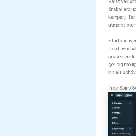
Vårat välkom
önskar erbjud
kampanj. Tänk
utmärkt start
Startbonuse
Den huvudsakl
procentandel
ger dig möjl
initialt behö
Free Spins 