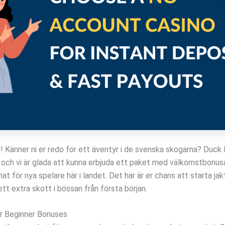
e! Känner ni er redo för ett äventyr i de svenska skogarna? Duck
 och vi är glada att kunna erbjuda ett paket med välkomstbonus
at för nya spelare här i landet. Det här är er chans att starta ja
tt extra skott i bössan från första början.
r Beginner Bonuses