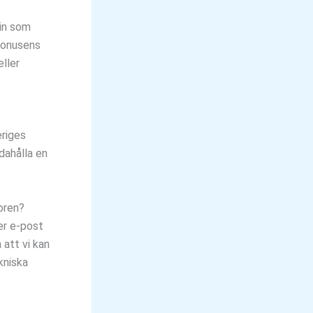
 in som
bonusens
eller
eriges
dahålla en
oren?
ler e-post
 att vi kan
kniska