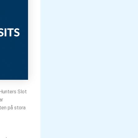
 Hunters Slot
ar
kten på stora