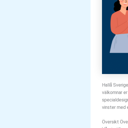
Hallå Sverig
välkomnar er
specialdesign
vinster med e
Översikt Öve