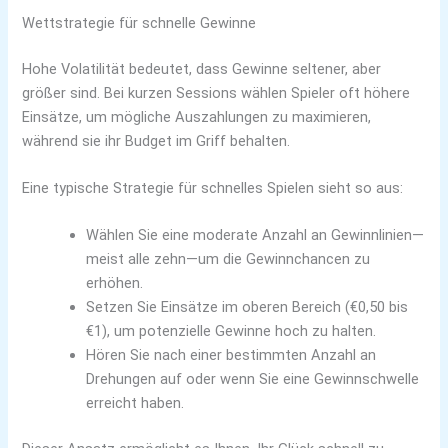
Wettstrategie für schnelle Gewinne
Hohe Volatilität bedeutet, dass Gewinne seltener, aber
größer sind. Bei kurzen Sessions wählen Spieler oft höhere
Einsätze, um mögliche Auszahlungen zu maximieren,
während sie ihr Budget im Griff behalten.
Eine typische Strategie für schnelles Spielen sieht so aus:
Wählen Sie eine moderate Anzahl an Gewinnlinien—
meist alle zehn—um die Gewinnchancen zu
erhöhen.
Setzen Sie Einsätze im oberen Bereich (€0,50 bis
€1), um potenzielle Gewinne hoch zu halten.
Hören Sie nach einer bestimmten Anzahl an
Drehungen auf oder wenn Sie eine Gewinnschwelle
erreicht haben.