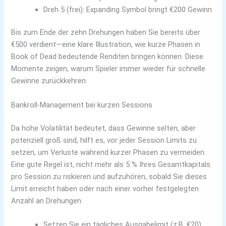
Dreh 5 (frei): Expanding Symbol bringt €200 Gewinn.
Bis zum Ende der zehn Drehungen haben Sie bereits über
€500 verdient—eine klare Illustration, wie kurze Phasen in
Book of Dead bedeutende Renditen bringen können. Diese
Momente zeigen, warum Spieler immer wieder für schnelle
Gewinne zurückkehren.
Bankroll-Management bei kurzen Sessions
Da hohe Volatilität bedeutet, dass Gewinne selten, aber
potenziell groß sind, hilft es, vor jeder Session Limits zu
setzen, um Verluste während kurzer Phasen zu vermeiden.
Eine gute Regel ist, nicht mehr als 5 % Ihres Gesamtkapitals
pro Session zu riskieren und aufzuhören, sobald Sie dieses
Limit erreicht haben oder nach einer vorher festgelegten
Anzahl an Drehungen.
Setzen Sie ein tägliches Ausgabelimit (z.B. €20).