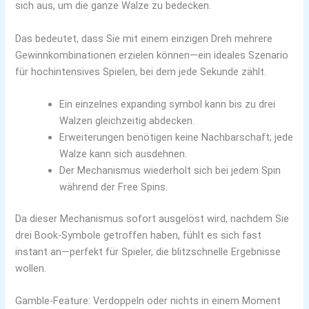
sich aus, um die ganze Walze zu bedecken.
Das bedeutet, dass Sie mit einem einzigen Dreh mehrere
Gewinnkombinationen erzielen können—ein ideales Szenario
für hochintensives Spielen, bei dem jede Sekunde zählt.
Ein einzelnes expanding symbol kann bis zu drei
Walzen gleichzeitig abdecken.
Erweiterungen benötigen keine Nachbarschaft; jede
Walze kann sich ausdehnen.
Der Mechanismus wiederholt sich bei jedem Spin
während der Free Spins.
Da dieser Mechanismus sofort ausgelöst wird, nachdem Sie
drei Book-Symbole getroffen haben, fühlt es sich fast
instant an—perfekt für Spieler, die blitzschnelle Ergebnisse
wollen.
Gamble-Feature: Verdoppeln oder nichts in einem Moment