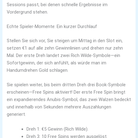
Sessions passt, bei denen schnelle Ergebnisse im
Vordergrund stehen.
Echte Spieler-Momente: Ein kurzer Durchlauf
Stellen Sie sich vor, Sie steigen um Mittag in den Slot ein,
setzen €1 auf alle zehn Gewinnlinien und drehen nur zehn
Mal. Der erste Dreh landet zwei Rich Wilde-Symbole—ein
Sofortgewinn, der sich anfühlt, als würde man im
Handumdrehen Gold schlagen.
Sie spielen weiter, bis beim dritten Dreh drei Book-Symbole
erscheinen—Free Spins aktiviert! Der erste Free Spin bringt
ein expandierendes Anubis-Symbol, das zwei Walzen bedeckt
und innerhalb von Sekunden mehrere Auszahlungen
generiert.
Dreh 1: €5 Gewinn (Rich Wilde).
Dreh 3: 10 Free Spins werden ausgelöst.