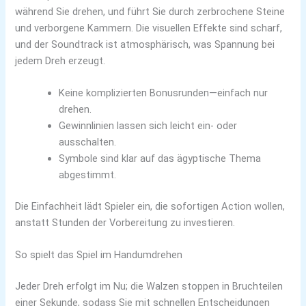
während Sie drehen, und führt Sie durch zerbrochene Steine
und verborgene Kammern. Die visuellen Effekte sind scharf,
und der Soundtrack ist atmosphärisch, was Spannung bei
jedem Dreh erzeugt.
Keine komplizierten Bonusrunden—einfach nur
drehen.
Gewinnlinien lassen sich leicht ein- oder
ausschalten.
Symbole sind klar auf das ägyptische Thema
abgestimmt.
Die Einfachheit lädt Spieler ein, die sofortigen Action wollen,
anstatt Stunden der Vorbereitung zu investieren.
So spielt das Spiel im Handumdrehen
Jeder Dreh erfolgt im Nu; die Walzen stoppen in Bruchteilen
einer Sekunde, sodass Sie mit schnellen Entscheidungen