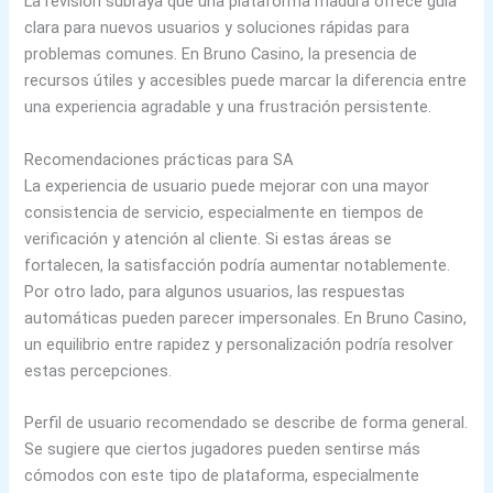
La revisión subraya que una plataforma madura ofrece guía
clara para nuevos usuarios y soluciones rápidas para
problemas comunes. En Bruno Casino, la presencia de
recursos útiles y accesibles puede marcar la diferencia entre
una experiencia agradable y una frustración persistente.
Recomendaciones prácticas para SA
La experiencia de usuario puede mejorar con una mayor
consistencia de servicio, especialmente en tiempos de
verificación y atención al cliente. Si estas áreas se
fortalecen, la satisfacción podría aumentar notablemente.
Por otro lado, para algunos usuarios, las respuestas
automáticas pueden parecer impersonales. En Bruno Casino,
un equilibrio entre rapidez y personalización podría resolver
estas percepciones.
Perfil de usuario recomendado se describe de forma general.
Se sugiere que ciertos jugadores pueden sentirse más
cómodos con este tipo de plataforma, especialmente