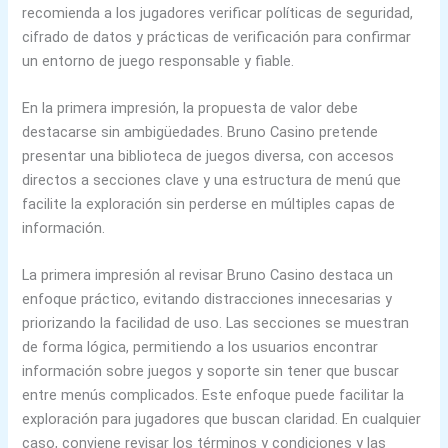
recomienda a los jugadores verificar políticas de seguridad,
cifrado de datos y prácticas de verificación para confirmar
un entorno de juego responsable y fiable.
En la primera impresión, la propuesta de valor debe
destacarse sin ambigüedades. Bruno Casino pretende
presentar una biblioteca de juegos diversa, con accesos
directos a secciones clave y una estructura de menú que
facilite la exploración sin perderse en múltiples capas de
información.
La primera impresión al revisar Bruno Casino destaca un
enfoque práctico, evitando distracciones innecesarias y
priorizando la facilidad de uso. Las secciones se muestran
de forma lógica, permitiendo a los usuarios encontrar
información sobre juegos y soporte sin tener que buscar
entre menús complicados. Este enfoque puede facilitar la
exploración para jugadores que buscan claridad. En cualquier
caso, conviene revisar los términos y condiciones y las