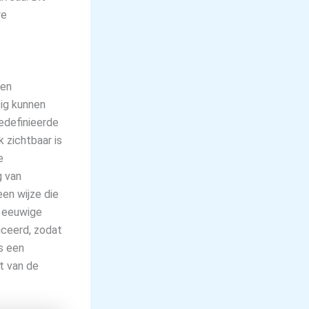
re
 en
tig kunnen
edefinieerde
k zichtbaar is
e
g van
en wijze die
n eeuwige
iceerd, zodat
is een
t van de