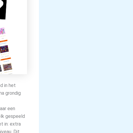
d in het
ma grondig
maar een
 elk gespeeld
 in: extra
iveau. Dit