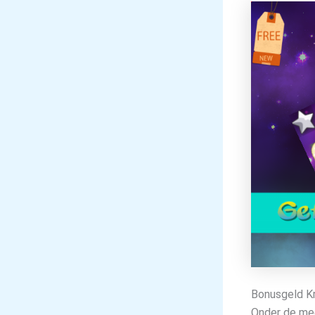
Bonusgeld Kr
Onder de mee