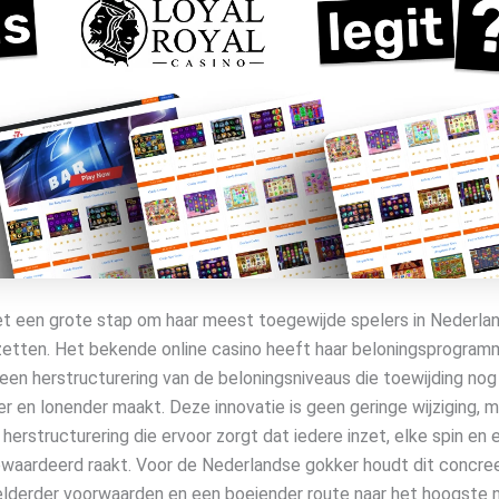
et een grote stap om haar meest toegewijde spelers in Nederlan
zetten. Het bekende online casino heeft haar beloningsprogram
 een herstructurering van de beloningsniveaus die toewijding nog
er en lonender maakt. Deze innovatie is geen geringe wijziging, 
herstructurering die ervoor zorgt dat iedere inzet, elke spin en
waardeerd raakt. Voor de Nederlandse gokker houdt dit concreet
elderder voorwaarden en een boeiender route naar het hoogste n