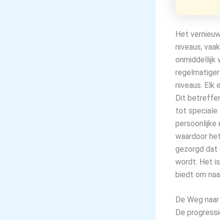
Het vernieu
niveaus, vaa
onmiddellijk
regelmatiger 
niveaus. Elk
Dit betreffe
tot speciale
persoonlijke
waardoor het
gezorgd dat 
wordt. Het is
biedt om naar
De Weg naar 
De progressie