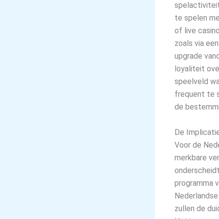
spelactivitei
te spelen met
of live casi
zoals via een
upgrade vand
loyaliteit ov
speelveld wa
frequent te s
de bestemmi
De Implicati
Voor de Nede
merkbare ver
onderscheidt
programma ves
Nederlandse 
zullen de du