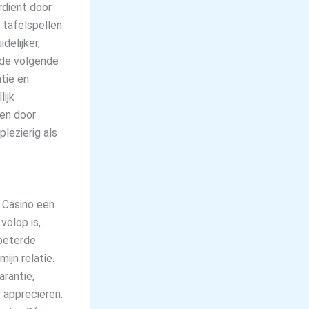
erdient door
, tafelspellen
delijker,
n de volgende
tie en
lijk
ren door
lezierig als
 Casino een
volop is,
rbeterde
ijn relatie.
rantie,
 appreciëren.