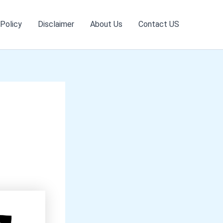
 Policy
Disclaimer
About Us
Contact US