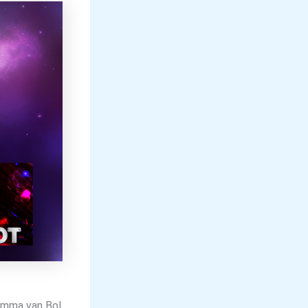
amma van Bol