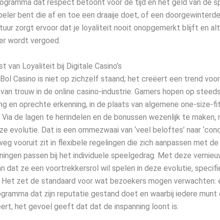
rogramma dat respect betoont voor de tijd en het geld van de spe
peler bent die af en toe een draaije doet, of een doorgewinterde
uur zorgt ervoor dat je loyaliteit nooit onopgemerkt blijft en alt
ier wordt vergoed.
van Loyaliteit bij Digitale Casino’s
Bol Casino is niet op zichzelf staand; het creëert een trend voo
 van trouw in de online casino-industrie. Gamers hopen op steed
ng en oprechte erkenning, in de plaats van algemene one-size-fit
 Via de lagen te herindelen en de bonussen wezenlijk te maken, 
ze evolutie. Dat is een ommezwaai van ‘veel beloftes’ naar ‘con
weg vooruit zit in flexibele regelingen die zich aanpassen met d
ningen passen bij het individuele speelgedrag. Met deze vernie
n dat ze een voortrekkersrol wil spelen in deze evolutie, specif
. Het zet de standaard voor wat bezoekers mogen verwachten: 
ogramma dat zijn reputatie gestand doet en waarbij iedere munt e
eert, het gevoel geeft dat dat de inspanning loont is.