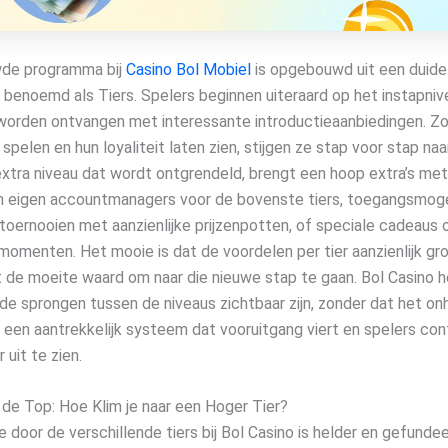
wde programma bij
Casino Bol Mobiel
is opgebouwd uit een duidel
k benoemd als Tiers. Spelers beginnen uiteraard op het instapniv
 worden ontvangen met interessante introductieaanbiedingen. Z
spelen en hun loyaliteit laten zien, stijgen ze stap voor stap na
 extra niveau dat wordt ontgrendeld, brengt een hoop extra’s met
n eigen accountmanagers voor de bovenste tiers, toegangsmoge
 toernooien met aanzienlijke prijzenpotten, of speciale cadeaus 
 momenten. Het mooie is dat de voordelen per tier aanzienlijk gr
 de moeite waard om naar die nieuwe stap te gaan. Bol Casino h
de sprongen tussen de niveaus zichtbaar zijn, zonder dat het on
 een aantrekkelijk systeem dat vooruitgang viert en spelers cont
 uit te zien.
de Top: Hoe Klim je naar een Hoger Tier?
 door de verschillende tiers bij Bol Casino is helder en gefunde