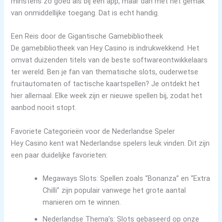
minstens zo goed als bij een app, maar dan met het gemak
van onmiddellijke toegang. Dat is echt handig.
Een Reis door de Gigantische Gamebibliotheek
De gamebibliotheek van Hey Casino is indrukwekkend. Het
omvat duizenden titels van de beste softwareontwikkelaars
ter wereld. Ben je fan van thematische slots, ouderwetse
fruitautomaten of tactische kaartspellen? Je ontdekt het
hier allemaal. Elke week zijn er nieuwe spellen bij, zodat het
aanbod nooit stopt.
Favoriete Categorieën voor de Nederlandse Speler
Hey Casino kent wat Nederlandse spelers leuk vinden. Dit zijn
een paar duidelijke favorieten:
Megaways Slots: Spellen zoals “Bonanza” en “Extra
Chilli” zijn populair vanwege het grote aantal
manieren om te winnen.
Nederlandse Thema’s: Slots gebaseerd op onze