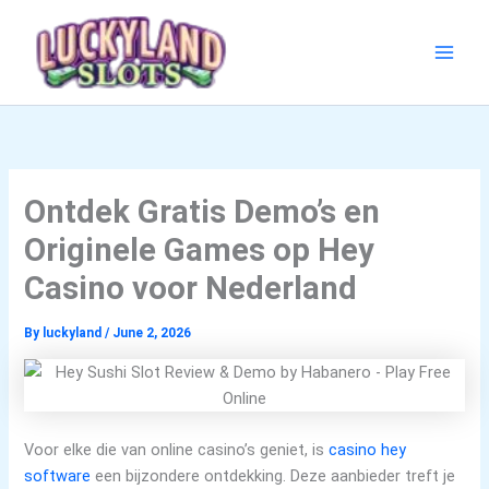
Skip
to
content
Ontdek Gratis Demo’s en
Originele Games op Hey
Casino voor Nederland
By
luckyland
/
June 2, 2026
Voor elke die van online casino’s geniet, is
casino hey
software
een bijzondere ontdekking. Deze aanbieder treft je