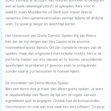
doen. Verifieer je account van tevoren door een ID-bewijs en
een actuele rekeningafschrift te uploaden. Kies voor e-
wallets zoals MuchBetter of Skrill voor vrijwel directe
opnames. Dien opnameverzoeken vermijd tijdens de drukste
uren. Zo speel je langer en wachttijd korter.
Het Universum van Gratis Demo’s: Spelen Vrij van Risico
Eén der de top dingen aan Hey Casino is de enorme
hoeveelheid gratis demo’s. Dit zijn complete versies van de
spellen, maar dan uitgevoerd met virtuele credits. Het is de
perfecte manier om iets nieuws uit te testen, verschillende
speelstijlen te proberen of gewoon even te ontspannen
zonder naar je portemonnee te hoeven kijken.
De Voordelen van Demo Modus Spelen
Met een demo doe je meer dan alleen gratis spelen. Je leert
er daadwerkelijk van. Neem de tijd om de regels van een
ingewikkeld spel te begrijpen. Ontdek hoe de bonusrondes
functioneren en voel aan hoe vaak een slot uitkeert. Zo ga je