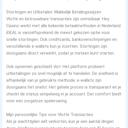
Stortingen en Uitbetalen: Makkelijk Betalingswijzen
Vlotte en betrouwbare transacties zijn onmisbaar. Hey
Casino werkt met alle bekende betaalmethoden in Nederland.
iDEAL is vanzelfsprekend de meest gekozen optie voor
snelle stortingen. Ook creditcards, bankoverschrijvingen en
verschillende e-wallets kun je inzetten. Stortingen zijn
doorgaans direct verwerkt, zodat je meteen kunt starten.
Ook opnemen geschiedt vlot. Het platform probeert
uitbetalingen zo snel mogelijk af te handelen. De snelheid is
afhankelijk van je gebruikte methode; e-wallets zijn
doorgaans het snelst. Het gehele proces is transparant en je
checkt de status simpelweg in je account. Dat comfort biedt
voor een zorgeloze spelervaring.
Mijn persoonlijke Tips voor Vlotte Transacties
Als je wachttijden wilt verkorten, kun je een aantal dingen