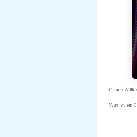
Casino Willk
Was ist ein 