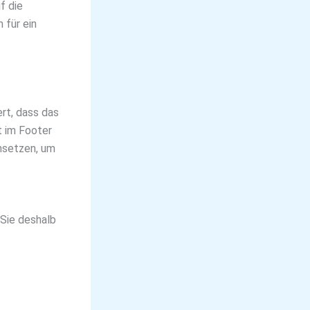
f die
 für ein
ert, dass das
t im Footer
nsetzen, um
 Sie deshalb