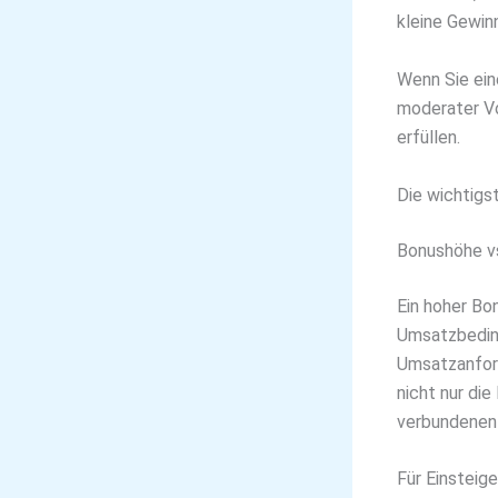
kleine Gewinn
Wenn Sie ein
moderater Vo
erfüllen.
Die wichtigs
Bonushöhe v
Ein hoher Bo
Umsatzbeding
Umsatzanford
nicht nur di
verbundenen
Für Einsteige