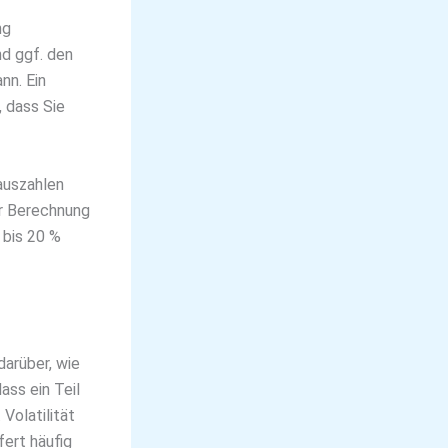
ng
nd ggf. den
nn. Ein
 dass Sie
auszahlen
er Berechnung
 bis 20 %
darüber, wie
ass ein Teil
Volatilität
fert häufig