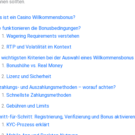
en sollten.
 ist ein Casino Willkommensbonus?
 funktionieren die Bonusbedingungen?
Wagering Requirements verstehen
RTP und Volatilität im Kontext
 wichtigsten Kriterien bei der Auswahl eines Willkommensbonus
Bonushöhe vs. Real Money
Lizenz und Sicherheit
nzahlungs‑ und Auszahlungsmethoden – worauf achten?
Schnellste Zahlungsmethoden
Gebühren und Limits
ritt‑für‑Schritt: Registrierung, Verifizierung und Bonus aktivieren
KYC‑Prozess erklärt