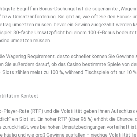
htigste Begriff im Bonus‑Dschungel ist die sogenannte „Wageri
 bzw. Umsatzanforderung. Sie gibt an, wie oft Sie den Bonus‑ u
etrag umsetzen müssen, bevor ein Gewinn ausgezahlt werden ka
ispiel: 30‑fache Umsatzpflicht bei einem 100 €‑Bonus bedeutet,
asino umsetzen müssen.
 die Wagering Requirement, desto schneller können Sie Gewinne 
en Sie außerdem darauf, ob das Casino bestimmte Spiele von d
– Slots zählen meist zu 100 %, während Tischspiele oft nur 10 %
tilität im Kontext
o‑Player‑Rate (RTP) und die Volatilität geben Ihnen Aufschluss 
dlich“ ein Slot ist. Ein hoher RTP (über 96 %) erhöht die Chance, d
e zurückfließt, was bei hohen Umsatzbedingungen vorteilhaft ist. 
 häufig und wie groß Gewinne ausfallen – niedrige Volatilität lie