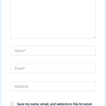
Name*
Email*
Website
Save my name, email, and website in this browser