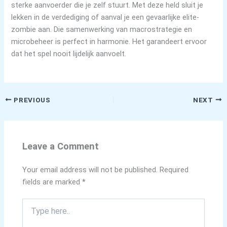
sterke aanvoerder die je zelf stuurt. Met deze held sluit je
lekken in de verdediging of aanval je een gevaarlijke elite-
zombie aan. Die samenwerking van macrostrategie en
microbeheer is perfect in harmonie. Het garandeert ervoor
dat het spel nooit lijdelijk aanvoelt.
PREVIOUS
NEXT
Leave a Comment
Your email address will not be published.
Required
fields are marked
*
Type
here..