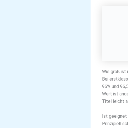
Wie groß ist 
Bei erstklas
96% und 96,5
Wert ist ang
Titel leicht 
Ist geeignet
Prinzipiell s