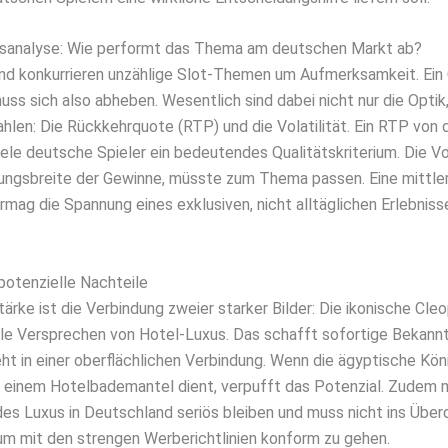
analyse: Wie performt das Thema am deutschen Markt ab?
nd konkurrieren unzählige Slot-Themen um Aufmerksamkeit. Ein
uss sich also abheben. Wesentlich sind dabei nicht nur die Optik
hlen: Die Rückkehrquote (RTP) und die Volatilität. Ein RTP von 
iele deutsche Spieler ein bedeutendes Qualitätskriterium. Die Vol
ngsbreite der Gewinne, müsste zum Thema passen. Eine mittler
ermag die Spannung eines exklusiven, nicht alltäglichen Erlebniss
potenzielle Nachteile
ärke ist die Verbindung zweier starker Bilder: Die ikonische Cle
lle Versprechen von Hotel-Luxus. Das schafft sofortige Bekannt
ht in einer oberflächlichen Verbindung. Wenn die ägyptische Köni
 einem Hotelbademantel dient, verpufft das Potenzial. Zudem 
des Luxus in Deutschland seriös bleiben und muss nicht ins Über
um mit den strengen Werberichtlinien konform zu gehen.