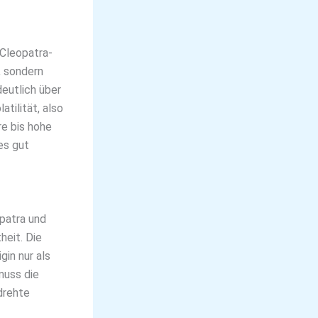
 Cleopatra-
, sondern
deutlich über
atilität, also
e bis hohe
es gut
opatra und
heit. Die
gin nur als
muss die
drehte