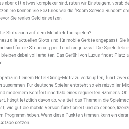
s aber oft etwas komplexer sind, raten wir Einsteigern, vorab 
zen. So können Sie Features wie die “Room Service Runden” ohn
evor Sie reales Geld einsetzen.
che Slots auch auf dem Mobiltelefon spielen?
hezu alle aktuellen Slots sind für mobile Geräte angepasst. Sie l
d sind für die Steuerung per Touch angepasst. Die Spielerlebnis,
bleiben dabei voll erhalten. Das Gefühl von Luxus findet Platz al
e.
eopatra mit einem Hotel-Dining-Motiv zu verknüpfen, führt zwei 
n zusammen. Für deutsche Spieler entsteht so ein reizvoller Mix
nd modernem Komfort innerhalb eines regulierten Rahmens. Ob 
rt, hängt letztlich davon ab, wie tief das Thema in die Spielmec
t, wie gut die mobile Version funktioniert und ob seriöse, lizenz
 im Programm haben. Wenn diese Punkte stimmen, kann ein derart
ßstäbe setzen.