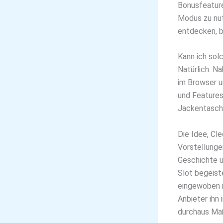
Bonusfeature
Modus zu nut
entdecken, b
Kann ich sol
Natürlich. Na
im Browser un
und Features 
Jackentasch
Die Idee, Cl
Vorstellunge
Geschichte u
Slot begeiste
eingewoben is
Anbieter ihn
durchaus Ma