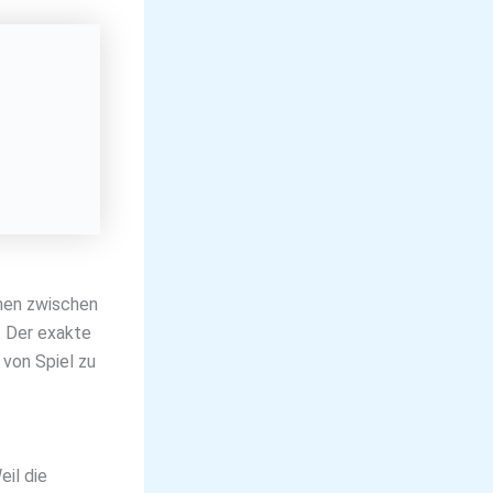
men zwischen
. Der exakte
 von Spiel zu
eil die