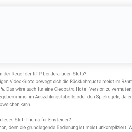
in der Regel der RTP bei derartigen Slots?
sigen Video-Slots bewegt sich die Rückkehrquote meist im Rah
%. Das wäre auch für eine Cleopatra Hotel-Version zu vermuten
egeben immer im Auszahlungstabelle oder den Spielregeln, da er
abweichen kann.
 dieses Slot-Thema für Einsteiger?
chon, denn die grundlegende Bedienung ist meist unkompliziert. W