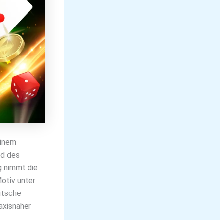
einem
nd des
g nimmt die
otiv unter
eutsche
raxisnaher