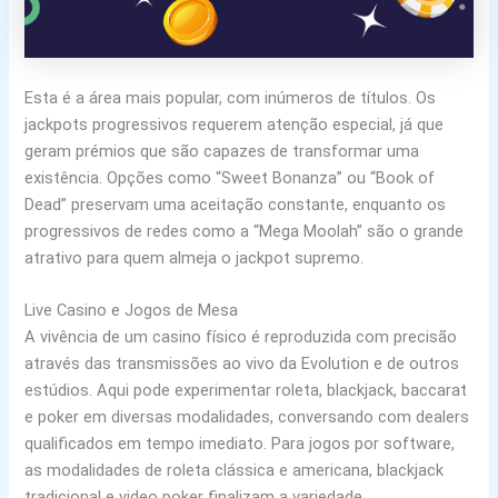
Esta é a área mais popular, com inúmeros de títulos. Os
jackpots progressivos requerem atenção especial, já que
geram prémios que são capazes de transformar uma
existência. Opções como “Sweet Bonanza” ou “Book of
Dead” preservam uma aceitação constante, enquanto os
progressivos de redes como a “Mega Moolah” são o grande
atrativo para quem almeja o jackpot supremo.
Live Casino e Jogos de Mesa
A vivência de um casino físico é reproduzida com precisão
através das transmissões ao vivo da Evolution e de outros
estúdios. Aqui pode experimentar roleta, blackjack, baccarat
e poker em diversas modalidades, conversando com dealers
qualificados em tempo imediato. Para jogos por software,
as modalidades de roleta clássica e americana, blackjack
tradicional e video poker finalizam a variedade.