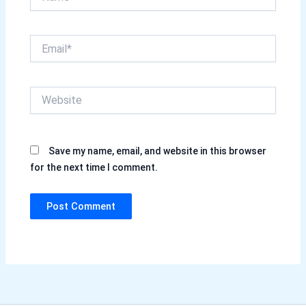
Email*
Website
Save my name, email, and website in this browser
for the next time I comment.