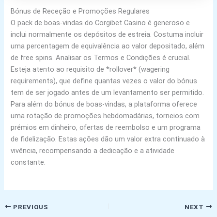
Bónus de Receção e Promoções Regulares
O pack de boas-vindas do Corgibet Casino é generoso e
inclui normalmente os depósitos de estreia. Costuma incluir
uma percentagem de equivalência ao valor depositado, além
de free spins. Analisar os Termos e Condições é crucial.
Esteja atento ao requisito de *rollover* (wagering
requirements), que define quantas vezes o valor do bónus
tem de ser jogado antes de um levantamento ser permitido.
Para além do bónus de boas-vindas, a plataforma oferece
uma rotação de promoções hebdomadárias, torneios com
prémios em dinheiro, ofertas de reembolso e um programa
de fidelização. Estas ações dão um valor extra continuado à
vivência, recompensando a dedicação e a atividade
constante.
PREVIOUS
NEXT