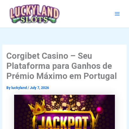
Skip
to
content
Corgibet Casino – Seu
Plataforma para Ganhos de
Prémio Máximo em Portugal
By
luckyland
/
July 7, 2026