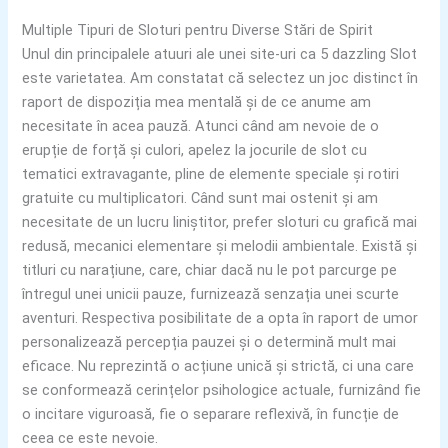
Multiple Tipuri de Sloturi pentru Diverse Stări de Spirit
Unul din principalele atuuri ale unei site-uri ca 5 dazzling Slot
este varietatea. Am constatat că selectez un joc distinct în
raport de dispoziția mea mentală și de ce anume am
necesitate în acea pauză. Atunci când am nevoie de o
erupție de forță și culori, apelez la jocurile de slot cu
tematici extravagante, pline de elemente speciale și rotiri
gratuite cu multiplicatori. Când sunt mai ostenit și am
necesitate de un lucru liniștitor, prefer sloturi cu grafică mai
redusă, mecanici elementare și melodii ambientale. Există și
titluri cu narațiune, care, chiar dacă nu le pot parcurge pe
întregul unei unicii pauze, furnizează senzația unei scurte
aventuri. Respectiva posibilitate de a opta în raport de umor
personalizează percepția pauzei și o determină mult mai
eficace. Nu reprezintă o acțiune unică și strictă, ci una care
se conformează cerințelor psihologice actuale, furnizând fie
o incitare viguroasă, fie o separare reflexivă, în funcție de
ceea ce este nevoie.