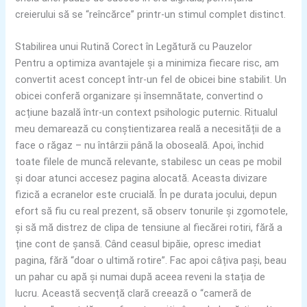
creierului să se “reîncărce” printr-un stimul complet distinct.
Stabilirea unui Rutină Corect în Legătură cu Pauzelor
Pentru a optimiza avantajele și a minimiza fiecare risc, am
convertit acest concept într-un fel de obicei bine stabilit. Un
obicei conferă organizare și însemnătate, convertind o
acțiune bazală într-un context psihologic puternic. Ritualul
meu demarează cu conștientizarea reală a necesității de a
face o răgaz – nu întârzii până la oboseală. Apoi, închid
toate filele de muncă relevante, stabilesc un ceas pe mobil
și doar atunci accesez pagina alocată. Aceasta divizare
fizică a ecranelor este crucială. În pe durata jocului, depun
efort să fiu cu real prezent, să observ tonurile și zgomotele,
și să mă distrez de clipa de tensiune al fiecărei rotiri, fără a
ține cont de șansă. Când ceasul bipăie, opresc imediat
pagina, fără “doar o ultimă rotire”. Fac apoi câțiva pași, beau
un pahar cu apă și numai după aceea reveni la stația de
lucru. Această secvență clară creează o “cameră de