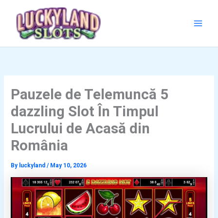
Skip
to
content
Pauzele de Telemuncă 5
dazzling Slot În Timpul
Lucrului de Acasă din
România
By
luckyland
/
May 10, 2026