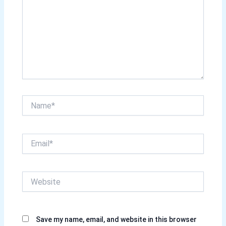
Name*
Email*
Website
Save my name, email, and website in this browser