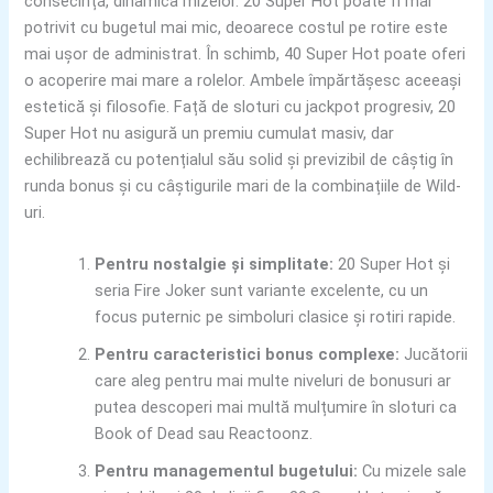
consecință, dinamica mizelor. 20 Super Hot poate fi mai
potrivit cu bugetul mai mic, deoarece costul pe rotire este
mai ușor de administrat. În schimb, 40 Super Hot poate oferi
o acoperire mai mare a rolelor. Ambele împărtășesc aceeași
estetică și filosofie. Față de sloturi cu jackpot progresiv, 20
Super Hot nu asigură un premiu cumulat masiv, dar
echilibrează cu potențialul său solid și previzibil de câștig în
runda bonus și cu câștigurile mari de la combinațiile de Wild-
uri.
Pentru nostalgie și simplitate:
20 Super Hot și
seria Fire Joker sunt variante excelente, cu un
focus puternic pe simboluri clasice și rotiri rapide.
Pentru caracteristici bonus complexe:
Jucătorii
care aleg pentru mai multe niveluri de bonusuri ar
putea descoperi mai multă mulțumire în sloturi ca
Book of Dead sau Reactoonz.
Pentru managementul bugetului:
Cu mizele sale