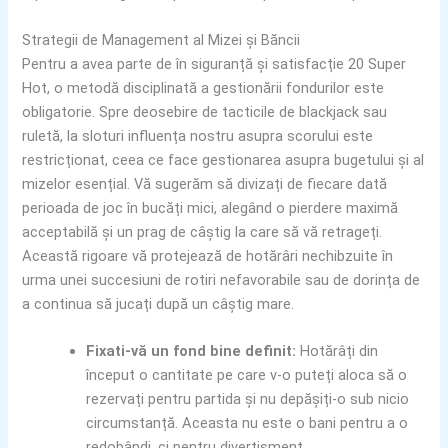
Strategii de Management al Mizei și Băncii
Pentru a avea parte de în siguranță și satisfacție 20 Super
Hot, o metodă disciplinată a gestionării fondurilor este
obligatorie. Spre deosebire de tacticile de blackjack sau
ruletă, la sloturi influența nostru asupra scorului este
restricționat, ceea ce face gestionarea asupra bugetului și al
mizelor esențial. Vă sugerăm să divizați de fiecare dată
perioada de joc în bucăți mici, alegând o pierdere maximă
acceptabilă și un prag de câștig la care să vă retrageți.
Această rigoare vă protejează de hotărâri nechibzuite în
urma unei succesiuni de rotiri nefavorabile sau de dorința de
a continua să jucați după un câștig mare.
Fixati-vă un fond bine definit:
Hotărâți din
început o cantitate pe care v-o puteți aloca să o
rezervați pentru partida și nu depășiți-o sub nicio
circumstanță. Aceasta nu este o bani pentru a o
redobândi, ci pentru divertisment.