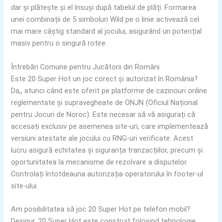
dar și plătește și el însuși după tabelul de plăți. Formarea
unei combinații de 5 simboluri Wild pe o linie activează cel
mai mare câștig standard al jocului, asigurând un potențial
masiv pentru o singură rotire.
Întrebări Comune pentru Jucătorii din Români
Este 20 Super Hot un joc corect și autorizat în România?
Da,, atunci când este oferit pe platforme de cazinouri online
reglementate și supravegheate de ONJN (Oficiul Național
pentru Jocuri de Noroc). Este necesar să vă asigurați că
accesați exclusiv pe asemenea site-uri, care implementează
versiuni atestate ale jocului cu RNG-uri verificate. Acest
lucru asigură echitatea și siguranța tranzacțiilor, precum și
oportunitatea la mecanisme de rezolvare a disputelor.
Controlați întotdeauna autorizația operatorului în footer-ul
site-ului.
Am posibilitatea să joc 20 Super Hot pe telefon mobil?
Desigur. 20 Super Hot este construit folosind tehnologie