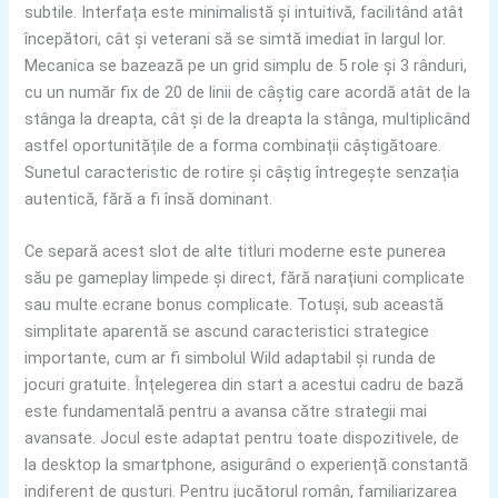
subtile. Interfața este minimalistă și intuitivă, facilitând atât
începători, cât și veterani să se simtă imediat în largul lor.
Mecanica se bazează pe un grid simplu de 5 role și 3 rânduri,
cu un număr fix de 20 de linii de câștig care acordă atât de la
stânga la dreapta, cât și de la dreapta la stânga, multiplicând
astfel oportunitățile de a forma combinații câștigătoare.
Sunetul caracteristic de rotire și câștig întregește senzația
autentică, fără a fi însă dominant.
Ce separă acest slot de alte titluri moderne este punerea
său pe gameplay limpede și direct, fără narațiuni complicate
sau multe ecrane bonus complicate. Totuși, sub această
simplitate aparentă se ascund caracteristici strategice
importante, cum ar fi simbolul Wild adaptabil și runda de
jocuri gratuite. Înțelegerea din start a acestui cadru de bază
este fundamentală pentru a avansa către strategii mai
avansate. Jocul este adaptat pentru toate dispozitivele, de
la desktop la smartphone, asigurând o experiență constantă
indiferent de gusturi. Pentru jucătorul român, familiarizarea