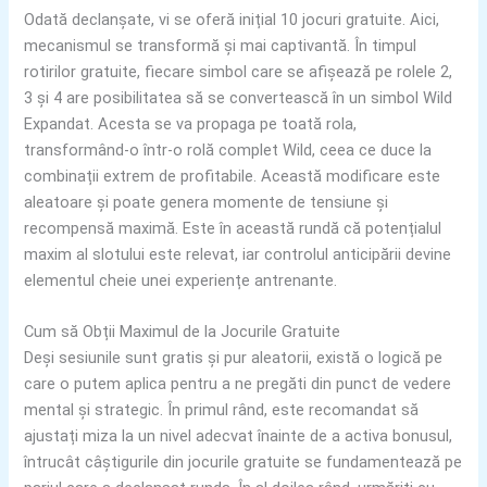
Odată declanșate, vi se oferă inițial 10 jocuri gratuite. Aici,
mecanismul se transformă și mai captivantă. În timpul
rotirilor gratuite, fiecare simbol care se afișează pe rolele 2,
3 și 4 are posibilitatea să se convertească în un simbol Wild
Expandat. Acesta se va propaga pe toată rola,
transformând-o într-o rolă complet Wild, ceea ce duce la
combinații extrem de profitabile. Această modificare este
aleatoare și poate genera momente de tensiune și
recompensă maximă. Este în această rundă că potențialul
maxim al slotului este relevat, iar controlul anticipării devine
elementul cheie unei experiențe antrenante.
Cum să Obții Maximul de la Jocurile Gratuite
Deși sesiunile sunt gratis și pur aleatorii, există o logică pe
care o putem aplica pentru a ne pregăti din punct de vedere
mental și strategic. În primul rând, este recomandat să
ajustați miza la un nivel adecvat înainte de a activa bonusul,
întrucât câștigurile din jocurile gratuite se fundamentează pe