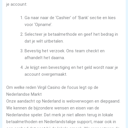
je account:
Ga naar naar de ‘Cashier’ of ‘Bank’ sectie en kies
voor ‘Opname’.
Selecteer je betaalmethode en geef het bedrag in
dat je wilt uitbetalen.
Bevestig het verzoek. Ons team checkt en
afhandelt het daarna.
Je krijgt een bevestiging en het geld wordt naar je
account overgemaakt.
Om welke reden Virgil Casino de focus legt op de
Nederlandse Markt
Onze aandacht op Nederland is weloverwogen en diepgaand.
We kennen de bijzondere wensen en eisen van de
Nederlandse speler. Dat merk je niet alleen terug in lokale
betaalmethoden en Nederlandstalige support, maar ook in