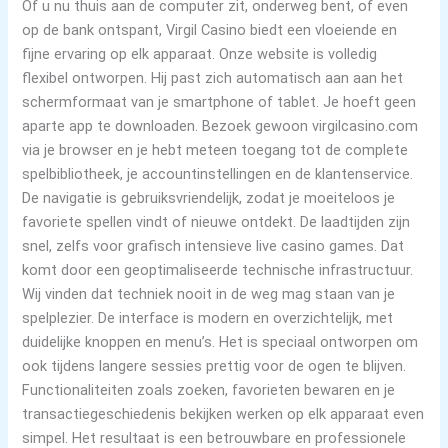
Of u nu thuis aan de computer zit, onderweg bent, of even
op de bank ontspant, Virgil Casino biedt een vloeiende en
fijne ervaring op elk apparaat. Onze website is volledig
flexibel ontworpen. Hij past zich automatisch aan aan het
schermformaat van je smartphone of tablet. Je hoeft geen
aparte app te downloaden. Bezoek gewoon virgilcasino.com
via je browser en je hebt meteen toegang tot de complete
spelbibliotheek, je accountinstellingen en de klantenservice.
De navigatie is gebruiksvriendelijk, zodat je moeiteloos je
favoriete spellen vindt of nieuwe ontdekt. De laadtijden zijn
snel, zelfs voor grafisch intensieve live casino games. Dat
komt door een geoptimaliseerde technische infrastructuur.
Wij vinden dat techniek nooit in de weg mag staan van je
spelplezier. De interface is modern en overzichtelijk, met
duidelijke knoppen en menu’s. Het is speciaal ontworpen om
ook tijdens langere sessies prettig voor de ogen te blijven.
Functionaliteiten zoals zoeken, favorieten bewaren en je
transactiegeschiedenis bekijken werken op elk apparaat even
simpel. Het resultaat is een betrouwbare en professionele