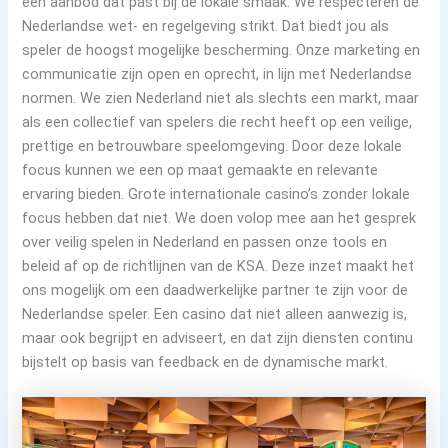
een aanbod dat past bij de lokale smaak. We respecteren de
Nederlandse wet- en regelgeving strikt. Dat biedt jou als
speler de hoogst mogelijke bescherming. Onze marketing en
communicatie zijn open en oprecht, in lijn met Nederlandse
normen. We zien Nederland niet als slechts een markt, maar
als een collectief van spelers die recht heeft op een veilige,
prettige en betrouwbare speelomgeving. Door deze lokale
focus kunnen we een op maat gemaakte en relevante
ervaring bieden. Grote internationale casino’s zonder lokale
focus hebben dat niet. We doen volop mee aan het gesprek
over veilig spelen in Nederland en passen onze tools en
beleid af op de richtlijnen van de KSA. Deze inzet maakt het
ons mogelijk om een daadwerkelijke partner te zijn voor de
Nederlandse speler. Een casino dat niet alleen aanwezig is,
maar ook begrijpt en adviseert, en dat zijn diensten continu
bijstelt op basis van feedback en de dynamische markt.