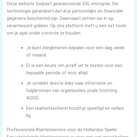
Onze website toepast geavanceerde SSL-encryptie. Die
technologie garandeert dat al je persoonlijke en financiële
gegevens beschermd zijn. Daarnaast zetten we in op
verantwoord gokken. Op ons platform treft u een set tools
om je spel onder controle te houden:
Je kunt inleglimieten bepalen voor een dag, week
of maand.
Er is een keuze om jezelf uit te sluiten voor een
bepaalde periode of voor altijd.
Je ontdekt directe links naar informatie en
hulpbronnen van organisaties zoals Stichting
AGOG.
Een realiteitsscherm houdt je speeltijd en verlies
bij.
Professionele Klantenservice voor de Hollandse Speler
Een uitstekende klantenservice is voor ons van groot belang.