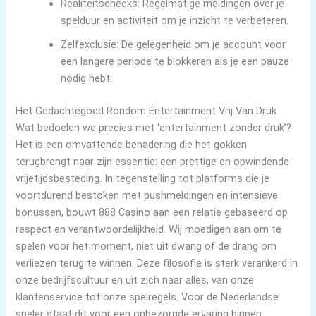
Realiteitschecks: Regelmatige meldingen over je
spelduur en activiteit om je inzicht te verbeteren.
Zelfexclusie: De gelegenheid om je account voor
een langere periode te blokkeren als je een pauze
nodig hebt.
Het Gedachtegoed Rondom Entertainment Vrij Van Druk
Wat bedoelen we precies met ‘entertainment zonder druk’?
Het is een omvattende benadering die het gokken
terugbrengt naar zijn essentie: een prettige en opwindende
vrijetijdsbesteding. In tegenstelling tot platforms die je
voortdurend bestoken met pushmeldingen en intensieve
bonussen, bouwt 888 Casino aan een relatie gebaseerd op
respect en verantwoordelijkheid. Wij moedigen aan om te
spelen voor het moment, niet uit dwang of de drang om
verliezen terug te winnen. Deze filosofie is sterk verankerd in
onze bedrijfscultuur en uit zich naar alles, van onze
klantenservice tot onze spelregels. Voor de Nederlandse
speler staat dit voor een onbezorgde ervaring binnen