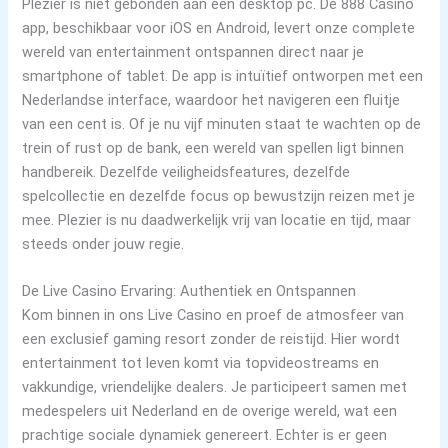
Plezier is niet gebonden aan een desktop pc. De 888 Casino
app, beschikbaar voor iOS en Android, levert onze complete
wereld van entertainment ontspannen direct naar je
smartphone of tablet. De app is intuïtief ontworpen met een
Nederlandse interface, waardoor het navigeren een fluitje
van een cent is. Of je nu vijf minuten staat te wachten op de
trein of rust op de bank, een wereld van spellen ligt binnen
handbereik. Dezelfde veiligheidsfeatures, dezelfde
spelcollectie en dezelfde focus op bewustzijn reizen met je
mee. Plezier is nu daadwerkelijk vrij van locatie en tijd, maar
steeds onder jouw regie.
De Live Casino Ervaring: Authentiek en Ontspannen
Kom binnen in ons Live Casino en proef de atmosfeer van
een exclusief gaming resort zonder de reistijd. Hier wordt
entertainment tot leven komt via topvideostreams en
vakkundige, vriendelijke dealers. Je participeert samen met
medespelers uit Nederland en de overige wereld, wat een
prachtige sociale dynamiek genereert. Echter is er geen