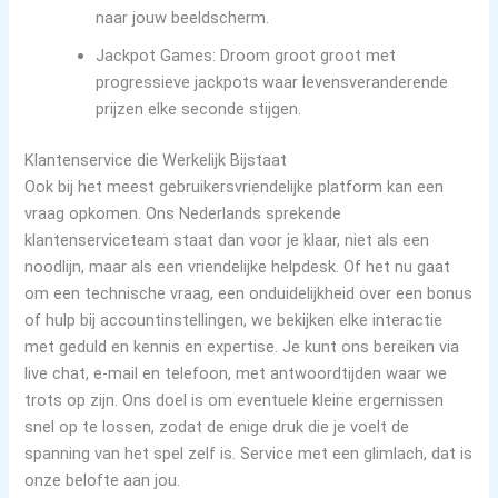
naar jouw beeldscherm.
Jackpot Games: Droom groot groot met
progressieve jackpots waar levensveranderende
prijzen elke seconde stijgen.
Klantenservice die Werkelijk Bijstaat
Ook bij het meest gebruikersvriendelijke platform kan een
vraag opkomen. Ons Nederlands sprekende
klantenserviceteam staat dan voor je klaar, niet als een
noodlijn, maar als een vriendelijke helpdesk. Of het nu gaat
om een technische vraag, een onduidelijkheid over een bonus
of hulp bij accountinstellingen, we bekijken elke interactie
met geduld en kennis en expertise. Je kunt ons bereiken via
live chat, e-mail en telefoon, met antwoordtijden waar we
trots op zijn. Ons doel is om eventuele kleine ergernissen
snel op te lossen, zodat de enige druk die je voelt de
spanning van het spel zelf is. Service met een glimlach, dat is
onze belofte aan jou.