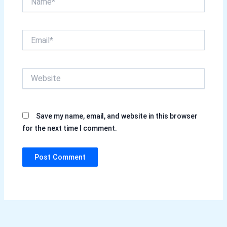
Email*
Website
Save my name, email, and website in this browser
for the next time I comment.