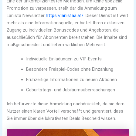
Eine der unkompliziertesten Methoden, um keine spezielle
Promotion zu verpassen, stellt dar die Anmeldung zum
Lanista Newsletter
https://lanistaa.at/
. Dieser Dienst ist weit
mehr als eine Informationsquelle; er bietet Ihren exklusiven
Zugang zu individuellen Bonuscodes und Angeboten, die
ausschließlich für Abonnenten bereitstehen. Die Inhalte sind
maßgeschneidert und liefern wirklichen Mehrwert.
Individuelle Einladungen zu VIP-Events
Besondere Freispiel-Codes ohne Einzahlung
Frühzeitige Informationen zu neuen Aktionen
Geburtstags- und Jubiläumsüberraschungen
Ich befürworte diese Anmeldung nachdrücklich, da sie dem
Nutzer einen klaren Vorteil verschafft und garantiert, dass
Sie immer über die lukrativsten Deals Bescheid wissen.