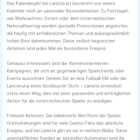
Das Kalenderjahr bei Lanista ist bestimmt von einem
Kalender reich an saisonaler Besonderheiten. Zu Festtagen
wie Weihnachten, Ostern oder dem österreichischen
Nationalfeiertag werden spezielle Promotionen angeboten,
die häufig mit einfallsreichen Themen und außergewöhnlich
hohen Boni daherkommen. Diese zeitlich begrenzten
Aktionen sind jedes Mal ein besonderes Ereignis.
Genauso interessant sind die themenorientierten
Kampagnen, die sich an gegenwärtigen Spieletrends oder
Events ausrichten. Denken Sie an eine Fußball-EM oder die
Lancierung eines blockbuster Slots – Lanista entwickelt
stets einen Weg, dies mit einer passenden und einträglichen
Aktion für die österreichischen Spieler zu würdigen.
Freispiel-Aktionen: Die beliebteste Wertform der Spieler
Gratisdrehungen sind für viele Casino-Fans das absolute
Ereignis, und bei Lanista gibt es sie in reichem Maße. Diese
unentgeltlichen Runden an speziellen Automaten sind die