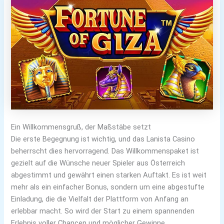
Ein Willkommensgruß, der Maßstäbe setzt
Die erste Begegnung ist wichtig, und das Lanista Casino
beherrscht dies hervorragend. Das Willkommenspaket ist
gezielt auf die Wünsche neuer Spieler aus Österreich
abgestimmt und gewährt einen starken Auftakt. Es ist weit
mehr als ein einfacher Bonus, sondern um eine abgestufte
Einladung, die die Vielfalt der Plattform von Anfang an
erlebbar macht. So wird der Start zu einem spannenden
Erlebnis voller Chancen und möglicher Gewinne.