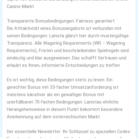
Casino-Markt.
Transparente Bonusbedingungen: Fairness garantiert
Die Attraktivität eines Bonusangebots ist verbunden mit
seinen Bedingungen. Lanista glänzt hier durch mustergültige
Transparenz. Alle Wagering Requirements (WR – Wagering
Requirements), Fristen und beschränkenden Spielregeln sind
eindeutig und klar ausgewiesen. Das schafft Vertrauen und
erlaubt es Ihnen, informierte Entscheidungen zu treffen.
Es ist wichtig, diese Bedingungen stets zu lesen. Ein
gerechter Bonus mit 35-facher Umsatzanforderung ist
meistens lukrativer als ein gewaltiger Bonus mit
unerfüllbaren 70-fachen Bedingungen. Lanistas ehrliche
Herangehensweise in diesem Punkt bekommt besondere
Anerkennung auf dem österreichischen Markt.
Der essentielle Newsletter: Ihr Schlüssel zu speziellen Codes