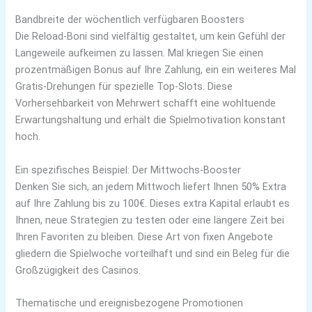
Bandbreite der wöchentlich verfügbaren Boosters
Die Reload-Boni sind vielfältig gestaltet, um kein Gefühl der
Langeweile aufkeimen zu lassen. Mal kriegen Sie einen
prozentmäßigen Bonus auf Ihre Zahlung, ein ein weiteres Mal
Gratis-Drehungen für spezielle Top-Slots. Diese
Vorhersehbarkeit von Mehrwert schafft eine wohltuende
Erwartungshaltung und erhält die Spielmotivation konstant
hoch.
Ein spezifisches Beispiel: Der Mittwochs-Booster
Denken Sie sich, an jedem Mittwoch liefert Ihnen 50% Extra
auf Ihre Zahlung bis zu 100€. Dieses extra Kapital erlaubt es
Ihnen, neue Strategien zu testen oder eine längere Zeit bei
Ihren Favoriten zu bleiben. Diese Art von fixen Angebote
gliedern die Spielwoche vorteilhaft und sind ein Beleg für die
Großzügigkeit des Casinos.
Thematische und ereignisbezogene Promotionen