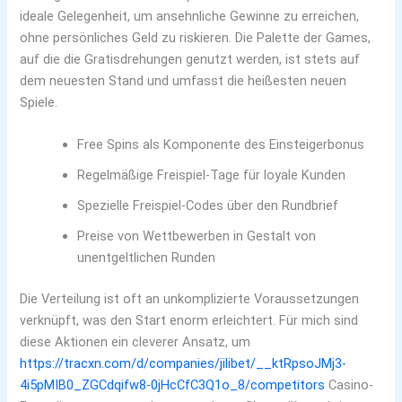
ideale Gelegenheit, um ansehnliche Gewinne zu erreichen,
ohne persönliches Geld zu riskieren. Die Palette der Games,
auf die die Gratisdrehungen genutzt werden, ist stets auf
dem neuesten Stand und umfasst die heißesten neuen
Spiele.
Free Spins als Komponente des Einsteigerbonus
Regelmäßige Freispiel-Tage für loyale Kunden
Spezielle Freispiel-Codes über den Rundbrief
Preise von Wettbewerben in Gestalt von
unentgeltlichen Runden
Die Verteilung ist oft an unkomplizierte Voraussetzungen
verknüpft, was den Start enorm erleichtert. Für mich sind
diese Aktionen ein cleverer Ansatz, um
https://tracxn.com/d/companies/jilibet/__ktRpsoJMj3-
4i5pMIB0_ZGCdqifw8-0jHcCfC3Q1o_8/competitors
Casino-