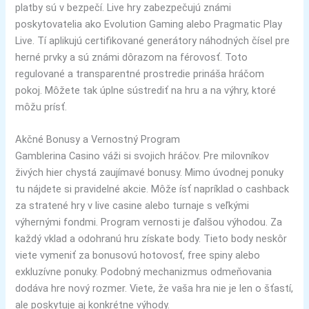
platby sú v bezpečí. Live hry zabezpečujú známi
poskytovatelia ako Evolution Gaming alebo Pragmatic Play
Live. Tí aplikujú certifikované generátory náhodných čísel pre
herné prvky a sú známi dôrazom na férovosť. Toto
regulované a transparentné prostredie prináša hráčom
pokoj. Môžete tak úplne sústrediť na hru a na výhry, ktoré
môžu prísť.
Akčné Bonusy a Vernostný Program
Gamblerina Casino váži si svojich hráčov. Pre milovníkov
živých hier chystá zaujímavé bonusy. Mimo úvodnej ponuky
tu nájdete si pravidelné akcie. Môže ísť napríklad o cashback
za stratené hry v live casine alebo turnaje s veľkými
výhernými fondmi. Program vernosti je ďalšou výhodou. Za
každý vklad a odohranú hru získate body. Tieto body neskôr
viete vymeniť za bonusovú hotovosť, free spiny alebo
exkluzívne ponuky. Podobný mechanizmus odmeňovania
dodáva hre nový rozmer. Viete, že vaša hra nie je len o šťastí,
ale poskytuje aj konkrétne výhody.