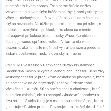
priamočiaro k vám domov. Toto herné štúdio naživo,
vytvorené so slovenským hráčom na mysli, poskytuje rýchle
výhry, ostrieľaných krupiérov a zážitok v reálnom čase, na
aký sa nezabúda. Ak túžite po porcii adrenalínu pri rulete, s
radosťou rozmýšľate pri blackjacku alebo sa mienite
odreagovať pri kolese šťastia Lucky Wheel, Gamblerina
Casino je vašou správnou voľbou. V tomto článku si
ukážeme, ako tu máte možnosť vyhrať peniaze a prečo si
získava postavenie medzi slovenskými hráčmi.
Prečo Je Live Kasíno v Gamblerine Nezabudnuteľným?
Gamblerina Casino nevybralo jednoduchou cestou. Jeho živý
kasínový priestor je produktom dôkladného plánovania, ktoré
sa zameriava na čo najvernejší zážitok. Srdcom toho
všetkého sú krupiéri. Sú to profesionáli s charizmou, ktorí
hru nielen ovládajú, ale sú schopní vybudovať pohodovú a
živú náladu. Štúdio funguje s modernou technológiou, ktorá
garantuje HD video prenos. Pozorujete tak každý detail, či už