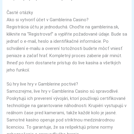
Časté otázky
Ako si vytvoriť účet v Gamblerina Casino?
Registrácia účtu je jednoduchá. Choďte na gamblerina.sk,
kliknite na “Registrovať” a vyplňte požadované údaje. Bude sa
jednať o e-mail, heslo a identifikačné informácie. Po
schválení e-mailu a overení totožnosti budete môcť vniesť
peniaze a začať hrať. Kompletný proces zaberie pár minút.
Ihneď po ňom dostanete prístup do live kasína a všetkých
jeho funkcií.
Sú hry live hry v Gamblerine poctivé?
Samozrejme, live hry v Gamblerina Casino sú spravodlivé.
Poskytujú ich preverení vývojári, ktorí používajú certifikované
technológie na garantovanie náhodnosti. Krupiéri vystupujú v
reálnom čase pred kamerami, takže každé kolo je jasné.
Samotné kasíno operuje pod striktnou medzinárodnou
licenciou. To garantuje, že sa rešpektujú prísne normy