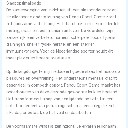
Slaapoptimalisatie
De samenvoeging van inzichten uit een slaaponderzoek en
de alledaagse ondersteuning van Pengu Sport Game zorgt
tot duurzame verbetering. Het draait niet om een incidentele
meting, maar om een manier van leven. De voordelen zijn
aanzienlijk: een verbeterd humeur, scherpere focus tijdens
trainingen, sneller fysiek herstel en een sterker
immuunsysteem. Voor de Nederlandse sporter houdt dit
meer plezier en hogere prestaties.
Op de langdurige termijn reduceert goede slaap het risico op
blessures en overtraining. Het ondersteunt mentale kracht,
essentieel in competitiesport. Pengu Sport Game maakt het
onderhouden van deze gezonde gewoonte leuk en boeiend.
Het transformeert slaap van een lijdende activiteit in een
actief onderdeel van je trainingsschema, een inleg die zich
elke dag uitbetaalt, op het veld en daarbuiten.
De voornaamste winst is zelfinzicht. Je ervaren je lichaam