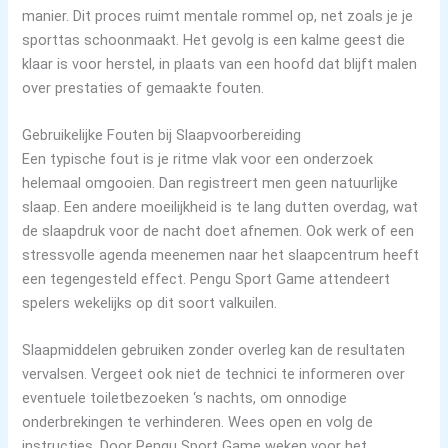
manier. Dit proces ruimt mentale rommel op, net zoals je je
sporttas schoonmaakt. Het gevolg is een kalme geest die
klaar is voor herstel, in plaats van een hoofd dat blijft malen
over prestaties of gemaakte fouten.
Gebruikelijke Fouten bij Slaapvoorbereiding
Een typische fout is je ritme vlak voor een onderzoek
helemaal omgooien. Dan registreert men geen natuurlijke
slaap. Een andere moeilijkheid is te lang dutten overdag, wat
de slaapdruk voor de nacht doet afnemen. Ook werk of een
stressvolle agenda meenemen naar het slaapcentrum heeft
een tegengesteld effect. Pengu Sport Game attendeert
spelers wekelijks op dit soort valkuilen.
Slaapmiddelen gebruiken zonder overleg kan de resultaten
vervalsen. Vergeet ook niet de technici te informeren over
eventuele toiletbezoeken ‘s nachts, om onnodige
onderbrekingen te verhinderen. Wees open en volg de
instructies. Door Pengu Sport Game weken voor het