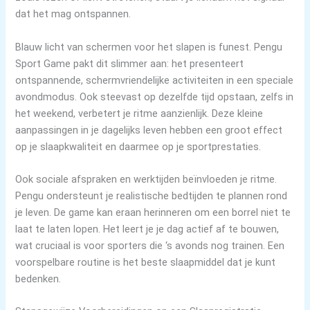
dat het mag ontspannen.
Blauw licht van schermen voor het slapen is funest. Pengu
Sport Game pakt dit slimmer aan: het presenteert
ontspannende, schermvriendelijke activiteiten in een speciale
avondmodus. Ook steevast op dezelfde tijd opstaan, zelfs in
het weekend, verbetert je ritme aanzienlijk. Deze kleine
aanpassingen in je dagelijks leven hebben een groot effect
op je slaapkwaliteit en daarmee op je sportprestaties.
Ook sociale afspraken en werktijden beïnvloeden je ritme.
Pengu ondersteunt je realistische bedtijden te plannen rond
je leven. De game kan eraan herinneren om een borrel niet te
laat te laten lopen. Het leert je je dag actief af te bouwen,
wat cruciaal is voor sporters die ‘s avonds nog trainen. Een
voorspelbare routine is het beste slaapmiddel dat je kunt
bedenken.