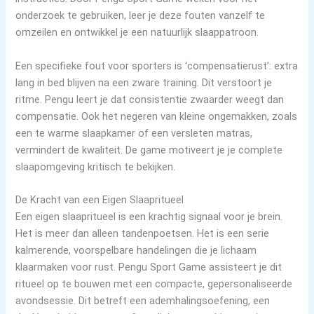
onderzoek te gebruiken, leer je deze fouten vanzelf te
omzeilen en ontwikkel je een natuurlijk slaappatroon.
Een specifieke fout voor sporters is ‘compensatierust’: extra
lang in bed blijven na een zware training. Dit verstoort je
ritme. Pengu leert je dat consistentie zwaarder weegt dan
compensatie. Ook het negeren van kleine ongemakken, zoals
een te warme slaapkamer of een versleten matras,
vermindert de kwaliteit. De game motiveert je je complete
slaapomgeving kritisch te bekijken.
De Kracht van een Eigen Slaapritueel
Een eigen slaapritueel is een krachtig signaal voor je brein.
Het is meer dan alleen tandenpoetsen. Het is een serie
kalmerende, voorspelbare handelingen die je lichaam
klaarmaken voor rust. Pengu Sport Game assisteert je dit
ritueel op te bouwen met een compacte, gepersonaliseerde
avondsessie. Dit betreft een ademhalingsoefening, een