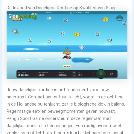
De Invloed van Dagelijkse Routine op Kwaliteit van Slaap
Jouw dagelijkse routine is het fundament voor jouw
nachtrust. Contact aan natuurlijk licht, vooral in de ochtend
in de Hollandse buitenlucht, zet je biologische klok in balans.
Regelmatige eet- en beweegmomenten geven houvast.
Pengu Sport Game ondersteunt deze regelmaat met
dagelijkse doelen en herinneringen. Een rustig avondritueel,
zoals lezen of licht stretchen, stuurt je lichaam het signaal