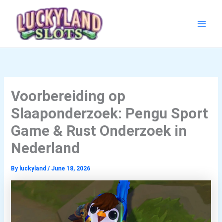
Skip
to
content
Voorbereiding op
Slaaponderzoek: Pengu Sport
Game & Rust Onderzoek in
Nederland
By
luckyland
/
June 18, 2026