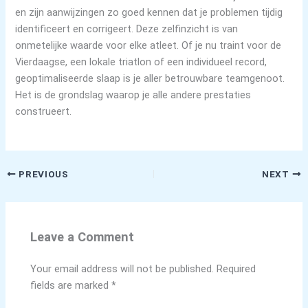
en zijn aanwijzingen zo goed kennen dat je problemen tijdig
identificeert en corrigeert. Deze zelfinzicht is van
onmetelijke waarde voor elke atleet. Of je nu traint voor de
Vierdaagse, een lokale triatlon of een individueel record,
geoptimaliseerde slaap is je aller betrouwbare teamgenoot.
Het is de grondslag waarop je alle andere prestaties
construeert.
PREVIOUS
NEXT
Leave a Comment
Your email address will not be published.
Required
fields are marked
*