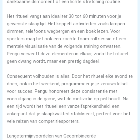
dankbaarheidsmoment of een lichte stretching routine.
Het ritueel vangt aan idealiter 30 tot 60 minuten voor je
gewenste slaaptijd. Het koppelt activiteiten zoals lampen
dimmen, telefoons wegbergen en een boek lezen. Voor
sporters mag het ook een zachte foam-roll sessie of een
mentale visualisatie van de volgende training omvatten.
Pengu verweeft deze elementen in elkaar, zodat het ritueel
geen dwang wordt, maar een prettig dagdeel.
Consequent volhouden is alles. Door het ritueel elke avond te
doen, ook in het weekend, programmeer je je zenuwstelsel
voor succes. Pengu honoreert deze consistentie met
vooruitgang in de game, wat de motivatie op peil houdt. Na
een tijd wordt het ritueel een vanzelfsprekendheid, een
ankerpunt dat je slaapkwaliteit stabiliseert, perfect voor het
vele reizen van competitiesporters.
Langetermijnvoordelen van Gecombineerde