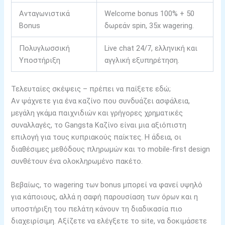
Ανταγωνιστικά
Welcome bonus 100% + 50
Bonus
δωρεάν spin, 35x wagering.
Πολυγλωσσική
Live chat 24/7, ελληνική και
Υποστήριξη
αγγλική εξυπηρέτηση.
Τελευταίες σκέψεις – πρέπει να παίξετε εδώ;
Αν ψάχνετε για ένα καζίνο που συνδυάζει ασφάλεια,
μεγάλη γκάμα παιχνιδιών και γρήγορες χρηματικές
συναλλαγές, το Gangsta Καζίνο είναι μια αξιόπιστη
επιλογή για τους κυπριακούς παίκτες. Η άδεια, οι
διαθέσιμες μεθόδους πληρωμών και το mobile‑first design
συνθέτουν ένα ολοκληρωμένο πακέτο.
Βεβαίως, το wagering των bonus μπορεί να φανεί υψηλό
για κάποιους, αλλά η σαφή παρουσίαση των όρων και η
υποστήριξη του πελάτη κάνουν τη διαδικασία πιο
διαχειρίσιμη. Αξίζετε να ελέγξετε το site, να δοκιμάσετε