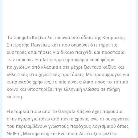
Το Gangsta Καζίνο λειτουργεί υπό άδεια της Κυπριακής
Επιτροπής Παιγνίων, κάτι που σημαίνει ότι τηρεί τις
αυστηρές απαιτήσεις για δίκαιο παιχνίδι και προστασία
των παικτών. Η πλατφόρμα προσφέρει ευρύ φάσμα
παιχνιδιών, από κλασικά slots μέχρι ζωντανό καζίνο και
αθλητικές στοιχηματικές προτάσεις. Με προσαρμογές για
κυπριακούς χρήστες, το site είναι φιλικό προς το τοπικό
κοινό και υποστηρίζει την ελληνική γλώσσα σε πλήρη
έκταση.
Η εταιρεία πίσω από το Gangsta Καζίνο έχει παρουσία
στην αγορά για πάνω από πέντε χρόνια, ενώ οι συνεργάτες
του περιλαμβάνουν γνωστούς παρόχους λογισμικού όπως
NetEnt, Microgaming και Evolution. Αυτό εξασφαλίζει