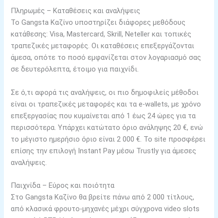
Πληρωμές – Καταθέσεις και αναλήψεις
Το Gangsta Καζίνο υποστηρίζει διάφορες μεθόδους
κατάθεσης: Visa, Mastercard, Skrill, Neteller και τοπικές
τραπεζικές μεταφορές. Οι καταθέσεις επεξεργάζονται
άμεσα, οπότε το ποσό εμφανίζεται στον λογαριασμό σας
σε δευτερόλεπτα, έτοιμο για παιχνίδι.
Σε ό,τι αφορά τις αναλήψεις, οι πιο δημοφιλείς μέθοδοι
είναι οι τραπεζικές μεταφορές και τα e‑wallets, με χρόνο
επεξεργασίας που κυμαίνεται από 1 έως 24 ώρες για τα
περισσότερα. Υπάρχει κατώτατο όριο ανάληψης 20 €, ενώ
το μέγιστο ημερήσιο όριο είναι 2 000 €. Το site προσφέρει
επίσης την επιλογή Instant Pay μέσω Trustly για άμεσες
αναλήψεις.
Παιχνίδα – Εύρος και ποιότητα
Στο Gangsta Καζίνο θα βρείτε πάνω από 2 000 τίτλους,
από κλασικά φρουτο‑μηχανές μέχρι σύγχρονα video slots