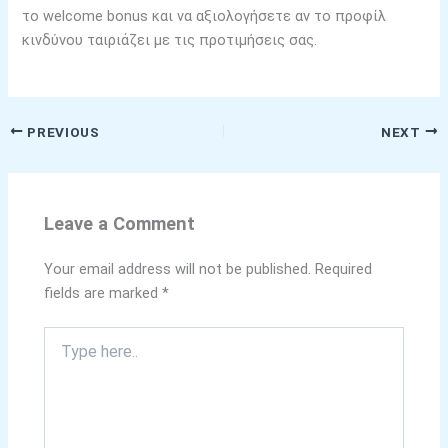
το welcome bonus και να αξιολογήσετε αν το προφίλ
κινδύνου ταιριάζει με τις προτιμήσεις σας.
PREVIOUS
NEXT
Leave a Comment
Your email address will not be published.
Required
fields are marked
*
Type
here..