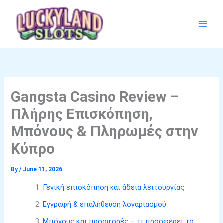
Skip
to
content
Gangsta Casino Review –
Πλήρης Επισκόπηση,
Μπόνους & Πληρωμές στην
Κύπρο
By
/
June 11, 2026
Γενική επισκόπηση και άδεια λειτουργίας
Εγγραφή & επαλήθευση λογαριασμού
Μπόνους και προσφορές – τι προσφέρει το