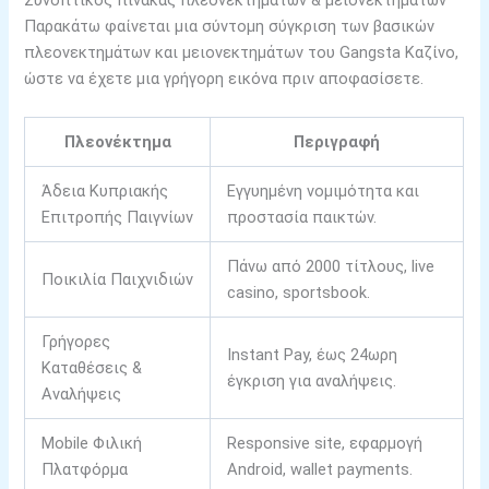
Παρακάτω φαίνεται μια σύντομη σύγκριση των βασικών
πλεονεκτημάτων και μειονεκτημάτων του Gangsta Καζίνο,
ώστε να έχετε μια γρήγορη εικόνα πριν αποφασίσετε.
Πλεονέκτημα
Περιγραφή
Άδεια Κυπριακής
Εγγυημένη νομιμότητα και
Επιτροπής Παιγνίων
προστασία παικτών.
Πάνω από 2000 τίτλους, live
Ποικιλία Παιχνιδιών
casino, sportsbook.
Γρήγορες
Instant Pay, έως 24ωρη
Καταθέσεις &
έγκριση για αναλήψεις.
Αναλήψεις
Mobile Φιλική
Responsive site, εφαρμογή
Πλατφόρμα
Android, wallet payments.