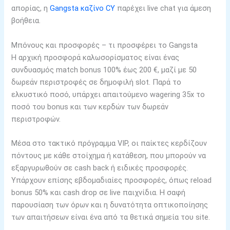
απορίας, η
Gangsta καζίνο CY
παρέχει live chat για άμεση
βοήθεια.
Μπόνους και προσφορές – τι προσφέρει το Gangsta
Η αρχική προσφορά καλωσορίσματος είναι ένας
συνδυασμός match bonus 100% έως 200 €, μαζί με 50
δωρεάν περιστροφές σε δημοφιλή slot. Παρά το
ελκυστικό ποσό, υπάρχει απαιτούμενο wagering 35x το
ποσό του bonus και των κερδών των δωρεάν
περιστροφών.
Μέσα στο τακτικό πρόγραμμα VIP, οι παίκτες κερδίζουν
πόντους με κάθε στοίχημα ή κατάθεση, που μπορούν να
εξαργυρωθούν σε cash back ή ειδικές προσφορές.
Υπάρχουν επίσης εβδομαδιαίες προσφορές, όπως reload
bonus 50% και cash drop σε live παιχνίδια. Η σαφή
παρουσίαση των όρων και η δυνατότητα οπτικοποίησης
των απαιτήσεων είναι ένα από τα θετικά σημεία του site.