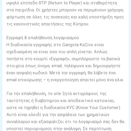
υψηλό επίπεδο RTP (Return to Player) και σταθερότητα
στα παιχνίδια. Οι χρήστες μπορούν να περιμένουν γρήγορη
φόρτωση σε όλες τις συσκευές και καλή υποστήριξη προς
τις κανονιστικές απαιτήσεις της Κύπρου.
Εγγραφή & επαλήθευση λογαριασμού
Η διαδικασία εγγραφής στο Gangsta Καζίνο είναι
σχεδιασμένη να είναι όσο πιο απλή γίνεται. Απλώς
πατήστε στο κουμπί «Εγγραφή», συμπληρώστε τα βασικά
στοιχεία όπως όνομα, email, τηλέφωνο και δημιουργήστε
έναν ασφαλή κωδικό. Μετά την εγγραφή, θα λάβετε ένα
email επικύρωσης – η ενεργοποίηση απαιτεί μόνο ένα κλικ.
Για την επαλήθευση, το site ζητά αντιγράφους της
ταυτότητας ή διαβατηρίου και αποδεικτικό κατοικίας,
ώστε να τηρηθεί η διαδικασία KYC (Know Your Customer).
Αυτό είναι κλειδί για την ασφάλεια των χρηματικών
συναλλαγών και εξασφαλίζει ότι το λογαριασμό σας δεν θα
υποστεί περιορισμούς στην ανάληψη. Σε περίπτωση