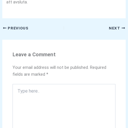
att avsluta.
PREVIOUS
NEXT
Leave a Comment
Your email address will not be published.
Required
fields are marked
*
Type
here..