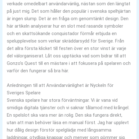
verkade omedelbart användarvänlig, nästan som den längtat
på just mig. Det som håller den populär i svenska spelhjärtan
är ingen slump. Det är en fråga om genomtänkt design. Den
här artikeln analyserar hur en slot med rasande symboler
och en skattsökande conquistador förmår erbjuda en
spelupplevelse som verkar skräddarsydd för Sverige. Från
det allra första klicket till festen över en stor vinst är varje
del välorganiserat. Låt oss upptäcka vad som bidrar till att
Gonzo’s Quest till en mästare i att fokusera på spelaren och
varför den fungerar så bra här.
Anledningen till att Användarvänlighet är Nyckeln för
Sveriges Spelare
Svenska spelare har stora förväntningar. Vi är vana vid
smidiga digitala tjänster och vi saknar tålamod med krångel.
En spelslot ska vara mer än rolig. Den ska fungera direkt,
utan att man behöver läsa en manual först. Jag har upplevt
hur dålig design förstör spelglädje med långsamma
laddningar, otydliga knappar och menyer som gömmer sig.