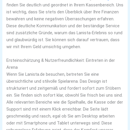
finden Sie deutlich und geordnet in Ihrem Kassenbereich. Uns
ist wichtig, dass Sie stets den Überblick über Ihre Finanzen
bewahren und keine negativen Überraschungen erfahren.
Diese deutliche Kommunikation und der beständige Service
sind zusätzliche Gründe, warum das Lanista-Erlebnis so rund
und glaubwürdig ist. Sie können sich darauf vertrauen, dass
wir mit Ihrem Geld umsichtig umgehen.
Ersteinschätzung & Nutzerfreundlichkeit: Eintreten in der
Arena
Wenn Sie Lanista.de besuchen, betreten Sie eine
übersichtliche und stilvolle Spielarena. Das Design ist
strukturiert und zeitgemäß und fordert sofort zum Stöbern
ein. Sie finden sich sofort klar, obwohl Sie frisch bei uns sind.
Alle relevanten Bereiche wie die Spielhalle, die Kasse oder der
Support sind mit einem Klick erreichbar. Die Seite lädt
geschmeidig und rasch, egal ob Sie am Desktop arbeiten
oder mit Smartphone und Tablet unterwegs sind. Diese