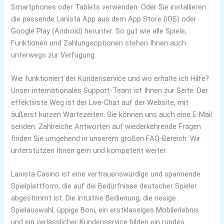
Smartphones oder Tablets verwenden. Oder Sie installieren
die passende Lanista App aus dem App Store (iOS) oder
Google Play (Android) herunter. So gut wie alle Spiele,
Funktionen und Zahlungsoptionen stehen Ihnen auch
unterwegs zur Verfügung.
Wie funktioniert der Kundenservice und wo erhalte ich Hilfe?
Unser internationales Support-Team ist Ihnen zur Seite. Der
effektivste Weg ist der Live-Chat auf der Website, mit
äußerst kurzen Wartezeiten. Sie können uns auch eine E-Mail
senden. Zahlreiche Antworten auf wiederkehrende Fragen
finden Sie umgehend in unserem großen FAQ-Bereich. Wir
unterstützen Ihnen gern und kompetent weiter.
Lanista Casino ist eine vertrauenswürdige und spannende
Spielplattform, die auf die Bedürfnisse deutscher Spieler
abgestimmt ist. Die intuitive Bedienung, die riesige
Spielauswahl, üppige Boni, ein erstklassiges Mobilerlebnis
und ein verlässlicher Kundenservice bilden ein rundes