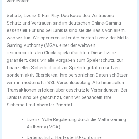
verbessern.
Schutz, Lizenz & Fair Play: Das Basis des Vertrauens
Schutz und Vertrauen sind im deutschen Online-Gaming
essenziell. Für uns bei Lanista sind sie die Basis von allem,
was wir tun. Wir operieren unter der harten Lizenz der Malta
Gaming Authority (MGA), einer der weltweit
renommiertesten Glücksspielaufsichten. Diese Lizenz
garantiert, dass wir alle Vorgaben zum Spielerschutz, zur
finanziellen Sicherheit und zur Spielintegrität umsetzen,
sondern aktiv überbieten. Ihre persönlichen Daten schützen
wir mit modernster SSL-Verschlüsselung. Alle finanziellen
Transaktionen erfolgen über geschützte Verbindungen. Bei
Lanista sind Sie geschützt, denn wir behandeln Ihre
Sicherheit mit oberster Priorität.
Lizenz: Volle Regulierung durch die Malta Gaming
Authority (MGA).
Datenschutz: Härteste EU-konforme