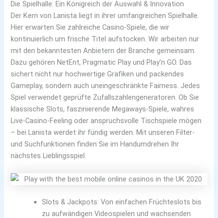
Die Spielhalle: Ein Königreich der Auswahl & Innovation
Der Kern von Lanista liegt in ihrer umfangreichen Spielhalle.
Hier erwarten Sie zahlreiche Casino-Spiele, die wir
kontinuierlich um frische Titel aufstocken. Wir arbeiten nur
mit den bekanntesten Anbietern der Branche gemeinsam.
Dazu gehören NetEnt, Pragmatic Play und Play’n GO. Das
sichert nicht nur hochwertige Grafiken und packendes
Gameplay, sondern auch uneingeschränkte Fairness. Jedes
Spiel verwendet geprüfte Zufallszahlengeneratoren. Ob Sie
klassische Slots, faszinierende Megaways-Spiele, wahres
Live-Casino-Feeling oder anspruchsvolle Tischspiele mögen
– bei Lanista werdet ihr fündig werden. Mit unseren Filter-
und Suchfunktionen finden Sie im Handumdrehen Ihr
nächstes Lieblingsspiel.
Slots & Jackpots: Von einfachen Früchteslots bis
zu aufwändigen Videospielen und wachsenden