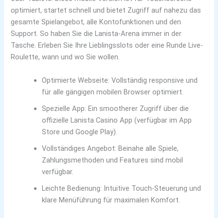
optimiert, startet schnell und bietet Zugriff auf nahezu das
gesamte Spielangebot, alle Kontofunktionen und den
Support. So haben Sie die Lanista-Arena immer in der
Tasche. Erleben Sie Ihre Lieblingsslots oder eine Runde Live-
Roulette, wann und wo Sie wollen.
Optimierte Webseite: Vollständig responsive und
für alle gängigen mobilen Browser optimiert.
Spezielle App: Ein smootherer Zugriff über die
offizielle Lanista Casino App (verfügbar im App
Store und Google Play).
Vollständiges Angebot: Beinahe alle Spiele,
Zahlungsmethoden und Features sind mobil
verfügbar.
Leichte Bedienung: Intuitive Touch-Steuerung und
klare Menüführung für maximalen Komfort.