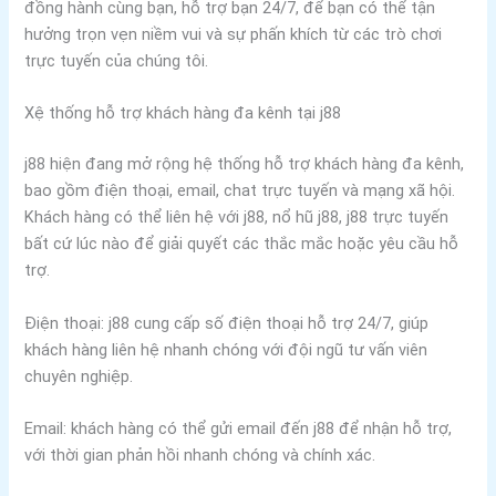
đồng hành cùng bạn, hỗ trợ bạn 24/7, để bạn có thể tận
hưởng trọn vẹn niềm vui và sự phấn khích từ các trò chơi
trực tuyến của chúng tôi.
Хệ thống hỗ trợ khách hàng đa kênh tại j88
j88 hiện đang mở rộng hệ thống hỗ trợ khách hàng đa kênh,
bao gồm điện thoại, email, chat trực tuyến và mạng xã hội.
Khách hàng có thể liên hệ với j88, nổ hũ j88, j88 trực tuyến
bất cứ lúc nào để giải quyết các thắc mắc hoặc yêu cầu hỗ
trợ.
Điện thoại: j88 cung cấp số điện thoại hỗ trợ 24/7, giúp
khách hàng liên hệ nhanh chóng với đội ngũ tư vấn viên
chuyên nghiệp.
Email: khách hàng có thể gửi email đến j88 để nhận hỗ trợ,
với thời gian phản hồi nhanh chóng và chính xác.