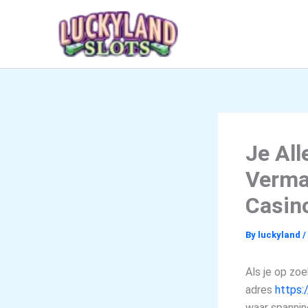
Skip
to
content
Je Al
Verma
Casin
By
luckyland
/
Als je op zoe
adres
https:
waar spanning