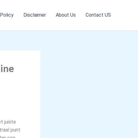
 Policy
Disclaimer
About Us
Contact US
ine
t juiste
traal punt
dan een