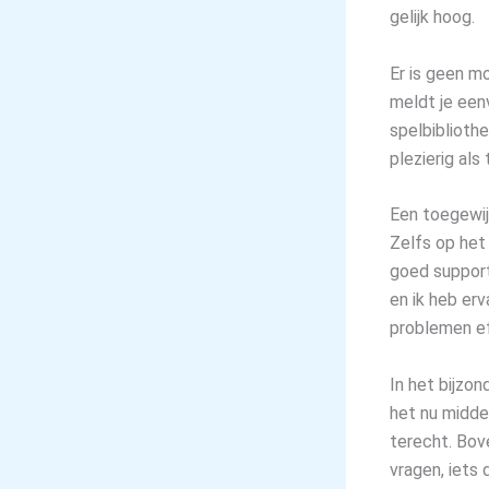
gelijk hoog.
Er is geen m
meldt je een
spelbibliothe
plezierig als
Een toegewij
Zelfs op het
goed support
en ik heb er
problemen ef
In het bijzon
het nu midden
terecht. Bov
vragen, iets 