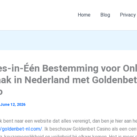
Home
Blog
Privacy
les-in-Één Bestemming voor Onl
ak in Nederland met Goldenbet
o
June 12, 2026
k bent naar een website dat alles verenigt, dan ben je hier aan he
//goldenbet-nl.com/
. Ik beschouw Goldenbet Casino als een cen
, keuzemogelijkheid en veiligheid bij elkaar komen. Het is meer 