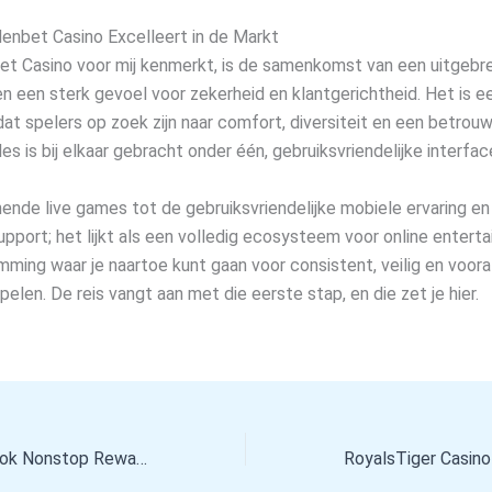
nbet Casino Excelleert in de Markt
t Casino voor mij kenmerkt, is de samenkomst van een uitgebr
n een sterk gevoel voor zekerheid en klantgerichtheid. Het is e
dat spelers op zoek zijn naar comfort, diversiteit en een betrou
es is bij elkaar gebracht onder één, gebruiksvriendelijke interfac
ende live games tot de gebruiksvriendelijke mobiele ervaring en
upport; het lijkt als een volledig ecosysteem voor online entert
mming waar je naartoe kunt gaan voor consistent, veilig en voora
len. De reis vangt aan met die eerste stap, en die zet je hier.
Folyamatos Játékok Nonstop Rewards for Hungary at Oopspin Casino