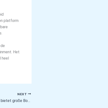
eid
en platform
wbare
e.
 de
ainment. Het
l heel
NEXT
RoyalsTiger Casino bietet große Boni und noch höhere Jackpots für Spieler in Österreich