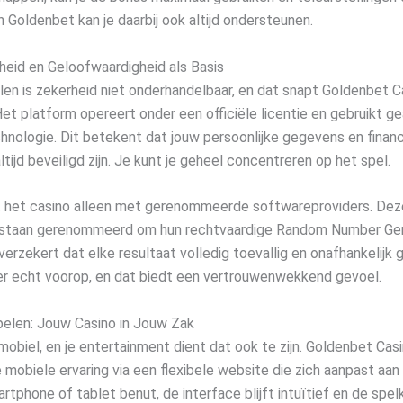
 Goldenbet kan je daarbij ook altijd ondersteunen.
eid en Geloofwaardigheid als Basis
elen is zekerheid niet onderhandelbaar, en dat snapt Goldenbet C
Het platform opereert onder een officiële licentie en gebruikt 
hnologie. Dit betekent dat jouw persoonlijke gegevens en financ
ltijd beveiligd zijn. Je kunt je geheel concentreren op het spel.
 het casino alleen met gerenommeerde softwareproviders. Dez
s staan gerenommeerd om hun rechtvaardige Random Number Ge
verzekert dat elke resultaat volledig toevallig en onafhankelijk g
ier echt voorop, en dat biedt een vertrouwenwekkend gevoel.
elen: Jouw Casino in Jouw Zak
mobiel, en je entertainment dient dat ook te zijn. Goldenbet Casi
 mobiele ervaring via een flexibele website die zich aanpast aan
rtphone of tablet benut, de interface blijft intuïtief en de spel