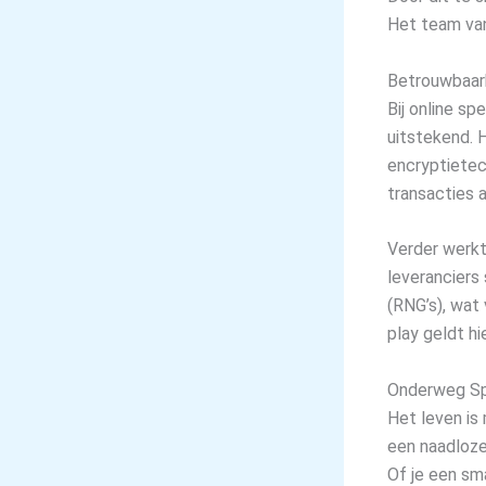
Het team van
Betrouwbaarh
Bij online sp
uitstekend. 
encryptietec
transacties a
Verder werkt
leverancier
(RNG’s), wat 
play geldt h
Onderweg Sp
Het leven is 
een naadloze
Of je een sma