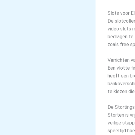
Slots voor El
De slotcollec
video slots 
bedragen te w
zoals free s
Verrichten v
Een vlotte f
heeft een br
bankoverschri
te kiezen die 
De Storting
Storten is vr
veilige stapp
speeltijd ho