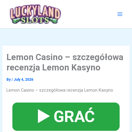
Skip
to
content
Lemon Casino – szczegółowa
recenzja Lemon Kasyno
By
/
July 4, 2026
Lemon Casino – szczegółowa recenzja Lemon Kasyno
▶️ GRAĆ