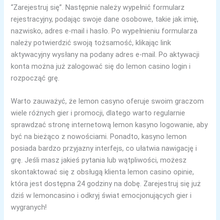
“Zarejestruj się”. Następnie należy wypełnić formularz
rejestracyjny, podając swoje dane osobowe, takie jak imię,
nazwisko, adres e-mail i hasło. Po wypełnieniu formularza
należy potwierdzić swoją tożsamość, klikając link
aktywacyjny wysłany na podany adres e-mail. Po aktywacji
konta można już zalogować się do lemon casino login i
rozpocząć grę.
Warto zauważyć, że lemon casyno oferuje swoim graczom
wiele różnych gier i promocji, dlatego warto regularnie
sprawdzać stronę internetową lemon kasyno logowanie, aby
być na bieżąco z nowościami. Ponadto, kasyno lemon
posiada bardzo przyjazny interfejs, co ułatwia nawigację i
grę. Jeśli masz jakieś pytania lub wątpliwości, możesz
skontaktować się z obsługą klienta lemon casino opinie,
która jest dostępna 24 godziny na dobę. Zarejestruj się już
dziś w lemoncasino i odkryj świat emocjonujących gier i
wygranych!