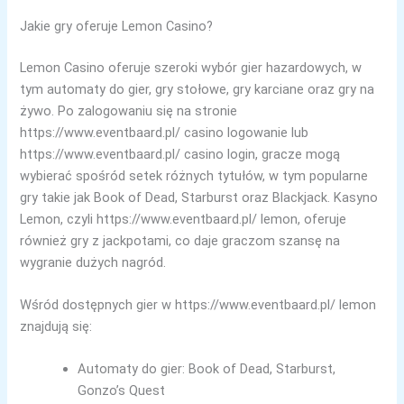
Jakie gry oferuje Lemon Casino?
Lemon Casino oferuje szeroki wybór gier hazardowych, w
tym automaty do gier, gry stołowe, gry karciane oraz gry na
żywo. Po zalogowaniu się na stronie
https://www.eventbaard.pl/ casino logowanie lub
https://www.eventbaard.pl/ casino login, gracze mogą
wybierać spośród setek różnych tytułów, w tym popularne
gry takie jak Book of Dead, Starburst oraz Blackjack. Kasyno
Lemon, czyli https://www.eventbaard.pl/ lemon, oferuje
również gry z jackpotami, co daje graczom szansę na
wygranie dużych nagród.
Wśród dostępnych gier w https://www.eventbaard.pl/ lemon
znajdują się:
Automaty do gier: Book of Dead, Starburst,
Gonzo’s Quest