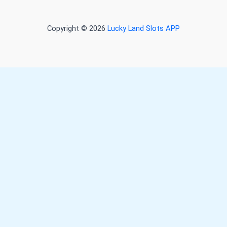
Copyright © 2026
Lucky Land Slots APP