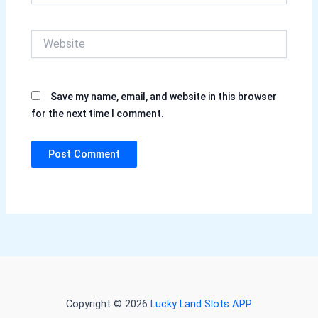
Website
Save my name, email, and website in this browser
for the next time I comment.
Copyright © 2026
Lucky Land Slots APP