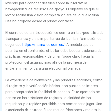
leyendo para conocer detalles sobre la interfaz, la
navegación y los recursos de apoyo. El objetivo es que el
lector reciba una visión completa y clara de lo que Malina
Casino propone desde el primer contacto.
El cierre de esta introducción se centra en la expectativa de
transparencia y en la importancia de leer la información de
seguridad
https://malina-es.com.es/
. A medida que se
adentra en el contenido, el lector debe buscar evidencia de
prácticas responsables y de un enfoque claro hacia la
protección del usuario, más allá de la promesa de
entretenimiento, para una elección informada.
La experiencia de bienvenida y las primeras acciones, como
el registro y la verificación básica, son puntos de interés
para comprender la facilidad de acceso. Este apartado se
centra en las prácticas de registro, la claridad de los
requisitos y la rapidez percibida para comenzar a jugar. Una
experiencia de entrada fluida reduce fricciones y mejora la