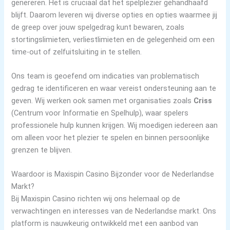
genereren. Het is cruciaal dat het spelplezier gehandhaafd
blijft. Daarom leveren wij diverse opties en opties waarmee jij
de greep over jouw spelgedrag kunt bewaren, zoals
stortingslimieten, verliestlimieten en de gelegenheid om een
time-out of zelfuitsluiting in te stellen.
Ons team is geoefend om indicaties van problematisch
gedrag te identificeren en waar vereist ondersteuning aan te
geven. Wij werken ook samen met organisaties zoals
Criss
(Centrum voor Informatie en Spelhulp), waar spelers
professionele hulp kunnen krijgen. Wij moedigen iedereen aan
om alleen voor het plezier te spelen en binnen persoonlijke
grenzen te blijven.
Waardoor is Maxispin Casino Bijzonder voor de Nederlandse
Markt?
Bij Maxispin Casino richten wij ons helemaal op de
verwachtingen en interesses van de Nederlandse markt. Ons
platform is nauwkeurig ontwikkeld met een aanbod van