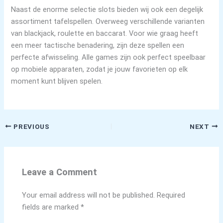
Naast de enorme selectie slots bieden wij ook een degelijk
assortiment tafelspellen. Overweeg verschillende varianten
van blackjack, roulette en baccarat. Voor wie graag heeft
een meer tactische benadering, zijn deze spellen een
perfecte afwisseling. Alle games zijn ook perfect speelbaar
op mobiele apparaten, zodat je jouw favorieten op elk
moment kunt blijven spelen.
PREVIOUS
NEXT
Leave a Comment
Your email address will not be published.
Required
fields are marked
*