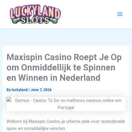
Skip
to
content
Maxispin Casino Roept Je Op
om Onmiddellijk te Spinnen
en Winnen in Nederland
By
luckyland
/
June 7, 2026
Welkom bij Maxispin Casino, je ultieme plek voor razendsnelle
spins en onmiddellijke winsten