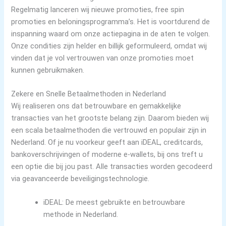
Regelmatig lanceren wij nieuwe promoties, free spin
promoties en beloningsprogramma’s. Het is voortdurend de
inspanning waard om onze actiepagina in de aten te volgen.
Onze condities zijn helder en billijk geformuleerd, omdat wij
vinden dat je vol vertrouwen van onze promoties moet
kunnen gebruikmaken.
Zekere en Snelle Betaalmethoden in Nederland
Wij realiseren ons dat betrouwbare en gemakkelijke
transacties van het grootste belang zijn. Daarom bieden wij
een scala betaalmethoden die vertrouwd en populair zijn in
Nederland. Of je nu voorkeur geeft aan iDEAL, creditcards,
bankoverschrijvingen of moderne e-wallets, bij ons treft u
een optie die bij jou past. Alle transacties worden gecodeerd
via geavanceerde beveiligingstechnologie.
iDEAL: De meest gebruikte en betrouwbare
methode in Nederland.