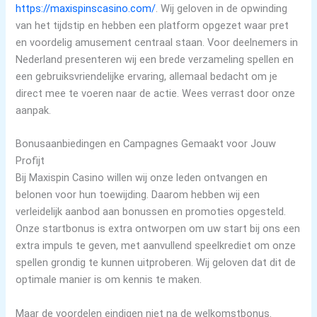
https://maxispinscasino.com/
. Wij geloven in de opwinding
van het tijdstip en hebben een platform opgezet waar pret
en voordelig amusement centraal staan. Voor deelnemers in
Nederland presenteren wij een brede verzameling spellen en
een gebruiksvriendelijke ervaring, allemaal bedacht om je
direct mee te voeren naar de actie. Wees verrast door onze
aanpak.
Bonusaanbiedingen en Campagnes Gemaakt voor Jouw
Profijt
Bij Maxispin Casino willen wij onze leden ontvangen en
belonen voor hun toewijding. Daarom hebben wij een
verleidelijk aanbod aan bonussen en promoties opgesteld.
Onze startbonus is extra ontworpen om uw start bij ons een
extra impuls te geven, met aanvullend speelkrediet om onze
spellen grondig te kunnen uitproberen. Wij geloven dat dit de
optimale manier is om kennis te maken.
Maar de voordelen eindigen niet na de welkomstbonus.