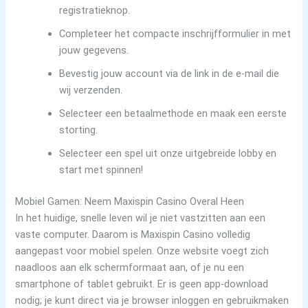
registratieknop.
Completeer het compacte inschrijfformulier in met
jouw gegevens.
Bevestig jouw account via de link in de e-mail die
wij verzenden.
Selecteer een betaalmethode en maak een eerste
storting.
Selecteer een spel uit onze uitgebreide lobby en
start met spinnen!
Mobiel Gamen: Neem Maxispin Casino Overal Heen
In het huidige, snelle leven wil je niet vastzitten aan een
vaste computer. Daarom is Maxispin Casino volledig
aangepast voor mobiel spelen. Onze website voegt zich
naadloos aan elk schermformaat aan, of je nu een
smartphone of tablet gebruikt. Er is geen app-download
nodig; je kunt direct via je browser inloggen en gebruikmaken