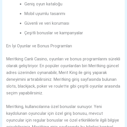
Geniş oyun kataloğu
Mobil uyumlu tasarımı
Güvenli ve veri koruması
Çeşitli bonuslar ve kampanyalar
En İyi Oyunlar ve Bonus Programları
Meritking Canlı Casino, oyunları ve bonus programlarını sürekli
olarak geliştiriyor. En popüler oyunlardan biri Meritking güncel
adres üzerinden oynanabilir, Merit King ile giriş yaparak
deneyimini artırabilirsiniz. Meritking giriş sayfasında bulunan
slots, blackjack, poker ve roulette gibi çeşitli oyunlar arasında
seçim yapabilirsiniz.
Meritking, kullanıcılarına özel bonuslar sunuyor. Yeni
kaydolunan oyuncular için özel giriş bonusu, mevcut
oyuncular için regular bonuslar ve özel etkinliklerle ilgili bilgiye
erişebilirsiniz. Meritking giriş sayfasında bu bilgileri kontrol