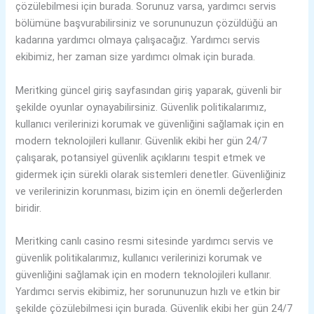
çözülebilmesi için burada. Sorunuz varsa, yardımcı servis
bölümüne başvurabilirsiniz ve sorununuzun çözüldüğü an
kadarına yardımcı olmaya çalışacağız. Yardımcı servis
ekibimiz, her zaman size yardımcı olmak için burada.
Meritking güncel giriş sayfasından giriş yaparak, güvenli bir
şekilde oyunlar oynayabilirsiniz. Güvenlik politikalarımız,
kullanıcı verilerinizi korumak ve güvenliğini sağlamak için en
modern teknolojileri kullanır. Güvenlik ekibi her gün 24/7
çalışarak, potansiyel güvenlik açıklarını tespit etmek ve
gidermek için sürekli olarak sistemleri denetler. Güvenliğiniz
ve verilerinizin korunması, bizim için en önemli değerlerden
biridir.
Meritking canlı casino resmi sitesinde yardımcı servis ve
güvenlik politikalarımız, kullanıcı verilerinizi korumak ve
güvenliğini sağlamak için en modern teknolojileri kullanır.
Yardımcı servis ekibimiz, her sorununuzun hızlı ve etkin bir
şekilde çözülebilmesi için burada. Güvenlik ekibi her gün 24/7