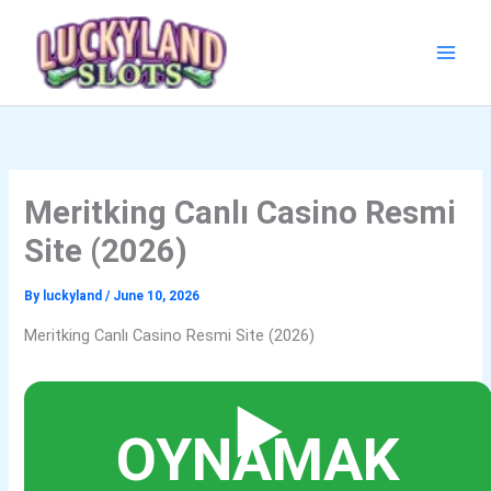
Skip
to
content
Meritking Canlı Casino Resmi
Site (2026)
By
luckyland
/
June 10, 2026
Meritking Canlı Casino Resmi Site (2026)
▶️
OYNAMAK