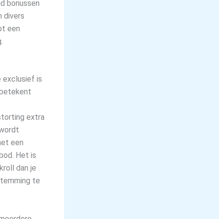
oad bonussen
 divers
ot een
.
exclusief is
t betekent
torting extra
 wordt
met een
bod. Het is
roll dan je
stemming te
 meerdere