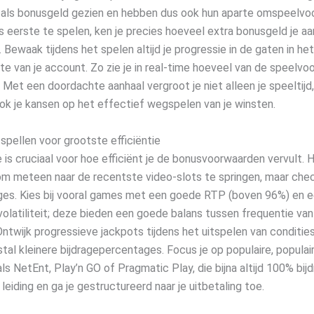
als bonusgeld gezien en hebben dus ook hun aparte omspeelvo
s eerste te spelen, ken je precies hoeveel extra bonusgeld je a
Bewaak tijdens het spelen altijd je progressie in de gaten in het
e van je account. Zo zie je in real-time hoeveel van de speelvoo
 Met een doordachte aanhaal vergroot je niet alleen je speeltijd
ook je kansen op het effectief wegspelen van je winsten.
spellen voor grootste efficiëntie
is cruciaal voor hoe efficiënt je de bonusvoorwaarden vervult. H
 om meteen naar de recentste video-slots te springen, maar chec
es. Kies bij vooral games met een goede RTP (boven 96%) en 
olatiliteit; deze bieden een goede balans tussen frequentie van
Ontwijk progressieve jackpots tijdens het uitspelen van conditie
al kleinere bijdragepercentages. Focus je op populaire, populair
ls NetEnt, Play’n GO of Pragmatic Play, die bijna altijd 100% bij
leiding en ga je gestructureerd naar je uitbetaling toe.