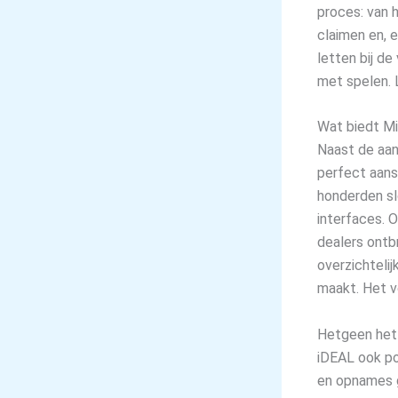
proces: van 
claimen en, e
letten bij de
met spelen. L
Wat biedt Mi
Naast de aan
perfect aansl
honderden sl
interfaces. 
dealers ontbr
overzichtelij
maakt. Het v
Hetgeen het 
iDEAL ook po
en opnames g