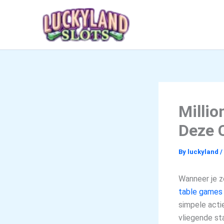
Skip
to
content
Milli
Deze C
By
luckyland
/
Wanneer je z
table games
simpele acti
vliegende sta