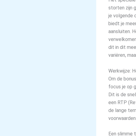
storten zijn g
je volgende 
biedt je mee
aansluiten. H
verwelkomen,
dit in dit m
variëren, maa
Werkwijze: H
Om de bonus 
focus je op 
Dit is de sn
een RTP (Retu
de lange term
voorwaarden. 
Een slimme ta