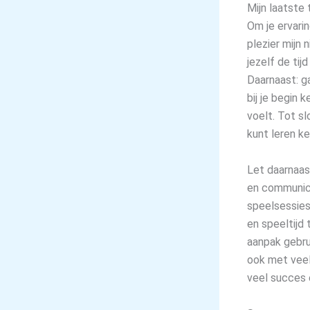
Mijn laatste
Om je ervarin
plezier mijn 
jezelf de ti
Daarnaast: g
bij je begin 
voelt. Tot sl
kunt leren k
Let daarnaas
en communica
speelsessies,
en speeltijd 
aanpak gebru
ook met veel
veel succes 