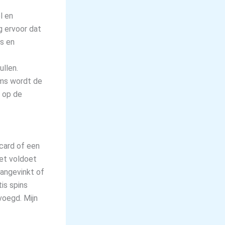
l en
g ervoor dat
es en
ullen.
oms wordt de
g op de
card of een
het voldoet
aangevinkt of
is spins
voegd. Mijn