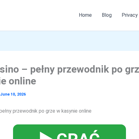
Home
Blog
Privacy
sino – pełny przewodnik po gr
e online
June 10, 2026
pełny przewodnik po grze w kasynie online