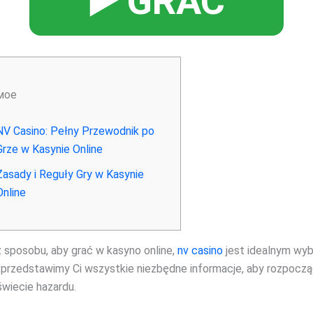
▶️ GRAĆ
мое
NV Casino: Pełny Przewodnik po
Grze w Kasynie Online
Zasady i Reguły Gry w Kasynie
Online
z sposobu, aby grać w kasyno online,
nv casino
jest idealnym wy
przedstawimy Ci wszystkie niezbędne informacje, aby rozpoczą
wiecie hazardu.