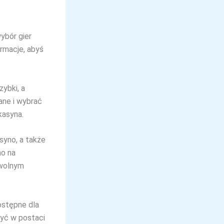
wybór gier
rmacje, abyś
zybki, a
ane i wybrać
kasyna.
syno, a także
no na
owolnym
ostępne dla
być w postaci