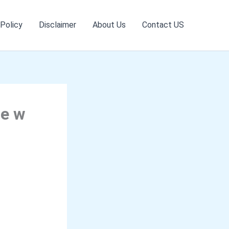
 Policy
Disclaimer
About Us
Contact US
ze w