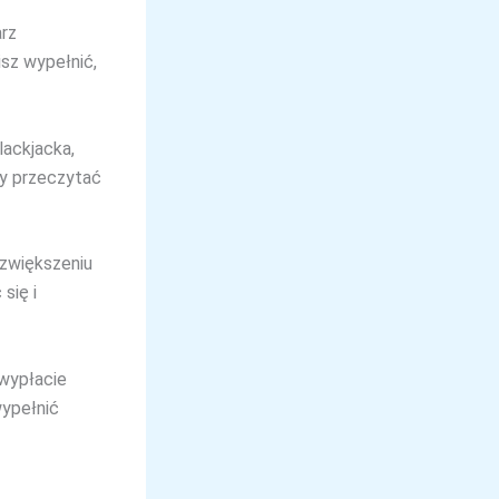
arz
isz wypełnić,
lackjacka,
ży przeczytać
 zwiększeniu
się i
 wypłacie
wypełnić