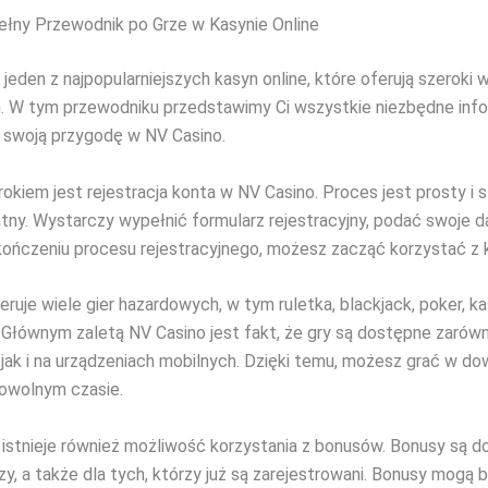
ełny Przewodnik po Grze w Kasynie Online
jeden z najpopularniejszych kasyn online, które oferują szeroki 
 W tym przewodniku przedstawimy Ci wszystkie niezbędne info
 swoją przygodę w NV Casino.
okiem jest rejestracja konta w NV Casino. Proces jest prosty i s
tny. Wystarczy wypełnić formularz rejestracyjny, podać swoje d
kończeniu procesu rejestracyjnego, możesz zacząć korzystać z 
eruje wiele gier hazardowych, w tym ruletka, blackjack, poker, ka
. Głównym zaletą NV Casino jest fakt, że gry są dostępne zarów
jak i na urządzeniach mobilnych. Dzięki temu, możesz grać w d
dowolnym czasie.
istnieje również możliwość korzystania z bonusów. Bonusy są d
y, a także dla tych, którzy już są zarejestrowani. Bonusy mogą 