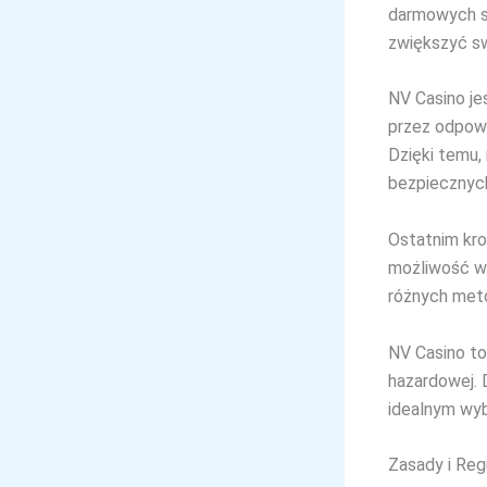
darmowych sp
zwiększyć sw
NV Casino je
przez odpowi
Dzięki temu,
bezpiecznych
Ostatnim kro
możliwość wy
różnych meto
NV Casino to
hazardowej. 
idealnym wyb
Zasady i Reg