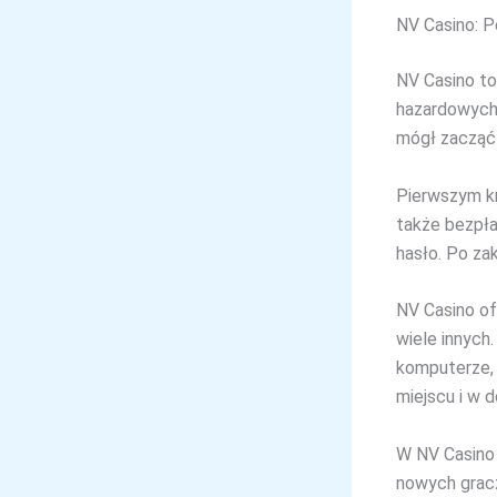
NV Casino: P
NV Casino to 
hazardowych.
mógł zacząć
Pierwszym kr
także bezpła
hasło. Po za
NV Casino of
wiele innych
komputerze, 
miejscu i w 
W NV Casino 
nowych gracz