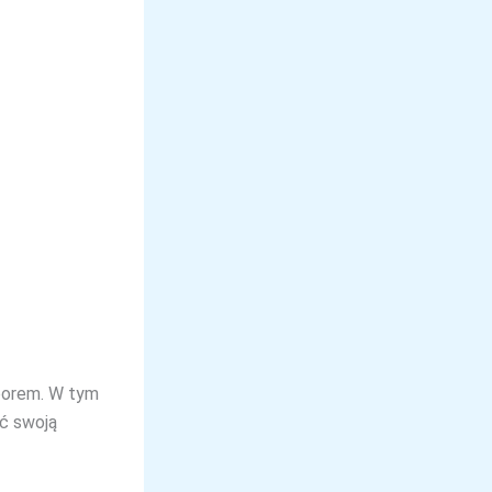
borem. W tym
ć swoją