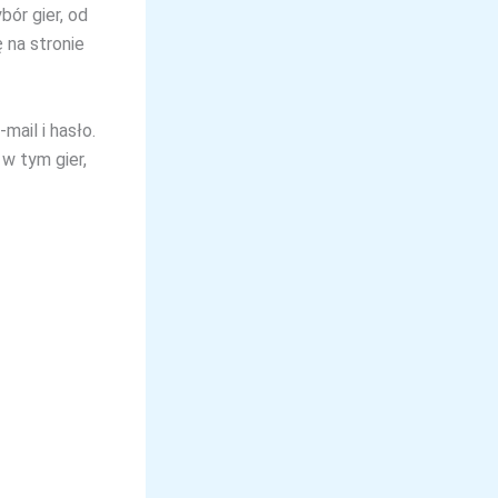
bór gier, od
 na stronie
mail i hasło.
w tym gier,