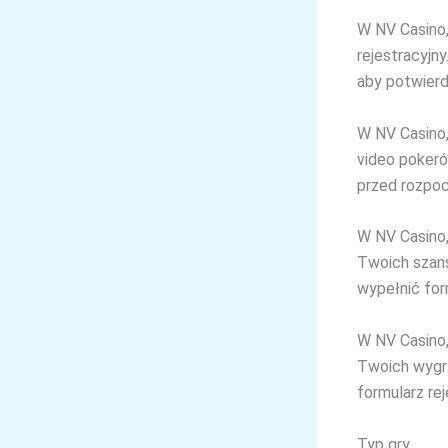
W NV Casino,
rejestracyjny
aby potwierd
W NV Casino,
video pokeró
przed rozpoc
W NV Casino,
Twoich szans
wypełnić form
W NV Casino,
Twoich wygra
formularz rej
Typ gry