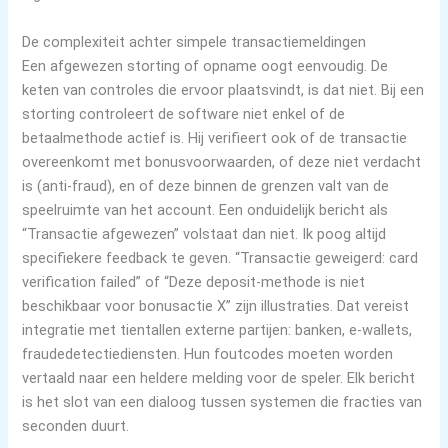
De complexiteit achter simpele transactiemeldingen
Een afgewezen storting of opname oogt eenvoudig. De
keten van controles die ervoor plaatsvindt, is dat niet. Bij een
storting controleert de software niet enkel of de
betaalmethode actief is. Hij verifieert ook of de transactie
overeenkomt met bonusvoorwaarden, of deze niet verdacht
is (anti-fraud), en of deze binnen de grenzen valt van de
speelruimte van het account. Een onduidelijk bericht als
“Transactie afgewezen” volstaat dan niet. Ik poog altijd
specifiekere feedback te geven. “Transactie geweigerd: card
verification failed” of “Deze deposit-methode is niet
beschikbaar voor bonusactie X” zijn illustraties. Dat vereist
integratie met tientallen externe partijen: banken, e-wallets,
fraudedetectiediensten. Hun foutcodes moeten worden
vertaald naar een heldere melding voor de speler. Elk bericht
is het slot van een dialoog tussen systemen die fracties van
seconden duurt.