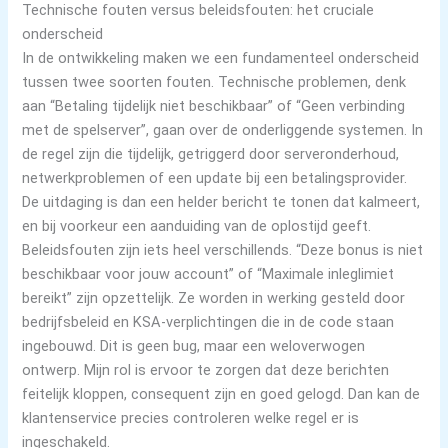
Technische fouten versus beleidsfouten: het cruciale
onderscheid
In de ontwikkeling maken we een fundamenteel onderscheid
tussen twee soorten fouten. Technische problemen, denk
aan “Betaling tijdelijk niet beschikbaar” of “Geen verbinding
met de spelserver”, gaan over de onderliggende systemen. In
de regel zijn die tijdelijk, getriggerd door serveronderhoud,
netwerkproblemen of een update bij een betalingsprovider.
De uitdaging is dan een helder bericht te tonen dat kalmeert,
en bij voorkeur een aanduiding van de oplostijd geeft.
Beleidsfouten zijn iets heel verschillends. “Deze bonus is niet
beschikbaar voor jouw account” of “Maximale inleglimiet
bereikt” zijn opzettelijk. Ze worden in werking gesteld door
bedrijfsbeleid en KSA-verplichtingen die in de code staan
ingebouwd. Dit is geen bug, maar een weloverwogen
ontwerp. Mijn rol is ervoor te zorgen dat deze berichten
feitelijk kloppen, consequent zijn en goed gelogd. Dan kan de
klantenservice precies controleren welke regel er is
ingeschakeld.