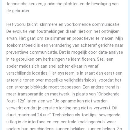
technische keuzes, juridische plichten en de beveiliging van
de gebruiker.
Het vooruitzicht: slimmere en voorkomende communicatie
De evolutie van foutmeldingen draait niet om het ontwijken
ervan. Het gaat om ze slimmer en proactiever te maken. Mijn
toekomstbeeld is een verandering van achteraf gerichte naar
preventieve communicatie. Dat is mogelijk door data-analyse
in te gebruiken om herhalingen te identificeren. Stel, een
speler meldt zich aan snel achter elkaar in vanaf
verschillende locaties. Het systeem is in staat dan eerst een
attentie tonen over mogelijke veiligheidsrisico’s, voordat het
een strenge blokkade moet toepassen. Een andere trend is
meer transparantie en maatwerk. In plaats van “Onbekende
fout -12x” laten zien we “Je opname kan niet worden
verwerkt omdat je eerste storting nog niet is verwerkt. Dit
duurt maximaal 24 uur.” Technieken als tooltips, bewegende
uitleg in de interface en een centrale ‘meldingenhub’ waar
spelers hun geschiedenis kunnen bekijken, kunnen helpen. Zo