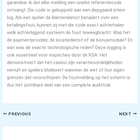
garandeer ik dat elke melding een unieke referentiecode
ontvangt. Die code is gekoppeld aan een diepgaand intern
log. Als een speler de klantendienst benadert over een
betalingsfout, kunnen zij met die code exact achterhalen
welk achterliggend systeem de fout teweegbracht. Was het
de paymentprovider, de locatiedienst of de bonusmodule? En
wat was de exacte technologische reden? Deze logging is
ook essentieel voor inspecties door de KSA. Het
demonstreert dat het casino zijn verantwoordelijkheden
vervult en spelers blokkeert wanneer de wet of hun eigen
grenzen dat voorschrijven. De foutmelding op het scherm is
dus het zichtbare deel van een complete audittrail.
PREVIOUS
NEXT