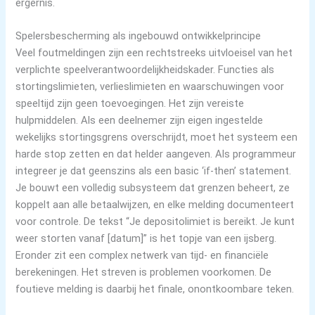
ergernis.
Spelersbescherming als ingebouwd ontwikkelprincipe
Veel foutmeldingen zijn een rechtstreeks uitvloeisel van het
verplichte speelverantwoordelijkheidskader. Functies als
stortingslimieten, verlieslimieten en waarschuwingen voor
speeltijd zijn geen toevoegingen. Het zijn vereiste
hulpmiddelen. Als een deelnemer zijn eigen ingestelde
wekelijks stortingsgrens overschrijdt, moet het systeem een
harde stop zetten en dat helder aangeven. Als programmeur
integreer je dat geenszins als een basic ‘if-then’ statement.
Je bouwt een volledig subsysteem dat grenzen beheert, ze
koppelt aan alle betaalwijzen, en elke melding documenteert
voor controle. De tekst “Je depositolimiet is bereikt. Je kunt
weer storten vanaf [datum]” is het topje van een ijsberg.
Eronder zit een complex netwerk van tijd- en financiële
berekeningen. Het streven is problemen voorkomen. De
foutieve melding is daarbij het finale, onontkoombare teken.