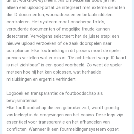
uit dit workflow-systeem. Als ontwikkelaar bouw je niet
alleen een upload-portal. Je integreert met externe diensten
die ID-documenten, woonadressen en betaalmiddelen
controleren. Het systeem moet onscherpe foto’s,
verouderde documenten of mogelijke fraude kunnen
detecteren. Vervolgens selecteert het de juiste stap: een
nieuwe upload verzoeken of de zaak doorspelen naar
compliance. Elke foutmelding in dit proces moet de speler
precies vertellen wat er mis is. “De achterkant van je ID-kaart
is niet zichtbaar” is een goed voorbeeld. Zo weet de speler
meteen hoe hij het kan oplossen, wat herhaalde
mislukkingen en ergernis verhindert.
Logboek en transparantie: de foutboodschap als
bewijsmateriaal
Elke foutboodschap die een gebruiker ziet, wordt grondig
vastgelegd in de omgevingen van het casino. Deze logs zijn
essentieel voor transparantie en het afhandelen van
conflicten. Wanneer ik een foutmeldingensysteem opzet,