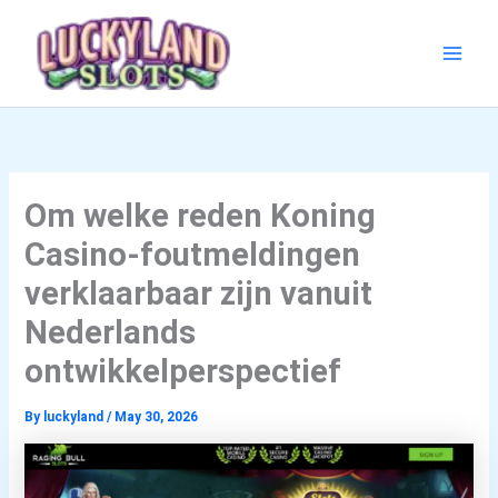
Skip
to
content
Om welke reden Koning
Casino-foutmeldingen
verklaarbaar zijn vanuit
Nederlands
ontwikkelperspectief
By
luckyland
/
May 30, 2026