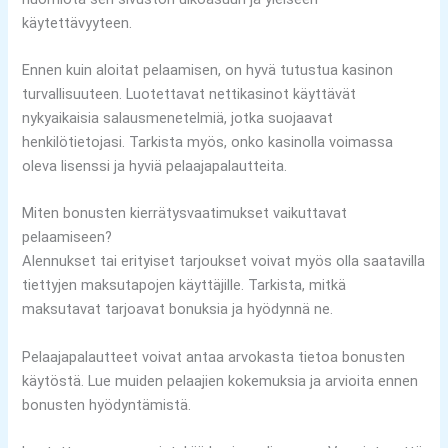
käytettävyyteen.
Ennen kuin aloitat pelaamisen, on hyvä tutustua kasinon
turvallisuuteen. Luotettavat nettikasinot käyttävät
nykyaikaisia salausmenetelmiä, jotka suojaavat
henkilötietojasi. Tarkista myös, onko kasinolla voimassa
oleva lisenssi ja hyviä pelaajapalautteita.
Miten bonusten kierrätysvaatimukset vaikuttavat
pelaamiseen?
Alennukset tai erityiset tarjoukset voivat myös olla saatavilla
tiettyjen maksutapojen käyttäjille. Tarkista, mitkä
maksutavat tarjoavat bonuksia ja hyödynnä ne.
Pelaajapalautteet voivat antaa arvokasta tietoa bonusten
käytöstä. Lue muiden pelaajien kokemuksia ja arvioita ennen
bonusten hyödyntämistä.