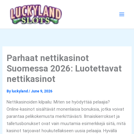
Skip
to
content
Parhaat nettikasinot
Suomessa 2026: Luotettavat
nettikasinot
By
luckyland
/
June 9, 2026
Nettikasinoiden kilpailu: Miten se hyödyttää pelaajia?
Online-kasinot sisältävät monenlaisia bonuksia, jotka voivat
parantaa pelikokemusta merkittävästi. Ilmaiskierrokset ja
talletusbonukset ovat vain muutamia esimerkkejä siitä, mitä
kasinot tarjoavat houkutellakseen uusia pelaajia. Hyvällä