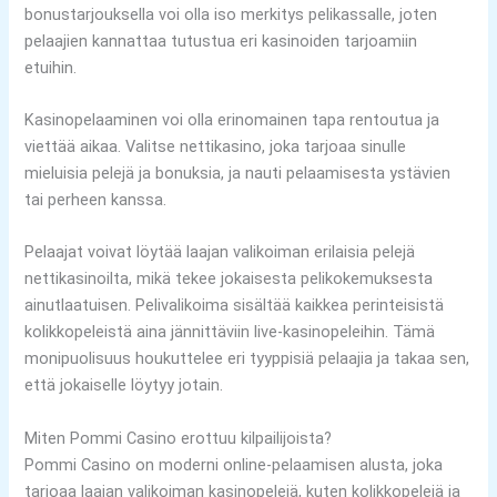
bonustarjouksella voi olla iso merkitys pelikassalle, joten
pelaajien kannattaa tutustua eri kasinoiden tarjoamiin
etuihin.
Kasinopelaaminen voi olla erinomainen tapa rentoutua ja
viettää aikaa. Valitse nettikasino, joka tarjoaa sinulle
mieluisia pelejä ja bonuksia, ja nauti pelaamisesta ystävien
tai perheen kanssa.
Pelaajat voivat löytää laajan valikoiman erilaisia pelejä
nettikasinoilta, mikä tekee jokaisesta pelikokemuksesta
ainutlaatuisen. Pelivalikoima sisältää kaikkea perinteisistä
kolikkopeleistä aina jännittäviin live-kasinopeleihin. Tämä
monipuolisuus houkuttelee eri tyyppisiä pelaajia ja takaa sen,
että jokaiselle löytyy jotain.
Miten Pommi Casino erottuu kilpailijoista?
Pommi Casino on moderni online-pelaamisen alusta, joka
tarjoaa laajan valikoiman kasinopelejä, kuten kolikkopelejä ja