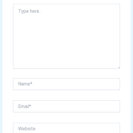
Type
here..
Name*
Email*
Website