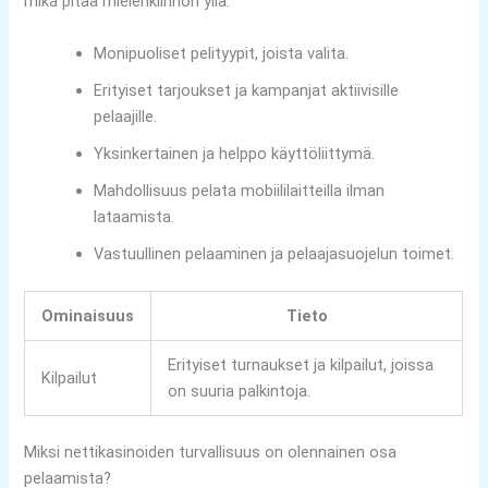
mikä pitää mielenkiinnon yllä.
Monipuoliset pelityypit, joista valita.
Erityiset tarjoukset ja kampanjat aktiivisille
pelaajille.
Yksinkertainen ja helppo käyttöliittymä.
Mahdollisuus pelata mobiililaitteilla ilman
lataamista.
Vastuullinen pelaaminen ja pelaajasuojelun toimet.
Ominaisuus
Tieto
Erityiset turnaukset ja kilpailut, joissa
Kilpailut
on suuria palkintoja.
Miksi nettikasinoiden turvallisuus on olennainen osa
pelaamista?