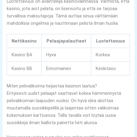
Luotettavuus on avaintekijä kasinovalinnassa. Varmista, että
kasino, jota aiot pelata, on lisensoitu ja että se tarjoaa
turvallisia maksutapoja. Tämä auttaa sinua välttämään
mahdollisia ongelmia ja nauttimaan pelistä ilman huolia.
Nettikasino
Pelaajapalautteet
Luotettavuus
Kasino BA
Hyvä
Korkea
Kasino BB
Erinomainen
Keskitaso
Miten pelivalikoima heijastaa kasinon laatua?
Erityisesti uudet pelaajat saattavat kokea hämmennystä
pelivalikoiman laajuuden vuoksi. On hyvä idea aloittaa
muutamalla suosikkipelillä ja laajentaa sitten valikoimaa
kokemuksen karttuessa. Tällä tavalla voit löytää uusia
suosikkeja ilman liiallista painetta heti alussa.