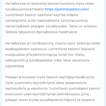
Vertaillessasi eri kasinoita, kiinnitä huomiota myös niiden
turvallisuusmenettelyihin
https://pommicasinos.com/
.
Luotettavat kasinot saattavat käyttää erilaisia
toimenpiteitä, kuten kaksivaiheista tunnistautumista,
varmistaakseen pelaajien turvallisuuden. Tämä on erityisen
tärkeää nykyisessä digitaalisessa maailmassa.
Vertaillessasi eri nettikasinoita, muista myös tarkistaa niiden
asiakaspalvelun saatavuus. Luotettavat kasinot tarjoavat
monipuolisia yhteydenottotapoja, kuten live-chatin,
sähköpostin ja puhelinpalvelun, mikä tekee asioinnista
sujuvampaa.
Pelaajat arvostavat myös kasinon käyttäjäystävällisyyttä.
Hyvin suunniteltu käyttöliittymä tekee pelaamisesta
nautinnollista ja vaivatonta. Luotettavat suomalaiset kasinot
investoivat usein käyttöliittymän kehittämiseen, jotta
pelaajat voivat löytää suosikkipelinsä helposti ja nopeasti.