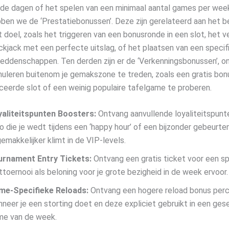
e dagen of het spelen van een minimaal aantal games per wee
en we de ‘Prestatiebonussen’. Deze zijn gerelateerd aan het b
 doel, zoals het triggeren van een bonusronde in een slot, het v
ckjack met een perfecte uitslag, of het plaatsen van een specif
weddenschappen. Ten derden zijn er de ‘Verkenningsbonussen’, 
imuleren buitenom je gemakszone te treden, zoals een gratis bo
ceerde slot of een weinig populaire tafelgame te proberen.
yaliteitspunten Boosters:
Ontvang aanvullende loyaliteitspunt
o die je wedt tijdens een ‘happy hour’ of een bijzonder gebeurte
gemakkelijker klimt in de VIP-levels.
urnament Entry Tickets:
Ontvang een gratis ticket voor een sp
ttoernooi als beloning voor je grote bezigheid in de week ervoor.
me-Specifieke Reloads:
Ontvang een hogere reload bonus per
neer je een storting doet en deze expliciet gebruikt in een ge
me van de week.