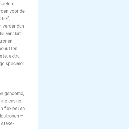
spelers
rden voor de
tief,
n verder dan
ie aansluit
atronen
benutten.
ete, extra
je specialer
sen genoemd,
ine casino.
 flexibel en
lpatronen –
 stake-