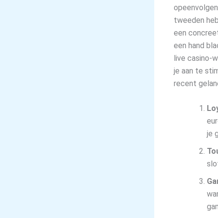
opeenvolgend
tweeden hebb
een concreet
een hand bla
live casino-
je aan te st
recent gelan
Lo
eur
je 
To
slo
Ga
wan
ga