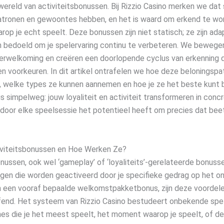
ereld van activiteitsbonussen. Bij Rizzio Casino merken we dat 
atronen en gewoontes hebben, en het is waard om erkend te wo
p je echt speelt. Deze bonussen zijn niet statisch; ze zijn adap
en bedoeld om je spelervaring continu te verbeteren. We bewege
erwelkoming en creëren een doorlopende cyclus van erkenning d
 en voorkeuren. In dit artikel ontrafelen we hoe deze beloningsp
, welke types ze kunnen aannemen en hoe je ze het beste kunt 
s simpelweg: jouw loyaliteit en activiteit transformeren in concr
door elke speelsessie het potentieel heeft om precies dat beet
iviteitsbonussen en Hoe Werken Ze?
onussen, ook wel ‘gameplay’ of ‘loyaliteits’-gerelateerde bonus
ngen die worden geactiveerd door je specifieke gedrag op het onl
n een vooraf bepaalde welkomstpakketbonus, zijn deze voordelen
fend. Het systeem van Rizzio Casino bestudeert onbekende spe
es die je het meest speelt, het moment waarop je speelt, of de