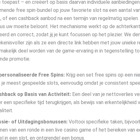
e toepast – en creëert op basis daarvan individuele aanbiedingen
mende free spin-bundel op jouw favoriete slot na een aantal van 
, of een cashback aanbod na een termijn van regelmatig spelen.
nus uw moeite beloont. Het mechanisme werkt op de achterkant,
erd en correct, zodat jij je kunt focussen op het plezier. We de
enisvoller zijn als ze een directe link hebben met jouw unieke r
makelijk deel worden van de game-ervaring in in tegenstelling t
ande promotie.
personaliseerde Free Spins:
Krijg een set free spins op een n
 je meest gespeelde slots, eenvoudig omdat je consistent spee
hback op Basis van Activiteit:
Een deel van je nettoverlies ve
r een specifieke tijd terugkrijgen, als bewijs van erkentelijkheid 
aliteit.
ssie- of Uitdagingsbonussen:
Voltooi specifieke taken, bijvoo
nen van een ronde in een live casino game of het bereiken van 
el in een slot, en ontgrendel een bonus.