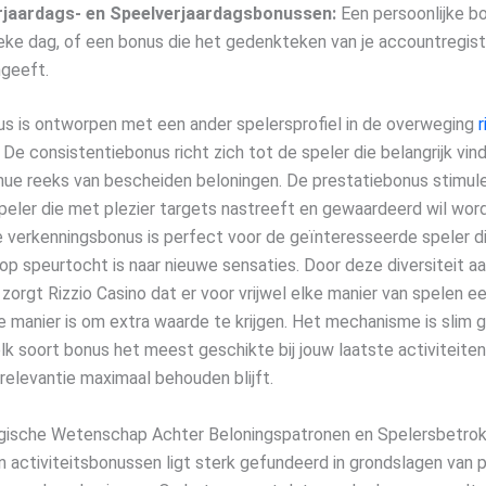
rjaardags- en Speelverjaardagsbonussen:
Een persoonlijke bo
eke dag, of een bonus die het gedenkteken van je accountregist
geeft.
us is ontworpen met een ander spelersprofiel in de overweging
r
. De consistentiebonus richt zich tot de speler die belangrijk v
nue reeks van bescheiden beloningen. De prestatiebonus stimul
peler die met plezier targets nastreeft en gewaardeerd wil wor
e verkenningsbonus is perfect voor de geïnteresseerde speler d
op speurtocht is naar nieuwe sensaties. Door deze diversiteit aa
 zorgt Rizzio Casino dat er voor vrijwel elke manier van spelen 
 manier is om extra waarde te krijgen. Het mechanisme is slim
k soort bonus het meest geschikte bij jouw laatste activiteiten 
relevantie maximaal behouden blijft.
gische Wetenschap Achter Beloningspatronen en Spelersbetro
n activiteitsbonussen ligt sterk gefundeerd in grondslagen van 