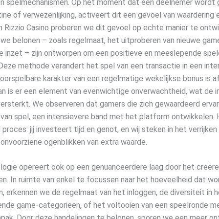
 en spelmechanismen. Op het moment dat een deelnemer wordt
ine of verwezenlijking, activeert dit een gevoel van waardering 
In Rizzio Casino proberen we dit gevoel op echte manier te ontw
 we belonen – zoals regelmaat, het uitproberen van nieuwe game
 inzet – zijn ontworpen om een positieve en meeslepende spel
Deze methode verandert het spel van een transactie in een inte
voorspelbare karakter van een regelmatige wekelijkse bonus is af
an is er een element van evenwichtige onverwachtheid, wat de i
 versterkt. We observeren dat gamers die zich gewaardeerd erva
 van spel, een intensievere band met het platform ontwikkelen. 
roces: jij investeert tijd en genot, en wij steken in het verrijken
 onvoorziene ogenblikken van extra waarde.
ogie opereert ook op een genuanceerdere laag door het creëre
len. In ruimte van enkel te focussen naar het hoeveelheid dat wo
n, erkennen we de regelmaat van het inloggen, de diversiteit in 
lende game-categorieën, of het voltooien van een speelronde m
pak. Door deze handelingen te belonen, sporen we een meer o