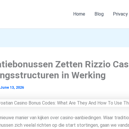
Home
Blog
Privacy
atiebonussen Zetten Rizzio Cas
ingsstructuren in Werking
June 13, 2026
ieuwe manier van kijken over casino-aanbiedingen. Waar traditi
ssen zich veelal richten op die start stortingen, gaan we vanda