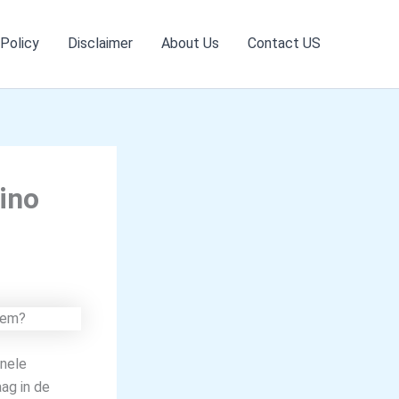
 Policy
Disclaimer
About Us
Contact US
ino
onele
ag in de