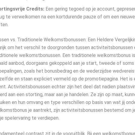
rtingsvrije Credits:
Een gering tegoed op je account, geprese
ug te verwelkomen na een kortdurende pauze of om een nieuw
ten.
sen vs. Traditionele Welkomstbonussen: Een Heldere Vergelijki
grijk om het verschil te doorgronden tussen activiteitsbonussen
ditionele welkomstbonussen. Een traditionele welkomstbonus is
ald aanbod, doorgaans gekoppeld aan je start, tweede of soms
 bepalingen, zoals het bonusbedrag en de wederzijdse wedvereist
zelfde en staan expliciet vermeld op de promotiepagina. Het is
nt. Activiteitsbonussen echter zijn het deel dat nadien plaatsvin
erd aan een storting, maar aan je handelen. Ze zijn op maat, kunn
ken en hun omvang en type verschillen op basis van wat jij on
komstbonus je aantrekt, zijn activiteitsbonussen bestemd om je
 je spelervaring te verdiepen.
ndamenteel contrast zit in de vooruitblik. Bij een welkomstbonu