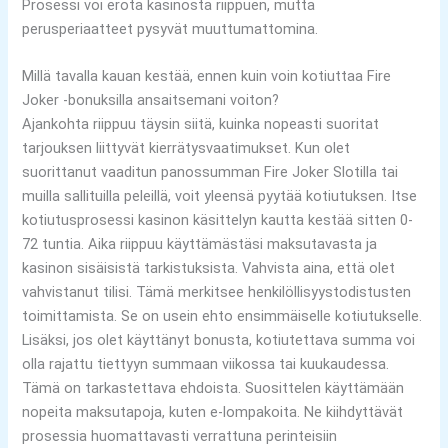
Prosessi voi erota kasinosta riippuen, mutta
perusperiaatteet pysyvät muuttumattomina.
Millä tavalla kauan kestää, ennen kuin voin kotiuttaa Fire
Joker -bonuksilla ansaitsemani voiton?
Ajankohta riippuu täysin siitä, kuinka nopeasti suoritat
tarjouksen liittyvät kierrätysvaatimukset. Kun olet
suorittanut vaaditun panossumman Fire Joker Slotilla tai
muilla sallituilla peleillä, voit yleensä pyytää kotiutuksen. Itse
kotiutusprosessi kasinon käsittelyn kautta kestää sitten 0-
72 tuntia. Aika riippuu käyttämästäsi maksutavasta ja
kasinon sisäisistä tarkistuksista. Vahvista aina, että olet
vahvistanut tilisi. Tämä merkitsee henkilöllisyystodistusten
toimittamista. Se on usein ehto ensimmäiselle kotiutukselle.
Lisäksi, jos olet käyttänyt bonusta, kotiutettava summa voi
olla rajattu tiettyyn summaan viikossa tai kuukaudessa.
Tämä on tarkastettava ehdoista. Suosittelen käyttämään
nopeita maksutapoja, kuten e-lompakoita. Ne kiihdyttävät
prosessia huomattavasti verrattuna perinteisiin