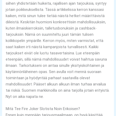
siihen yhdistetään huikeita, rajallisen ajan tarjouksia, syntyy
jotain poikkeuksellista. Tässä artikkelissa kerron kanssasi
kaiken, mitä sinun tulee tietää näistä hetket määrittävistä
diileistä. Keskitän huomioni konkreettisiin mahdollisuuksiin,
kuten ilmaiskierroksiin, talletusbonuksiin ja cashback-
tarjouksiin. Nämä on suunniteltu juuri tämän tulisen
kolikkopelin ympärille. Kerron myös, miten varmistat, että
saat kaiken irti näistä kampanjoista turvallisesti. Kaikki
tarjoukset eivät ole luotu tasavertaisina. Lue eteenpäin
eteenpäin, sillä nämä mahdollisuudet voivat haihtua savuna
ilmaan. Tarkoitukseni on antaa sinulle yksityiskohtainen ja
käytännönläheinen opas. Sen avulla voit mennä suoraan
toimintaan ja hyödyntää parhaat saatavilla olevat
mahdollisuudet. Pääset alkuun alkuun ilman turhaa arvailua
tai riskiä. Suomen markkinoilla on aina tarjolla jotain erityistä.
Nyt on aika napata ne.
Mitä Tee Fire Joker Slotista Noin Erikoisen?
Ennen kuin mennään tarjousmaailmaan, on hyvä käsittää,