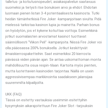
talletus- ja kotiutusnopeudet, asiakaspalvelun saatavuus
suomeksi ja tietysti itse bonuksen arvo ja ehdot. Ehdotan
luomaan pienen listan 3-4 potentiaalisesta kasinosta. Tutki
heidän tämänhetkisiä Fire Joker -kampanjoitaan sivulta. Pidä
mielessä tarkistaa kasinon lupia ja mainetta. Parhain bonus
on hyödytön, jos et kykene kotiuttaa voittoja. Esimerkkinä
jotkut suomalaisten arvostamat kasinot tuottavat
säännöllisesti “Viikon Peli” -kampanjoita. Niissä Fire Joker voi
olla pääosassa 200% bonuksella. Jotkut keskittyvät
ilmaiskierrospaketteihin. Saat esimerkiksi 20 kierrosta
päivässä viiden päivän ajan. Se antaa uskomattoman monta
mahdollisuutta osua respin-tilaan. Kartoita myös pienten,
mutta luotettavien kasinoiden tarjontaa. Näillä on usein
aggressiivisempaa markkinointia saadakseen jalansijaa
suuremmilta kilpailijoilta.
UKK (FAQ)
Tässä on esitetty vastauksia useimmin esitettyihin
kysymyksiin aikarajoitettuun Fire Joker Slot -tarjouksiin