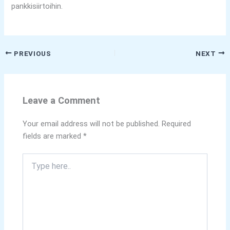
pankkisiirtoihin.
PREVIOUS
NEXT
Leave a Comment
Your email address will not be published.
Required
fields are marked
*
Type
here..