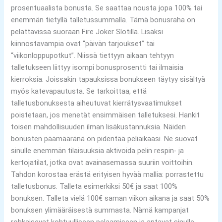
prosentuaalista bonusta. Se saattaa nousta jopa 100% tai
enemmän tietyllä talletussummalla. Tämä bonusraha on
pelattavissa suoraan Fire Joker Slotilla. Lisäksi
kiinnostavampia ovat “päivän tarjoukset” tai
“viikonloppupotkut”. Niissä tiettyyn aikaan tehtyyn
talletukseen liittyy isompi bonusprosentti tai ilmaisia
kierroksia. Joissakin tapauksissa bonukseen täytyy sisältyä
myös katevapautusta. Se tarkoittaa, että
talletusbonuksesta aiheutuvat kierrätysvaatimukset
poistetaan, jos menetät ensimmäisen talletuksesi. Hankit
toisen mahdollisuuden ilman lisäkustannuksia. Näiden
bonusten päämääränä on pidentää peliaikaasi. Ne suovat
sinulle enemmän tilaisuuksia aktivoida pelin respin- ja
kertojatilat, jotka ovat avainasemassa suuriin voittoihin.
Tahdon korostaa erästä erityisen hyvää mallia: porrastettu
talletusbonus. Talleta esimerkiksi 50€ ja saat 100%
bonuksen. Talleta vielä 100€ saman viikon aikana ja saat 50%
bonuksen ylimääräisestä summasta. Nämä kampanjat