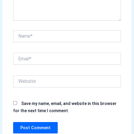
Name*
Email*
Website
Save my name, email, and website in this browser
for the next time I comment.