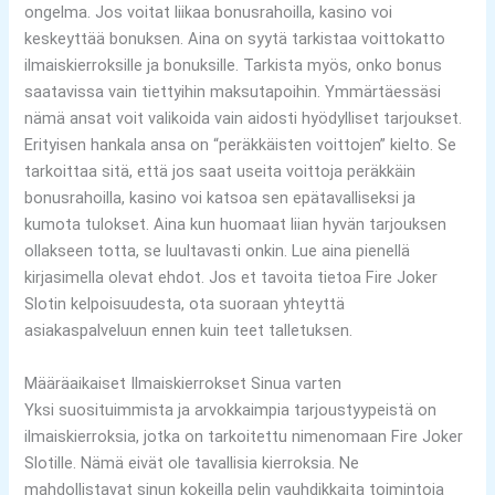
ongelma. Jos voitat liikaa bonusrahoilla, kasino voi
keskeyttää bonuksen. Aina on syytä tarkistaa voittokatto
ilmaiskierroksille ja bonuksille. Tarkista myös, onko bonus
saatavissa vain tiettyihin maksutapoihin. Ymmärtäessäsi
nämä ansat voit valikoida vain aidosti hyödylliset tarjoukset.
Erityisen hankala ansa on “peräkkäisten voittojen” kielto. Se
tarkoittaa sitä, että jos saat useita voittoja peräkkäin
bonusrahoilla, kasino voi katsoa sen epätavalliseksi ja
kumota tulokset. Aina kun huomaat liian hyvän tarjouksen
ollakseen totta, se luultavasti onkin. Lue aina pienellä
kirjasimella olevat ehdot. Jos et tavoita tietoa Fire Joker
Slotin kelpoisuudesta, ota suoraan yhteyttä
asiakaspalveluun ennen kuin teet talletuksen.
Määräaikaiset Ilmaiskierrokset Sinua varten
Yksi suosituimmista ja arvokkaimpia tarjoustyypeistä on
ilmaiskierroksia, jotka on tarkoitettu nimenomaan Fire Joker
Slotille. Nämä eivät ole tavallisia kierroksia. Ne
mahdollistavat sinun kokeilla pelin vauhdikkaita toimintoja