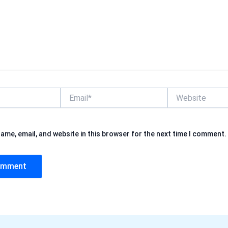
Email*
Website
ame, email, and website in this browser for the next time I comment.