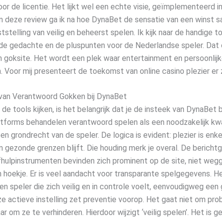
r de licentie. Het lijkt wel een echte visie, geïmplementeerd in
 In deze review ga ik na hoe DynaBet de sensatie van een winst
stelling van veilig en beheerst spelen. Ik kijk naar de handige to
de gedachte en de pluspunten voor de Nederlandse speler. Dat 
 goksite. Het wordt een plek waar entertainment en persoonlijk
Voor mij presenteert de toekomst van online casino plezier er z
 van Verantwoord Gokken bij DynaBet
de tools kijken, is het belangrijk dat je de insteek van DynaBet b
tforms behandelen verantwoord spelen als een noodzakelijk k
een grondrecht van de speler. De logica is evident: plezier is en
n gezonde grenzen blijft. Die houding merk je overal. De berichtg
elfhulpinstrumenten bevinden zich prominent op de site, niet weg
 hoekje. Er is veel aandacht voor transparante spelgegevens. H
en speler die zich veilig en in controle voelt, eenvoudigweg een
eze actieve instelling zet preventie voorop. Het gaat niet om pr
r om ze te verhinderen. Hierdoor wijzigt ‘veilig spelen’. Het is g