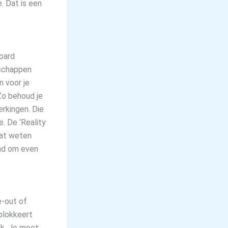
. Dat is een
board
dschappen
n voor je
 Zo behoud je
erkingen. Die
. De ‘Reality
aat weten
end om even
e-out of
 blokkeert
jk. Je moet