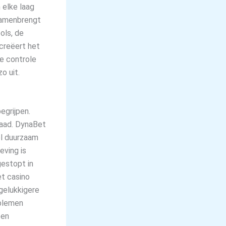
 elke laag
 samenbrengt
ols, de
creëert het
e controle
o uit.
egrijpen.
waad. DynaBet
kel duurzaam
eving is
gestopt in
et casino
 gelukkigere
oblemen
een