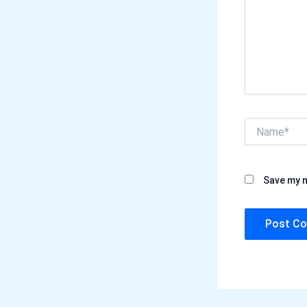
Name*
Save my n