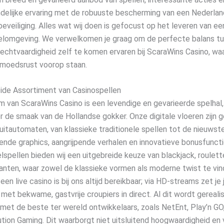
ndelijke ervaring met de robuuste bescherming van een Nederlan
eveiliging. Alles wat wij doen is gefocust op het leveren van 
pelomgeving. We verwelkomen je graag om de perfecte balans t
rechtvaardigheid zelf te komen ervaren bij ScaraWins Casino, wa
emoedsrust voorop staan.
ide Assortiment van Casinospellen
m van ScaraWins Casino is een levendige en gevarieerde spelhal
 de smaak van de Hollandse gokker. Onze digitale vloeren zijn 
uitautomaten, van klassieke traditionele spellen tot de nieuwste
ende graphics, aangrijpende verhalen en innovatieve bonusfuncti
lspellen bieden wij een uitgebreide keuze van blackjack, roulett
ianten, waar zowel de klassieke vormen als moderne twist te vind
een live casino is bij ons altijd bereikbaar; via HD-streams zet je 
met bekwame, gastvrije croupiers in direct. Al dit wordt gereali
 met de beste ter wereld ontwikkelaars, zoals NetEnt, Play’n GO
tion Gaming. Dit waarborgt niet uitsluitend hoogwaardigheid en v