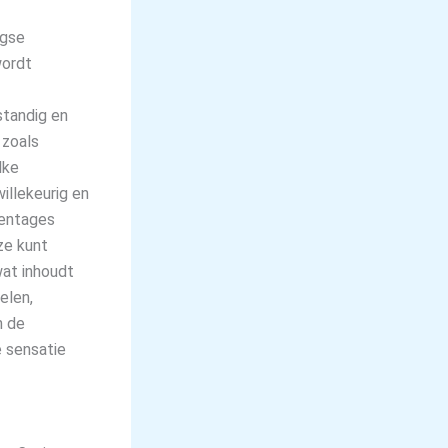
agse
wordt
tandig en
 zoals
lke
illekeurig en
centages
ze kunt
wat inhoudt
elen,
n de
 sensatie