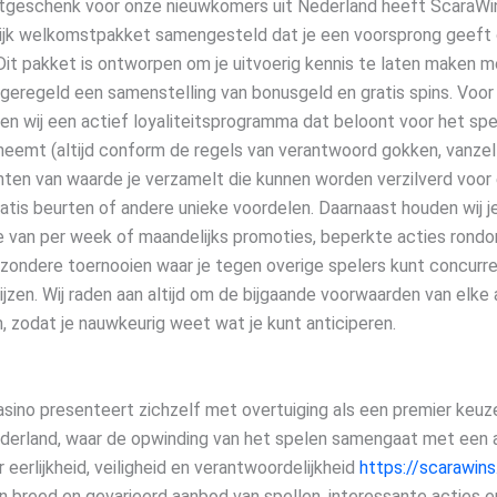
tgeschenk voor onze nieuwkomers uit Nederland heeft ScaraWi
lijk welkomstpakket samengesteld dat je een voorsprong geeft
Dit pakket is ontworpen om je uitvoerig kennis te laten maken me
 geregeld een samenstelling van bonusgeld en gratis spins. Voo
en wij een actief loyaliteitsprogramma dat beloont voor het sp
neemt (altijd conform de regels van verantwoord gokken, vanzel
ten van waarde je verzamelt die kunnen worden verzilverd voor 
ratis beurten of andere unieke voordelen. Daarnaast houden wij j
 van per week of maandelijks promoties, beperkte acties rond
ijzondere toernooien waar je tegen overige spelers kunt concurr
ijzen. Wij raden aan altijd om de bijgaande voorwaarden van elke
, zodat je nauwkeurig weet wat je kunt anticiperen.
sino presenteert zichzelf met overtuiging als een premier keuz
ederland, waar de opwinding van het spelen samengaat met een 
or eerlijkheid, veiligheid en verantwoordelijkheid
https://scarawins
n breed en gevarieerd aanbod van spellen, interessante acties 