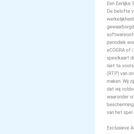
Een Eerlijke 
De belofte va
werkelijkhei
gewaarborgd.
softwareont
periodiek wo
eCOGRA of iT
speelkaart d
niet te voor
(RTP) van on
maken. Wij z
dat wij vold
waaronder vi
bescherming 
van het spel
Exclusieve A