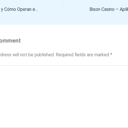
Métodos de Pago y Cómo Operan en Rainbet Casino para España
Comment
dress will not be published.
Required fields are marked
*