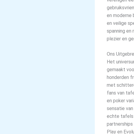
gebruiksvrie
en moderne b
en veilige s
spanning en 
plezier en g
Ons Uitgebre
Het universu
gemaakt voor
honderden fr
met schitter
fans van tafe
en poker var
sensatie van 
echte tafels 
partnerships
Play en Evolu