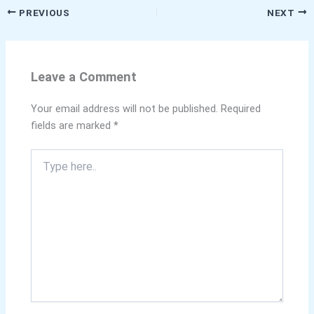
PREVIOUS
NEXT
Leave a Comment
Your email address will not be published.
Required
fields are marked
*
Type
here..