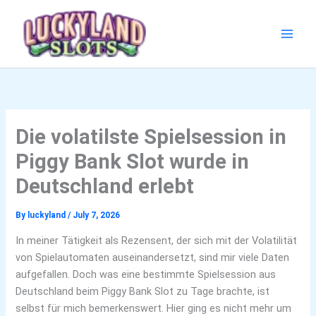
Skip
to
content
Die volatilste Spielsession in
Piggy Bank Slot wurde in
Deutschland erlebt
By
luckyland
/
July 7, 2026
In meiner Tätigkeit als Rezensent, der sich mit der Volatilität
von Spielautomaten auseinandersetzt, sind mir viele Daten
aufgefallen. Doch was eine bestimmte Spielsession aus
Deutschland beim Piggy Bank Slot zu Tage brachte, ist
selbst für mich bemerkenswert. Hier ging es nicht mehr um