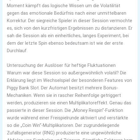
Moment kämpft das logische Wissen um die Volatilität
gegen das emotionale Bedürfnis nach einer unmittelbaren
Korrektur. Der siegreiche Spieler in dieser Session vermochte
es, sich von den kurzfristigen Ergebnissen zu distanzieren. Er
sah die Session als ein einheitliches, langes Experiment, bei
dem der letzte Spin ebenso bedeutsam ist wie der erste
Durchlauf.
Untersuchung der Auslöser für heftige Fluktuationen
Warum war diese Session so außergewöhnlich volatil? Die
Erklärung liegt im Wechselspiel der besonderen Features von
Piggy Bank Slot. Der Automat besitzt mehrere Bonus-
Mechaniken. Wenn sie in rascher Reihenfolge getriggert
werden, produzieren sie einen Multiplikatoreffekt. Genau das
passierte in dieser Session. Die „Money Respin“-Funktion
wurde während einer Freispielrunde aktiviert und verstärkte
so die „Coin Win“-Multiplikatoren. Der zugrundeliegende
Zufallsgenerator (RNG) produzierte eine ungewöhnliche