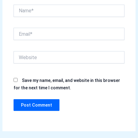
Name*
Email*
Website
Save my name, email, and website in this browser
for the next time I comment.