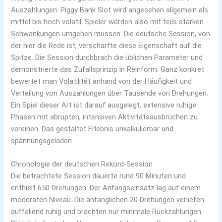
Auszahlungen. Piggy Bank Slot wird angesehen allgemein als
mittel bis hoch volatil. Spieler werden also mit teils starken
Schwankungen umgehen müssen. Die deutsche Session, von
der hier die Rede ist, verschärfte diese Eigenschaft auf die
Spitze. Die Session durchbrach die üblichen Parameter und
demonstrierte das Zufallsprinzip in Reinform. Ganz konkret
bewertet man Volatilität anhand von der Häufigkeit und
Verteilung von Auszahlungen über Tausende von Drehungen.
Ein Spiel dieser Art ist darauf ausgelegt, extensive ruhige
Phasen mit abrupten, intensiven Aktivitätsausbrüchen zu
vereinen. Das gestaltet Erlebnis unkalkulierbar und
spannungsgeladen.
Chronologie der deutschen Rekord-Session
Die betrachtete Session dauerte rund 90 Minuten und
enthielt 650 Drehungen. Der Anfangseinsatz lag auf einem
moderaten Niveau. Die anfänglichen 20 Drehungen verliefen
auffallend ruhig und brachten nur minimale Rückzahlungen.